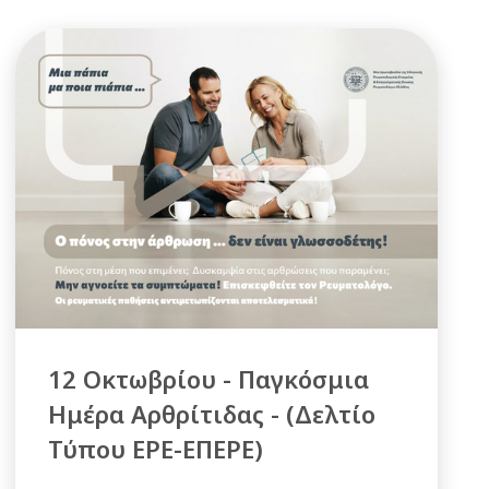
12 Οκτωβρίου - Παγκόσμια
Ημέρα Αρθρίτιδας - (Δελτίο
Τύπου ΕΡΕ-ΕΠΕΡΕ)