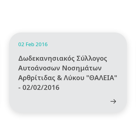
02 Feb 2016
Δωδεκανησιακός Σύλλογος
Αυτοάνοσων Νοσημάτων
Αρθρίτιδας & Λύκου "ΘΑΛΕΙΑ"
- 02/02/2016