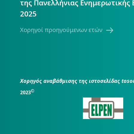
της Πανελλήνιας Ενημερωτικής 
2025
Χορηγοί προηγούμενων ετών
Χορηγός αναβάθμισης της ιστοσελίδας toso
©
2023