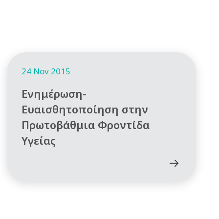
24 Nov 2015
Ενημέρωση-
Ευαισθητοποίηση στην
Πρωτοβάθμια Φροντίδα
Υγείας