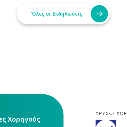
Όλες οι Εκδηλώσεις
ίες Χορηγούς