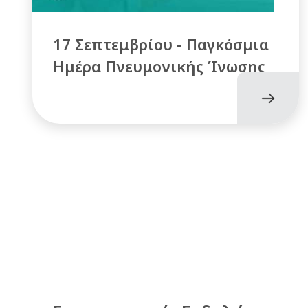
17 Σεπτεμβρίου - Παγκόσμια
Ημέρα Πνευμονικής Ίνωσης