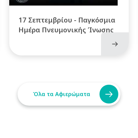
17 Σεπτεμβρίου - Παγκόσμια
Ημέρα Πνευμονικής Ίνωσης
Όλα τα Αφιερώματα