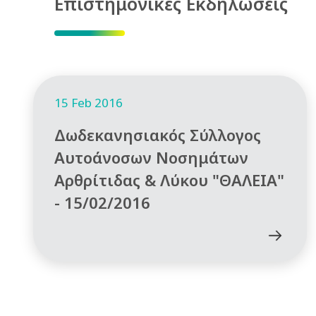
Επιστημονικές Εκδηλώσεις
15 Feb 2016
Δωδεκανησιακός Σύλλογος
Αυτοάνοσων Νοσημάτων
Αρθρίτιδας & Λύκου "ΘΑΛΕΙΑ"
- 15/02/2016