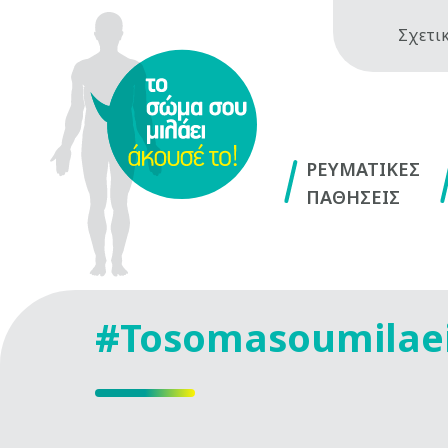
Σχετικ
ΡΕΥΜΑΤΙΚΕΣ
ΠΑΘΗΣΕΙΣ
#Tosomasoumilae