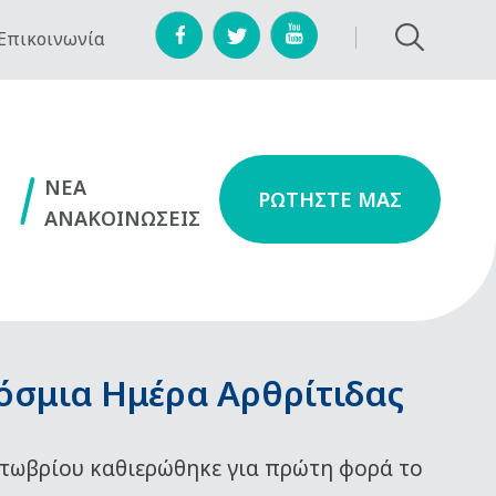
Επικοινωνία
NEA
ΡΩΤΗΣΤΕ ΜΑΣ
ΑΝΑΚΟΙΝΩΣΕΙΣ
όσμια Ημέρα Αρθρίτιδας
τωβρίου καθιερώθηκε για πρώτη φορά το