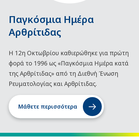
Παγκόσμια Ημέρα
Αρθρίτιδας
Η 12η Οκτωβρίου καθιερώθηκε για πρώτη
φορά το 1996 ως «Παγκόσμια Ημέρα κατά
της Αρθρίτιδας» από τη Διεθνή Ένωση
Ρευματολογίας και Αρθρίτιδας.
Μάθετε περισσότερα