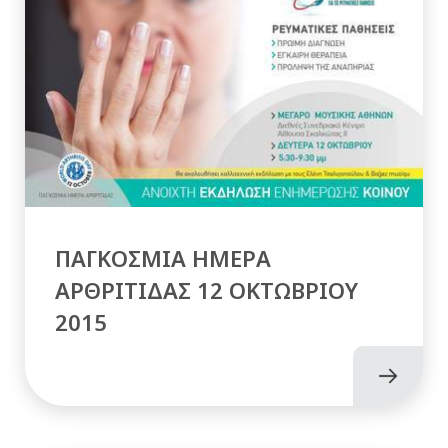
ΠΑΓΚΟΣΜΙΑ ΗΜΕΡΑ
ΑΡΘΡΙΤΙΔΑΣ 12 ΟΚΤΩΒΡΙΟΥ
2015