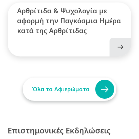
Αρθρίτιδα & Ψυχολογία με
αφορμή την Παγκόσμια Ημέρα
κατά της Αρθρίτιδας
Όλα τα Αφιερώματα
Επιστημονικές Εκδηλώσεις