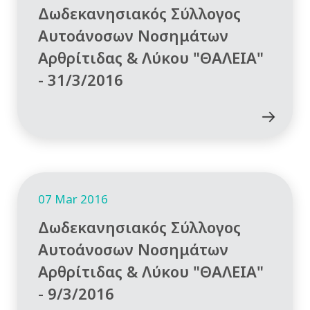
Δωδεκανησιακός Σύλλογος
Αυτοάνοσων Νοσημάτων
Αρθρίτιδας & Λύκου "ΘΑΛΕΙΑ"
- 31/3/2016
07 Mar 2016
Δωδεκανησιακός Σύλλογος
Αυτοάνοσων Νοσημάτων
Αρθρίτιδας & Λύκου "ΘΑΛΕΙΑ"
- 9/3/2016