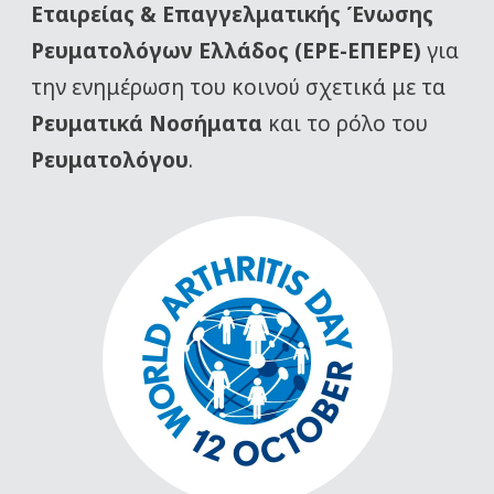
Εταιρείας
& Επαγγελματικής Ένωσης
Ρευματολόγων Ελλάδος (ΕΡΕ-ΕΠΕΡΕ)
για
την ενημέρωση του κοινού σχετικά με τα
Ρευματικά Νοσήματα
και το ρόλο του
Ρευματολόγου
.