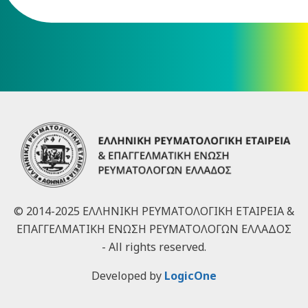
© 2014-2025 ΕΛΛΗΝΙΚΗ ΡΕΥΜΑΤΟΛΟΓΙΚΗ ΕΤΑΙΡΕΙΑ &
ΕΠΑΓΓΕΛΜΑΤΙΚΗ ΕΝΩΣΗ ΡΕΥΜΑΤΟΛΟΓΩΝ ΕΛΛΑΔΟΣ
- All rights reserved.
Developed by
LogicOne