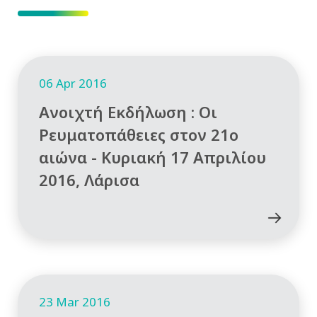
06 Apr 2016
Ανοιχτή Εκδήλωση : Οι
Ρευματοπάθειες στον 21ο
αιώνα - Κυριακή 17 Απριλίου
2016, Λάρισα
23 Mar 2016