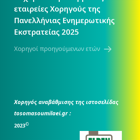
εταιρείες Χορηγούς της
Πανελλήνιας Ενημερωτικής
Εκστρατείας 2025
Χορηγοί προηγούμενων ετών
Χορηγός αναβάθμισης της ιστοσελίδας
tosomasoumilaei.gr :
©
2023