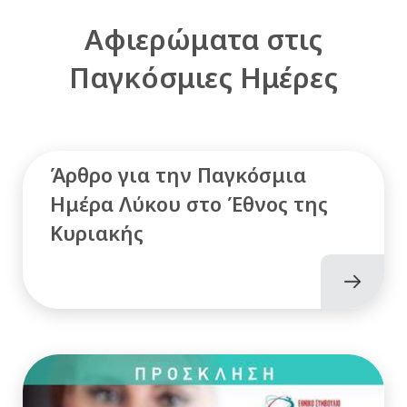
Αφιερώματα στις
Παγκόσμιες Ημέρες
Άρθρο για την Παγκόσμια
Ημέρα Λύκου στο Έθνος της
Κυριακής