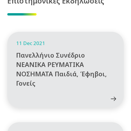
Επιστημονικές Εκδηλώσεις
11 Dec 2021
Πανελλήνιο Συνέδριο
ΝΕΑΝΙΚΑ ΡΕΥΜΑΤΙΚΑ
ΝΟΣΗΜΑΤΑ Παιδιά, Έφηβοι,
Γονείς