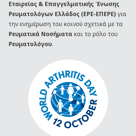
Εταιρείας
& Επαγγελματικής Ένωσης
Ρευματολόγων Ελλάδος (ΕΡΕ-ΕΠΕΡΕ)
για
την ενημέρωση του κοινού σχετικά με τα
Ρευματικά Νοσήματα
και το ρόλο του
Ρευματολόγου
.