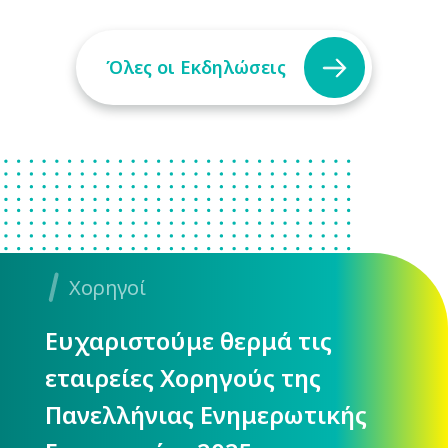
Όλες οι Εκδηλώσεις
Χορηγοί
Ευχαριστούμε θερμά τις
εταιρείες Χορηγούς της
Πανελλήνιας Ενημερωτικής