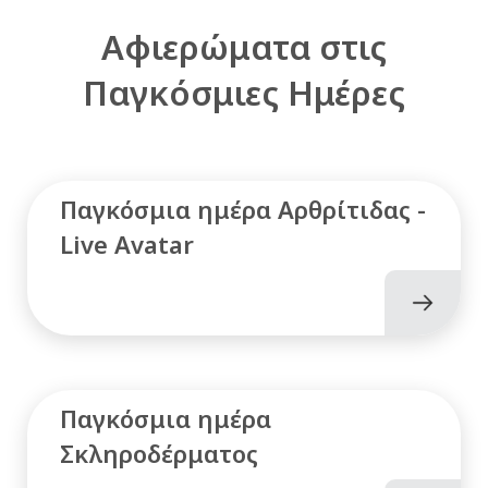
Αφιερώματα στις
Παγκόσμιες Ημέρες
Παγκόσμια ημέρα Αρθρίτιδας -
Live Avatar
Παγκόσμια ημέρα
Σκληροδέρματος