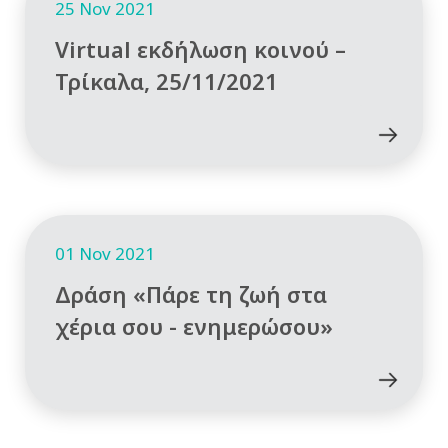
25 Nov 2021
Virtual εκδήλωση κοινού –
Τρίκαλα, 25/11/2021
01 Nov 2021
Δράση «Πάρε τη ζωή στα
χέρια σου - ενημερώσου»