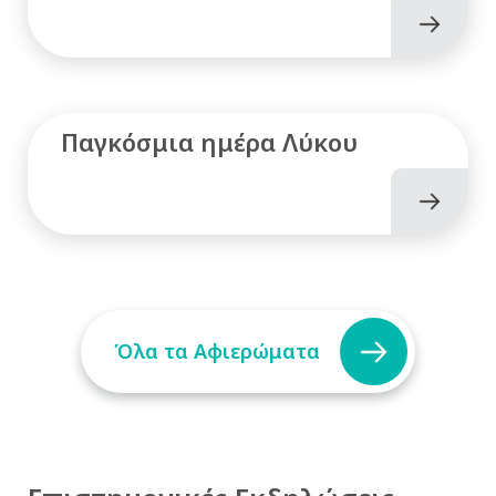
Παγκόσμια ημέρα Λύκου
Όλα τα Αφιερώματα