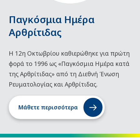
Παγκόσμια Ημέρα
Αρθρίτιδας
Η 12η Οκτωβρίου καθιερώθηκε για πρώτη
φορά το 1996 ως «Παγκόσμια Ημέρα κατά
της Αρθρίτιδας» από τη Διεθνή Ένωση
Ρευματολογίας και Αρθρίτιδας.
Μάθετε περισσότερα