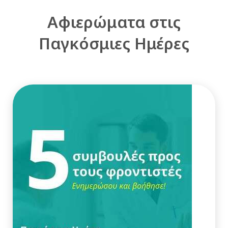
Αφιερώματα στις
Παγκόσμιες Ημέρες