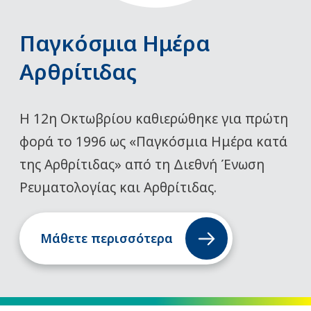
Παγκόσμια Ημέρα
Αρθρίτιδας
Η 12η Οκτωβρίου καθιερώθηκε για πρώτη
φορά το 1996 ως «Παγκόσμια Ημέρα κατά
της Αρθρίτιδας» από τη Διεθνή Ένωση
Ρευματολογίας και Αρθρίτιδας.
Μάθετε περισσότερα