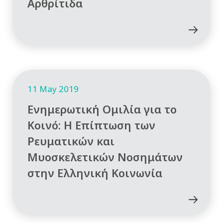
Αρθρίτιδα
11 May 2019
Ενημερωτική Ομιλία για το
Κοινό: Η Επίπτωση των
Ρευματικών και
Μυοσκελετικών Νοσημάτων
στην Ελληνική Κοινωνία