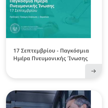
17 Σεπτεμβρίου - Παγκόσμια
Ημέρα Πνευμονικής Ίνωσης