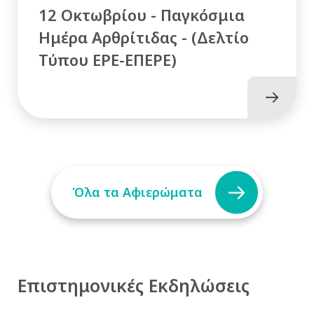
12 Οκτωβρίου - Παγκόσμια
Ημέρα Αρθρίτιδας - (Δελτίο
Τύπου ΕΡΕ-ΕΠΕΡΕ)
Όλα τα Αφιερώματα
Επιστημονικές Εκδηλώσεις