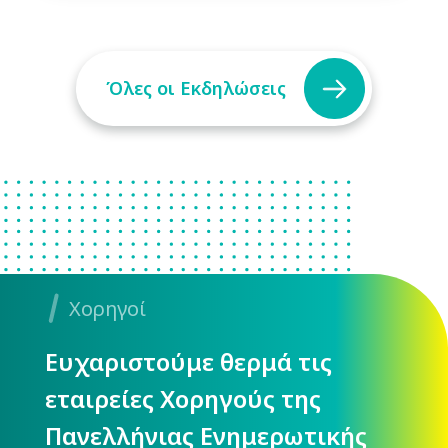
Όλες οι Εκδηλώσεις
Χορηγοί
Ευχαριστούμε θερμά τις
εταιρείες Χορηγούς της
Πανελλήνιας Ενημερωτικής