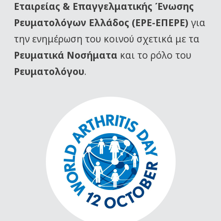
Εταιρείας
& Επαγγελματικής Ένωσης
Ρευματολόγων Ελλάδος (ΕΡΕ-ΕΠΕΡΕ)
για
την ενημέρωση του κοινού σχετικά με τα
Ρευματικά Νοσήματα
και το ρόλο του
Ρευματολόγου
.