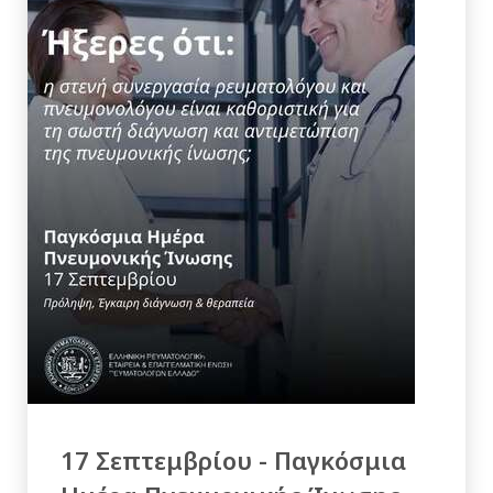
17 Σεπτεμβρίου - Παγκόσμια