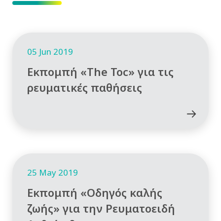
05 Jun 2019
Εκπομπή «The Toc» για τις
ρευματικές παθήσεις
25 May 2019
Εκπομπή «Οδηγός καλής
ζωής» για την Ρευματοειδή