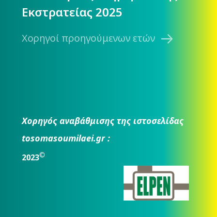
Εκστρατείας 2025
Χορηγοί προηγούμενων ετών
Χορηγός αναβάθμισης της ιστοσελίδας
tosomasoumilaei.gr :
©
2023