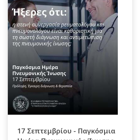
17 Σεπτεμβρίου - Παγκόσμια