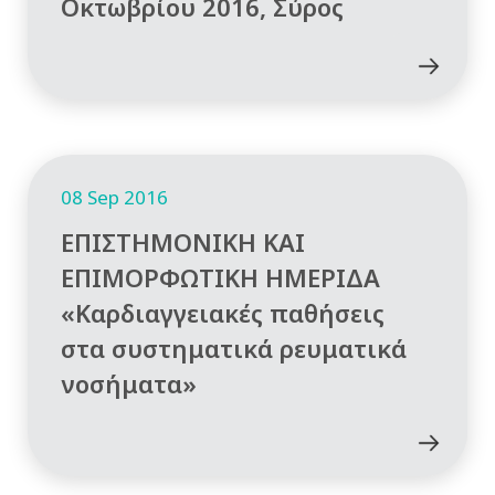
Οκτωβρίου 2016, Σύρος
08 Sep 2016
ΕΠΙΣΤΗΜΟΝΙΚΗ ΚΑΙ
ΕΠΙΜΟΡΦΩΤΙΚΗ ΗΜΕΡΙΔΑ
«Καρδιαγγειακές παθήσεις
στα συστηματικά ρευματικά
νοσήματα»