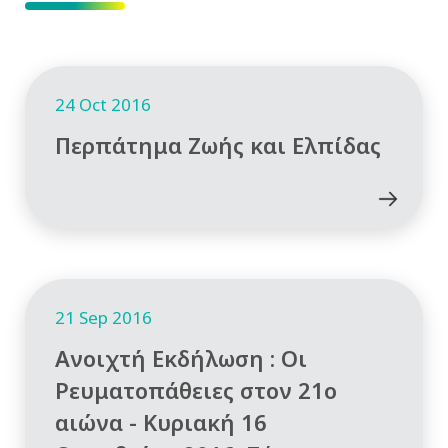
24 Oct 2016
Περπάτημα Ζωής και Ελπίδας
21 Sep 2016
Ανοιχτή Εκδήλωση : Οι
Ρευματοπάθειες στον 21ο
αιώνα - Κυριακή 16