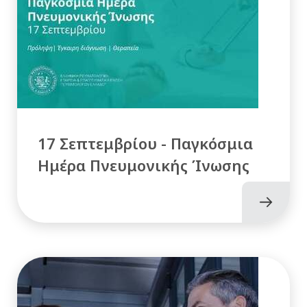
17 Σεπτεμβρίου - Παγκόσμια
Ημέρα Πνευμονικής Ίνωσης