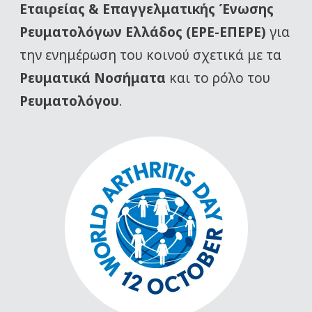
Εταιρείας
& Επαγγελματικής Ένωσης
Ρευματολόγων Ελλάδος (ΕΡΕ-ΕΠΕΡΕ)
για
την ενημέρωση του κοινού σχετικά με τα
Ρευματικά Νοσήματα
και το ρόλο του
Ρευματολόγου
.