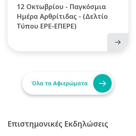
12 Οκτωβρίου - Παγκόσμια
Ημέρα Αρθρίτιδας - (Δελτίο
Τύπου ΕΡΕ-ΕΠΕΡΕ)
Όλα τα Αφιερώματα
Επιστημονικές Εκδηλώσεις