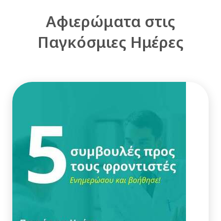
Αφιερώματα στις
Παγκόσμιες Ημέρες