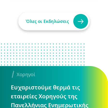
Όλες οι Εκδηλώσεις
Χορηγοί
Ευχαριστούμε θερμά τις
εταιρείες Χορηγούς της
Πανελλήνιας Ενημερωτικής