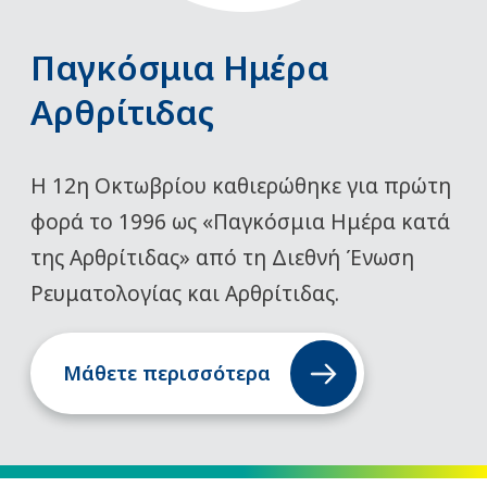
Παγκόσμια Ημέρα
Αρθρίτιδας
Η 12η Οκτωβρίου καθιερώθηκε για πρώτη
φορά το 1996 ως «Παγκόσμια Ημέρα κατά
της Αρθρίτιδας» από τη Διεθνή Ένωση
Ρευματολογίας και Αρθρίτιδας.
Μάθετε περισσότερα