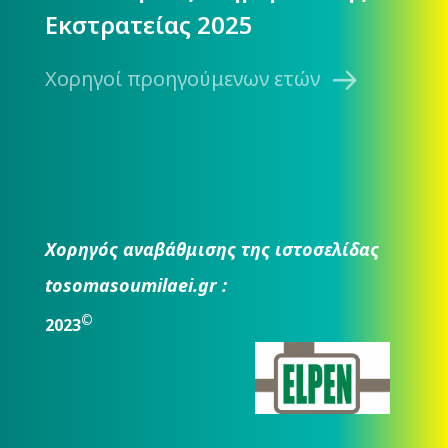
Εκστρατείας 2025
Χορηγοί προηγούμενων ετών
Χορηγός αναβάθμισης της ιστοσελίδας
tosomasoumilaei.gr :
©
2023