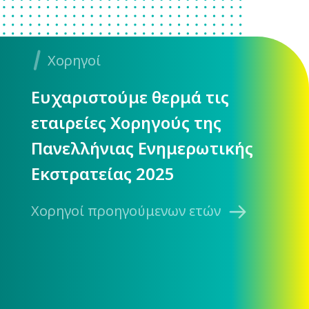
Χορηγοί
Ευχαριστούμε θερμά τις
εταιρείες Χορηγούς της
Πανελλήνιας Ενημερωτικής
Εκστρατείας 2025
Χορηγοί προηγούμενων ετών