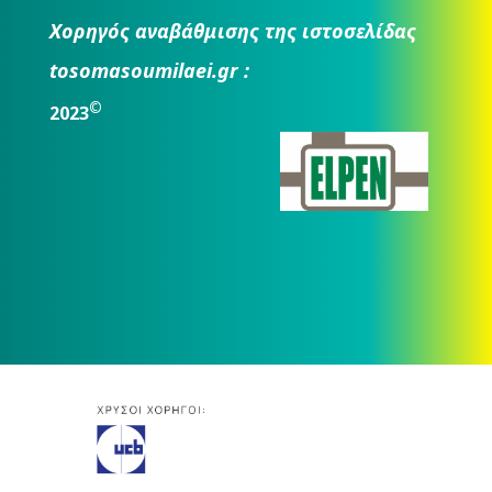
Χορηγός αναβάθμισης της ιστοσελίδας
tosomasoumilaei.gr :
©
2023