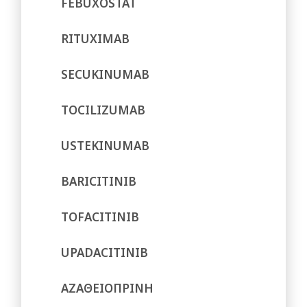
FEBUXOSTAT
RITUXIMAB
SECUKINUMAB
TOCILIZUMAB
USTEKINUMAB
BARICITINIB
TOFACITINIB
UPADACITINIB
ΑΖΑΘΕΙΟΠΡΙΝΗ