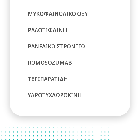
ΜΥΚΟΦΑΙΝΟΛΙΚΟ ΟΞΥ
ΡΑΛΟΞΙΦΑΙΝΗ
ΡΑΝΕΛΙΚΟ ΣΤΡΟΝΤΙΟ
ROMOSOZUMAB
ΤΕΡΙΠΑΡΑΤΙΔΗ
ΥΔΡΟΞΥΧΛΩΡΟΚΙΝΗ