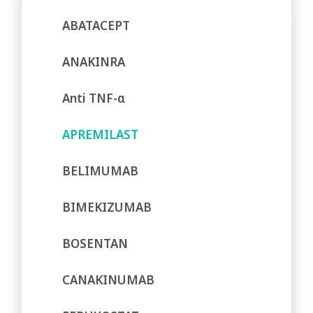
ABATACEPT
ANAKINRA
Anti TNF-α
APREMILAST
BELIMUMAB
BIMEKIZUMAB
BOSENTAN
CANAKINUMAB