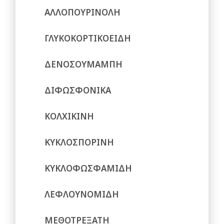
ΑΛΛΟΠΟΥΡΙΝΟΛΗ
ΓΛΥΚΟΚΟΡΤΙΚΟΕΙΔΗ
ΔΕΝΟΣΟΥΜΑΜΠΗ
ΔΙΦΩΣΦΟΝΙΚΑ
ΚΟΛΧΙΚΙΝΗ
ΚΥΚΛΟΣΠΟΡΙΝΗ
ΚΥΚΛΟΦΩΣΦΑΜΙΔΗ
ΛΕΦΛΟΥΝΟΜΙΔΗ
ΜΕΘΟΤΡΕΞΑΤΗ