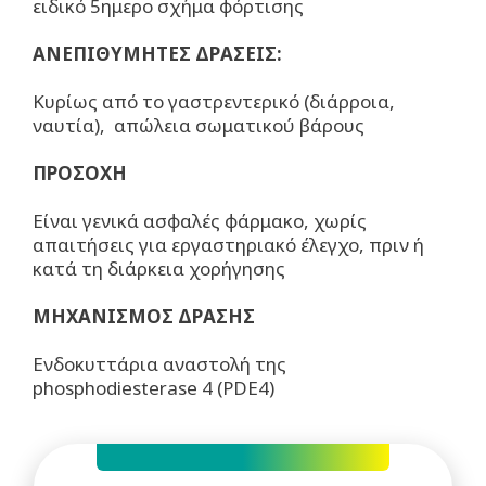
ειδικό 5ημερο σχήμα φόρτισης
ΑΝΕΠΙΘΥΜΗΤΕΣ ΔΡΑΣΕΙΣ:
Κυρίως από το γαστρεντερικό (διάρροια,
ναυτία), απώλεια σωματικού βάρους
ΠΡΟΣΟΧΗ
Είναι γενικά ασφαλές φάρμακο, χωρίς
απαιτήσεις για εργαστηριακό έλεγχο, πριν ή
κατά τη διάρκεια χορήγησης
ΜΗΧΑΝΙΣΜΟΣ ΔΡΑΣΗΣ
Ενδοκυττάρια αναστολή της
phosphodiesterase 4 (PDE4)