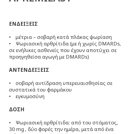
ΕΝΔΕΙΞΕΙΣ
• μέτρια – σοβαρή κατά πλάκας ψωρίαση
• Ψωριασική αρθρίτιδα (με ή χωρίς DMARDs,
σε ενήλικες ασθενείς που έχουν αποτύχει σε
προηγηθείσα αγωγή με DMARDs)
ΑΝΤΕΝΔΕΙΞΕΙΣ
• σοβαρή αντίδραση υπερευαισθησίας σε
συστατικά του φαρμάκου
• εγκυμοσύνη
ΔΟΣΗ
• Ψωριασική αρθρίτιδα: από του στόματος,
30 mg , δύο φορές την ημέρα, μετά από ένα