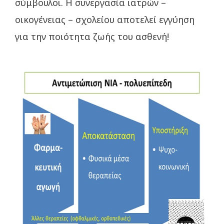
σύμβουλοι. Η συνεργασία ιατρών –
οικογένειας – σχολείου αποτελεί εγγύηση
για την ποιότητα ζωής του ασθενή!