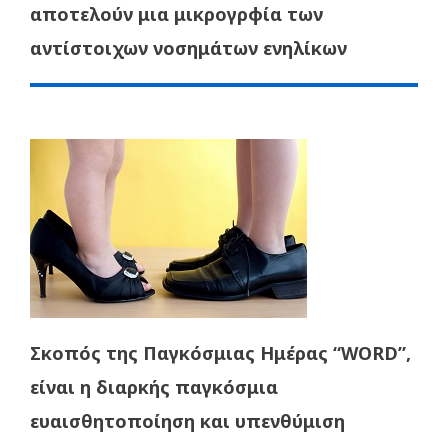
αποτελούν μια μικρογρφία των
αντίστοιχων νοσημάτων ενηλίκων
Σκοπός της Παγκόσμιας Ημέρας “WORD”,
είναι η διαρκής παγκόσμια
ευαισθητοποίηση και υπενθύμιση