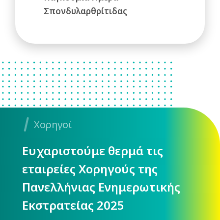
Σπονδυλαρθρίτιδας
Χορηγοί
Ευχαριστούμε θερμά τις
εταιρείες Χορηγούς της
Πανελλήνιας Ενημερωτικής
Εκστρατείας 2025