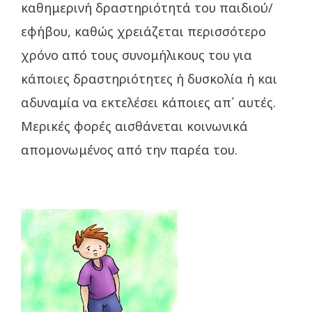
καθημερινή δραστηριότητά του παιδιού/
εφήβου, καθώς χρειάζεται περισσότερο
χρόνο από τους συνομήλικους του για
κάποιες δραστηριότητες ή δυσκολία ή και
αδυναμία να εκτελέσει κάποιες απ΄ αυτές.
Μερικές φορές αισθάνεται κοινωνικά
απομονωμένος από την παρέα του.