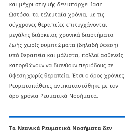
και μέχρι στιγμής δεν υπάρχει ίαση.
Ωστόσο, τα τελευταία χρόνια, με τις
σύγχρονες θεραπείες επιτυγχάνονται
μεγάλης διάρκειας χρονικά διαστήματα
ζωής χωρίς συμπτώματα (δηλαδή ύφεση)
υπό θεραπεία και μάλιστα, πολλοί ασθενείς
κατορθώνουν να διανύουν περιόδους σε
ύφεση χωρίς θεραπεία. Έτσι ο όρος χρόνιες
Ρευματοπάθειες αντικαταστάθηκε με τον
όρο χρόνια Ρευματικά Νοσήματα.
Τα Νεανικά Ρευματικά Νοσήματα δεν