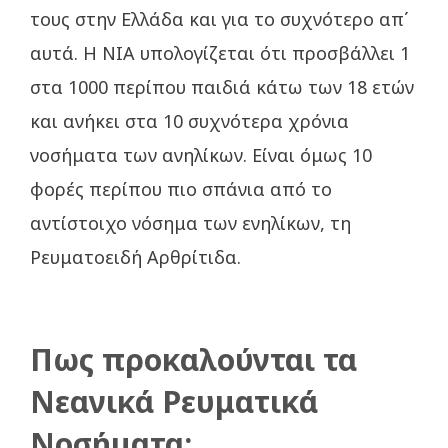
τους στην Ελλάδα και για το συχνότερο απ΄
αυτά. Η ΝΙΑ υπολογίζεται ότι προσβάλλει 1
στα 1000 περίπου παιδιά κάτω των 18 ετών
και ανήκει στα 10 συχνότερα χρόνια
νοσήματα των ανηλίκων. Είναι όμως 10
φορές περίπου πιο σπάνια από το
αντίστοιχο νόσημα των ενηλίκων, τη
Ρευματοειδή Αρθρίτιδα.
Πως προκαλούνται τα
Νεανικά Ρευματικά
Νοσήματα;