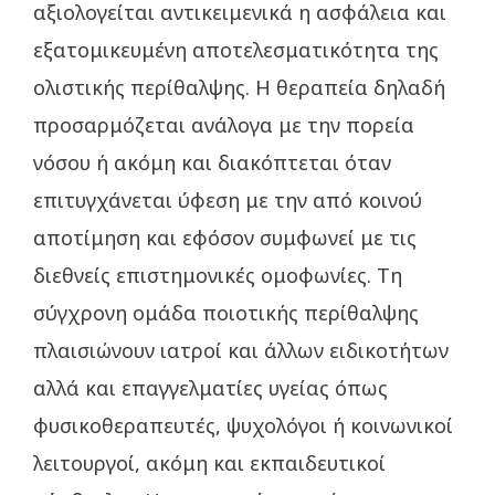
αξιολογείται αντικειμενικά η ασφάλεια και
εξατομικευμένη αποτελεσματικότητα της
ολιστικής περίθαλψης. Η θεραπεία δηλαδή
προσαρμόζεται ανάλογα με την πορεία
νόσου ή ακόμη και διακόπτεται όταν
επιτυγχάνεται ύφεση με την από κοινού
αποτίμηση και εφόσον συμφωνεί με τις
διεθνείς επιστημονικές ομοφωνίες. Τη
σύγχρονη ομάδα ποιοτικής περίθαλψης
πλαισιώνουν ιατροί και άλλων ειδικοτήτων
αλλά και επαγγελματίες υγείας όπως
φυσικοθεραπευτές, ψυχολόγοι ή κοινωνικοί
λειτουργοί, ακόμη και εκπαιδευτικοί