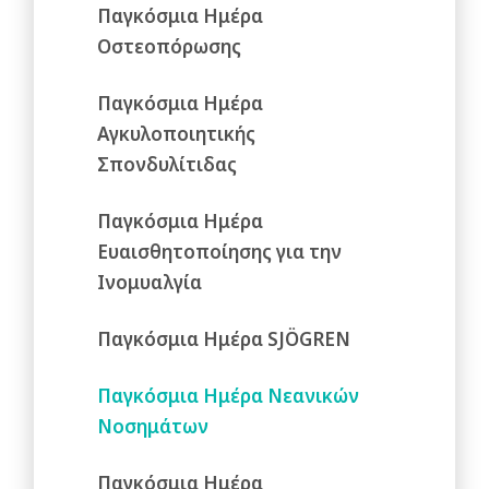
Παγκόσμια Ημέρα
Οστεοπόρωσης
Παγκόσμια Ημέρα
Αγκυλοποιητικής
Σπονδυλίτιδας
Παγκόσμια Ημέρα
Ευαισθητοποίησης για την
Ινομυαλγία
Παγκόσμια Ημέρα SJÖGREN
Παγκόσμια Ημέρα Νεανικών
Νοσημάτων
Παγκόσμια Ημέρα