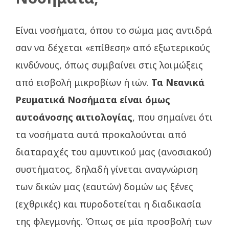
Είναι νοσήματα, όπου το σώμα μας αντιδρά
σαν να δέχεται «επίθεση» από εξωτερικούς
κινδύνους, όπως συμβαίνει στις λοιμώξεις
από εισβολή μικροβίων ή ιών.
Τα Νεανικά
Ρευματικά Νοσήματα είναι όμως
αυτοάνοσης αιτιολογίας
, που σημαίνει ότι
τα νοσήματα αυτά προκαλούνται από
διαταραχές του αμυντικού μας (ανοσιακού)
συστήματος, δηλαδή γίνεται αναγνώριση
των δικών μας (εαυτών) δομών ως ξένες
(εχθρικές) και πυροδοτείται η διαδικασία
της φλεγμονής. Όπως σε μία προσβολή των