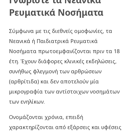
Ρευματικά Νοσήματα
Σύμφωνα με τις διεθνείς ομοφωνίες, τα
Νεανικά ή Παιδιατρικά Ρευματικά
Νοσήματα πρωτοεμφανίζονται πριν τα 18
έτη. Έχουν διάφορες κλινικές εκδηλώσεις,
συνήθως φλεγμονή των αρθρώσεων
(αρθρίτιδα) και δεν αποτελούν μία
μικρογραφία των αντίστοιχων νοσημάτων
των ενηλίκων.
Ονομάζονται χρόνια, επειδή
χαρακτηρίζονται από εξάρσεις και υφέσεις