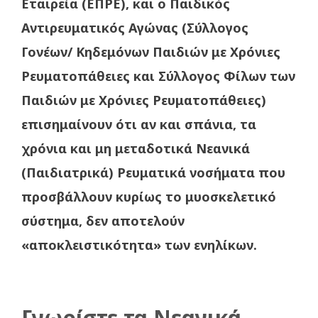
Εταιρεία (ΕΠΡΕ), και ο Παιδικός
Αντιρευματικός Αγώνας (Σύλλογος
Γονέων/ Κηδεμόνων Παιδιών με Χρόνιες
Ρευματοπάθειες και Σύλλογος Φίλων των
Παιδιών με Χρόνιες Ρευματοπάθειες)
επισημαίνουν ότι αν και σπάνια, τα
χρόνια και μη μεταδοτικά Νεανικά
(Παιδιατρικά) Ρευματικά νοσήματα που
προσβάλλουν κυρίως το μυοσκελετικό
σύστημα, δεν αποτελούν
«αποκλειστικότητα» των ενηλίκων.
Γνωρίστε τα Νεανικά