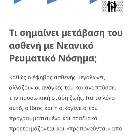
Τι σημαίνει μετάβαση του
ασθενή με Νεανικό
Ρευματικό Νόσημα;
Καθώς ο έφηβος ασθενής μεγαλώνει,
αλλάζουν οι ανάγκες του και αναπτύσσει
την προσωπική στάση ζωής. Για το λόγο
αυτό, ο ίδιος και η οικογένειά του
προγραμματισμένα και σταδιακά
προετοιμάζονται και «προπονούνται» από