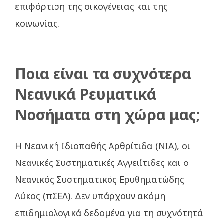
επιφόρτιση της οικογένειας και της
κοινωνίας.
Ποια είναι τα συχνότερα
Νεανικά Ρευματικά
Νοσήματα στη χώρα μας;
Η Νεανική Ιδιοπαθής Αρθρίτιδα (NIA), οι
Νεανικές Συστηματικές Αγγειίτιδες και ο
Νεανικός Συστηματικός Ερυθηματώδης
Λύκος (πΣΕΛ). Δεν υπάρχουν ακόμη
επιδημιολογικά δεδομένα για τη συχνότητά