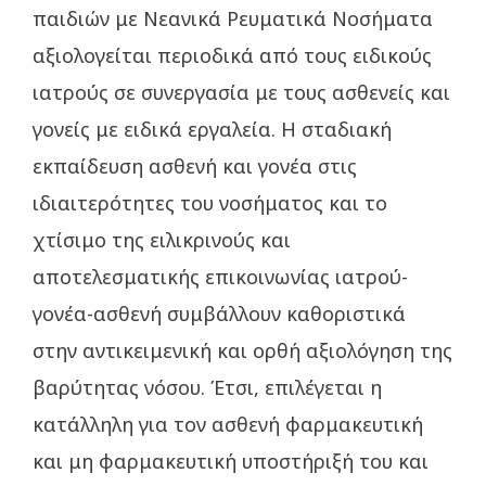
παιδιών με Νεανικά Ρευματικά Νοσήματα
αξιολογείται περιοδικά από τους ειδικούς
ιατρούς σε συνεργασία με τους ασθενείς και
γονείς με ειδικά εργαλεία. Η σταδιακή
εκπαίδευση ασθενή και γονέα στις
ιδιαιτερότητες του νοσήματος και το
χτίσιμο της ειλικρινούς και
αποτελεσματικής επικοινωνίας ιατρού-
γονέα-ασθενή συμβάλλουν καθοριστικά
στην αντικειμενική και ορθή αξιολόγηση της
βαρύτητας νόσου. Έτσι, επιλέγεται η
κατάλληλη για τον ασθενή φαρμακευτική
και μη φαρμακευτική υποστήριξή του και