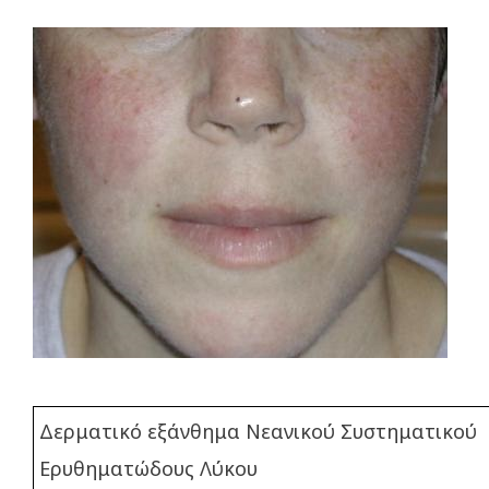
Δερματικό εξάνθημα Νεανικού Συστηματικού
Ερυθηματώδους Λύκου