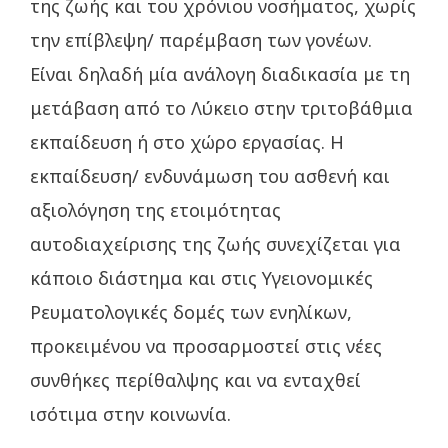
της ζωής και του χρόνιου νοσήματος, χωρίς
την επίβλεψη/ παρέμβαση των γονέων.
Είναι δηλαδή μία ανάλογη διαδικασία με τη
μετάβαση από το Λύκειο στην τριτοβάθμια
εκπαίδευση ή στο χώρο εργασίας. Η
εκπαίδευση/ ενδυνάμωση του ασθενή και
αξιολόγηση της ετοιμότητας
αυτοδιαχείρισης της ζωής συνεχίζεται για
κάποιο διάστημα και στις Υγειονομικές
Ρευματολογικές δομές των ενηλίκων,
προκειμένου να προσαρμοστεί στις νέες
συνθήκες περίθαλψης και να ενταχθεί
ισότιμα στην κοινωνία.