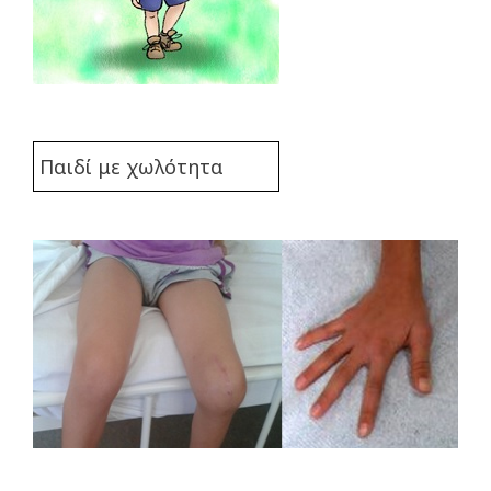
Παιδί με χωλότητα