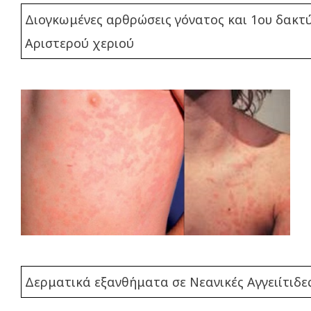
Διογκωμένες αρθρώσεις γόνατος και 1ου δακτ
Αριστερού χεριού
Δερματικά εξανθήματα σε Νεανικές Αγγειίτιδε