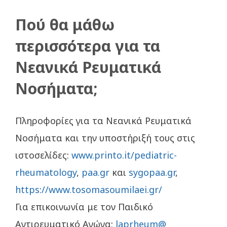
Πού θα μάθω
περισσότερα για τα
Νεανικά Ρευματικά
Νοσήματα;
Πληροφορίες για τα Νεανικά Ρευματικά
Νοσήματα και την υποστήριξή τους στις
ιστοσελίδες:
www.printo.it/pediatric-
rheumatology
,
paa.gr
και
sygopaa.gr
,
https://www.tosomasoumilaei.gr/
Για επικοινωνία με τον Παιδικό
Αντιρευματικό Αγώνα:
laprheum@