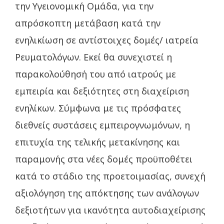
την Υγειονομική Ομάδα, για την
απρόσκοπτη μετάβαση κατά την
ενηλικίωση σε αντίστοιχες δομές/ ιατρεία
Ρευματολόγων. Εκεί θα συνεχιστεί η
παρακολούθησή του από ιατρούς με
εμπειρία και δεξιότητες στη διαχείριση
ενηλίκων. Σύμφωνα με τις πρόσφατες
διεθνείς συστάσεις εμπειρογνωμόνων, η
επιτυχία της τελικής μετακίνησης και
παραμονής στα νέες δομές προϋποθέτει
κατά το στάδιο της προετοιμασίας, συνεχή
αξιολόγηση της απόκτησης των ανάλογων
δεξιοτήτων για ικανότητα αυτοδιαχείρισης