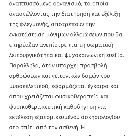
αναπτυσσόμενο οργανισμό, τα οποία
αναστέλλοντας την διατήρηση και εξέλιξη
της φλεγμονής, αποτρέπουν την
εγκατάσταση μόνιμων αλλοιώσεων που θα
επηρέαζαν ανεπίστρεπτα τη σωματική
λειτουργικότητα και ψυχοκοινωνική ευεξία.
Παράλληλα, όταν υπάρχει προσβολή
αρθρώσεων και γειτονικών δομών του
μυοσκελετικού, εφαρμόζεται έγκαιρα και
όπου χρειάζεται φυσικοθεραπεία και
φυσικοθεραπευτική καθοδήγηση για
εκτέλεση εξατομικευμένου ασκησιολογίου
στο σπίτι από τον ασθενή. Η