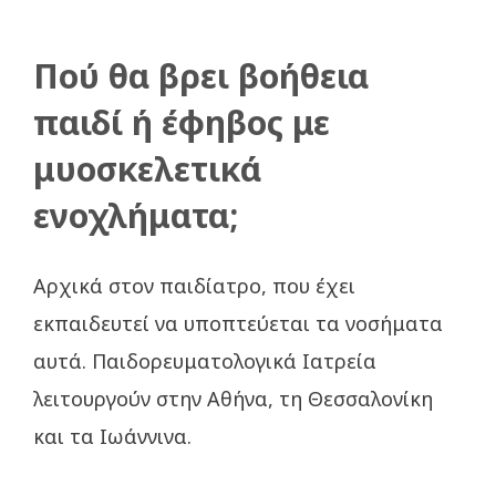
Πού θα βρει βοήθεια
παιδί ή έφηβος με
μυοσκελετικά
ενοχλήματα;
Αρχικά στον παιδίατρο, που έχει
εκπαιδευτεί να υποπτεύεται τα νοσήματα
αυτά. Παιδορευματολογικά Ιατρεία
λειτουργούν στην Αθήνα, τη Θεσσαλονίκη
και τα Ιωάννινα.