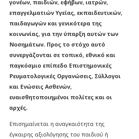
γονέων, παιδιών, εφήβων, ιατρών,
επαγγελματιών Υγείας, εκπαιδευτικών,
παιδαγωγών και γενικότερα της
κοινωνίας, για την ύπαρξη αυτών των
Νοσημάτων. Προς το στόχο αυτό
συνεργάζονται σε τοπικό, εθνικό και
παγκόσμιο επίπεδο Επιστημονικές
Ρευματολογικές Οργανώσεις, Σύλλογοι
και Ενώσεις Ασθενών,
ευαισθητοποιημένοι πολίτες και οι
αρχές.
Επισημαίνεται η αναγκαιότητα της
έγκαιρης αξιολόγησης του παιδιού ή