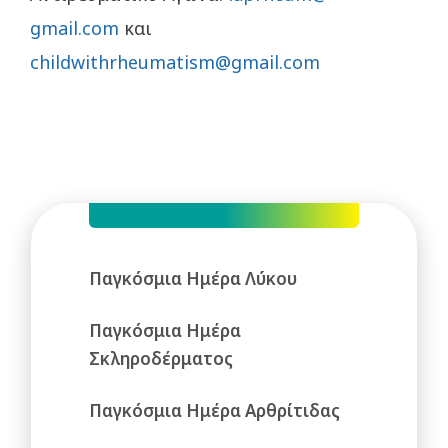
gmail.com
και
childwithrheumatism@gmail.com
Παγκόσμια Ημέρα Λύκου
Παγκόσμια Ημέρα
Σκληροδέρματος
Παγκόσμια Ημέρα Αρθρίτιδας