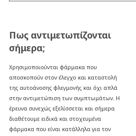
Πως αντιμετωπίζονται
σήμερα;
Χρησιμοποιούνται φάρμακα που
αποσκοπούν στον έλεγχο και καταστολή
της αυτοάνοσης φλεγμονής και όχι απλά
στην αντιμετώπιση των συμπτωμάτων. Η
έρευνα συνεχώς εξελίσσεται και σήμερα
διαθέτουμε ειδικά και στοχευμένα
φάρμακα που είναι κατάλληλα για τον