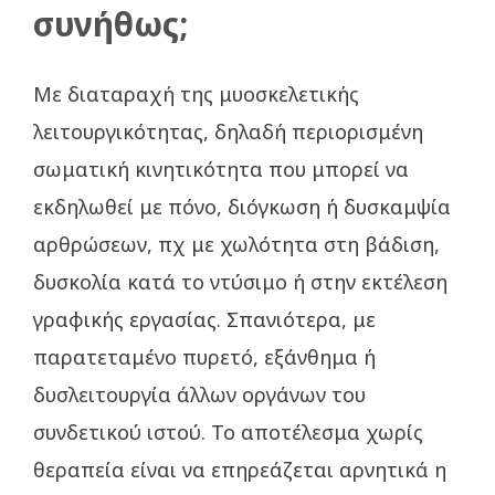
συνήθως;
Με διαταραχή της μυοσκελετικής
λειτουργικότητας, δηλαδή περιορισμένη
σωματική κινητικότητα που μπορεί να
εκδηλωθεί με πόνο, διόγκωση ή δυσκαμψία
αρθρώσεων, πχ με χωλότητα στη βάδιση,
δυσκολία κατά το ντύσιμο ή στην εκτέλεση
γραφικής εργασίας. Σπανιότερα, με
παρατεταμένο πυρετό, εξάνθημα ή
δυσλειτουργία άλλων οργάνων του
συνδετικού ιστού. Το αποτέλεσμα χωρίς
θεραπεία είναι να επηρεάζεται αρνητικά η