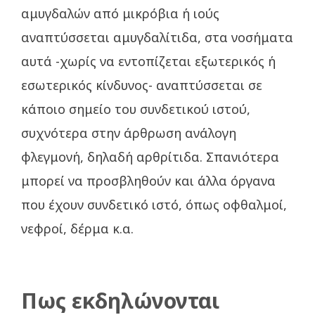
αμυγδαλών από μικρόβια ή ιούς
αναπτύσσεται αμυγδαλίτιδα, στα νοσήματα
αυτά -χωρίς να εντοπίζεται εξωτερικός ή
εσωτερικός κίνδυνος- αναπτύσσεται σε
κάποιο σημείο του συνδετικού ιστού,
συχνότερα στην άρθρωση ανάλογη
φλεγμονή, δηλαδή αρθρίτιδα. Σπανιότερα
μπορεί να προσβληθούν και άλλα όργανα
που έχουν συνδετικό ιστό, όπως οφθαλμοί,
νεφροί, δέρμα κ.α.
Πως εκδηλώνονται