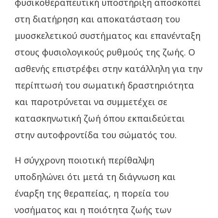
φυσικοθεραπευτική υποστήριξη αποσκοπεί
στη διατήρηση και αποκατάσταση του
μυοσκελετικού συστήματος και επανένταξη
στους φυσιολογικούς ρυθμούς της ζωής. Ο
ασθενής επιστρέφει στην κατάλληλη για την
περίπτωσή του σωματική δραστηριότητα
και παροτρύνεται να συμμετέχει σε
κατασκηνωτική ζωή όπου εκπαιδεύεται
στην αυτοφροντίδα του σώματός του.
Η σύγχρονη ποιοτική περίθαλψη
υποδηλώνει ότι μετά τη διάγνωση και
έναρξη της θεραπείας, η πορεία του
νοσήματος και η ποιότητα ζωής των