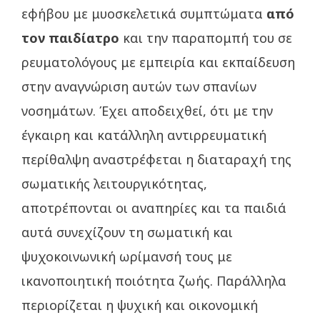
εφήβου με μυοσκελετικά συμπτώματα
από
τον παιδίατρο
και την παραπομπή του σε
ρευματολόγους με εμπειρία και εκπαίδευση
στην αναγνώριση αυτών των σπανίων
νοσημάτων. Έχει αποδειχθεί, ότι με την
έγκαιρη και κατάλληλη αντιρρευματική
περίθαλψη αναστρέφεται η διαταραχή της
σωματικής λειτουργικότητας,
αποτρέπονται οι αναπηρίες και τα παιδιά
αυτά συνεχίζουν τη σωματική και
ψυχοκοινωνική ωρίμανσή τους με
ικανοποιητική ποιότητα ζωής. Παράλληλα
περιορίζεται η ψυχική και οικονομική