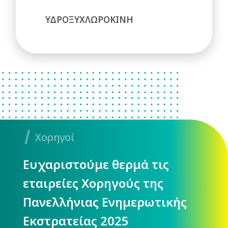
ΥΔΡΟΞΥΧΛΩΡΟΚΙΝΗ
Χορηγοί
Ευχαριστούμε θερμά τις
εταιρείες Χορηγούς της
Πανελλήνιας Ενημερωτικής
Εκστρατείας 2025