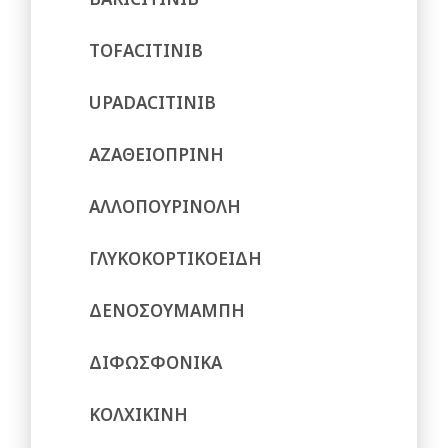
TOFACITINIB
UPADACITINIB
ΑΖΑΘΕΙΟΠΡΙΝΗ
ΑΛΛΟΠΟΥΡΙΝΟΛΗ
ΓΛΥΚΟΚΟΡΤΙΚΟΕΙΔΗ
ΔΕΝΟΣΟΥΜΑΜΠΗ
ΔΙΦΩΣΦΟΝΙΚΑ
ΚΟΛΧΙΚΙΝΗ