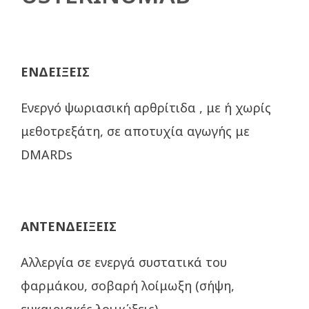
ΕΝΔΕΙΞΕΙΣ
Ενεργό ψωριασική αρθρίτιδα , με ή χωρίς
μεθοτρεξάτη, σε αποτυχία αγωγής με
DMARDs
ΑΝΤΕΝΔΕΙΞΕΙΣ
Αλλεργία σε ενεργά συστατικά του
φαρμάκου, σοβαρή λοίμωξη (σήψη,