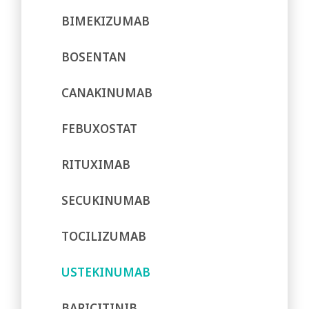
BIMEKIZUMAB
BOSENTAN
CANAKINUMAB
FEBUXOSTAT
RITUXIMAB
SECUKINUMAB
TOCILIZUMAB
USTEKINUMAB
BARICITINIB