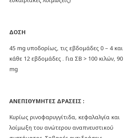
ευκαιριακές λοιμώξεις)
ΔΟΣΗ
45 mg υποδορίως, τις εβδομάδες 0 – 4 και
κάθε 12 εβδομάδες . Για ΣΒ > 100 κιλών, 90
mg
ΑΝΕΠΙΘΥΜΗΤΕΣ ΔΡΑΣΕΙΣ :
Κυρίως ρινοφαρυγγίτιδα, κεφαλαλγία και
λοίμωξη του ανώτερου αναπνευστικού