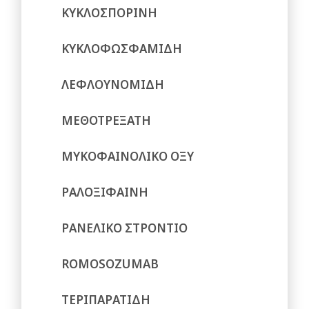
ΚΥΚΛΟΣΠΟΡΙΝΗ
ΚΥΚΛΟΦΩΣΦΑΜΙΔΗ
ΛΕΦΛΟΥΝΟΜΙΔΗ
ΜΕΘΟΤΡΕΞΑΤΗ
ΜΥΚΟΦΑΙΝΟΛΙΚΟ ΟΞΥ
ΡΑΛΟΞΙΦΑΙΝΗ
ΡΑΝΕΛΙΚΟ ΣΤΡΟΝΤΙΟ
ROMOSOZUMAB
ΤΕΡΙΠΑΡΑΤΙΔΗ