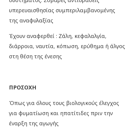
συστήματος. Σοβαρές αντιδράσεις
υπερευαισθησίας συμπεριλαμβανομένης
της αναφυλαξίας
Έχουν αναφερθεί : Ζάλη, κεφαλαλγία,
διάρροια, ναυτία, κόπωση, ερύθημα ή άλγος
στη θέση της ένεσης
ΠΡΟΣΟΧΗ
Όπως για όλους τους βιολογικούς έλεγχος
για φυματίωση και ηπατίτιδες πριν την
έναρξη της αγωγής