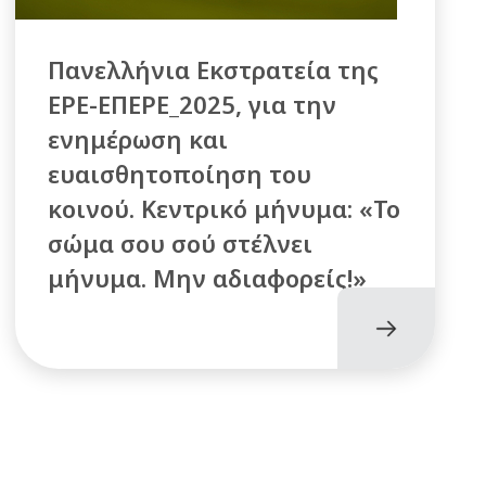
Πανελλήνια Εκστρατεία της
ΕΡΕ-ΕΠΕΡΕ_2025, για την
ενημέρωση και
ευαισθητοποίηση του
κοινού. Κεντρικό μήνυμα: «Το
σώμα σου σού στέλνει
μήνυμα. Μην αδιαφορείς!»