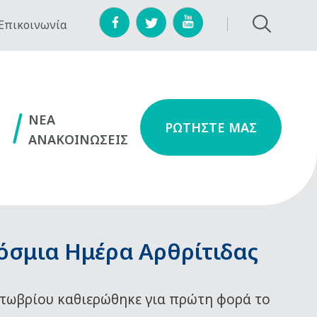
Επικοινωνία
NEA
ΡΩΤΗΣΤΕ ΜΑΣ
ΑΝΑΚΟΙΝΩΣΕΙΣ
όσμια Ημέρα Αρθρίτιδας
τωβρίου καθιερώθηκε για πρώτη φορά το