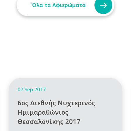
Όλα τα Αφιερώματα
07 Sep 2017
6ος Διεθνής Νυχτερινός
Ημιμαραθώνιος
Θεσσαλονίκης 2017