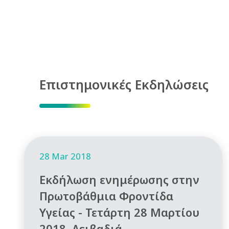
Επιστημονικές Εκδηλώσεις
28 Mar 2018
Εκδήλωση ενημέρωσης στην
Πρωτοβάθμια Φροντίδα
Υγείας - Τετάρτη 28 Μαρτίου
2018, Λειβαδιά