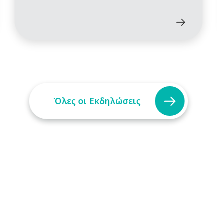
Όλες οι Εκδηλώσεις