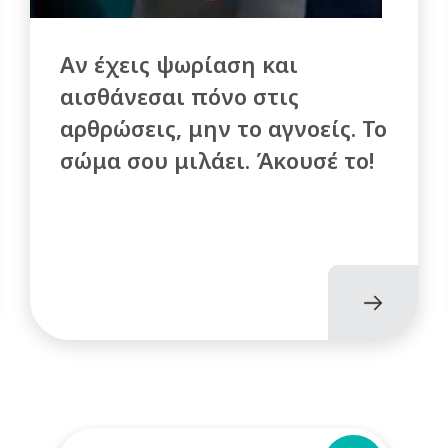
Αν έχεις ψωρίαση και
αισθάνεσαι πόνο στις
αρθρώσεις, μην το αγνοείς. Το
σώμα σου μιλάει. Άκουσέ το!