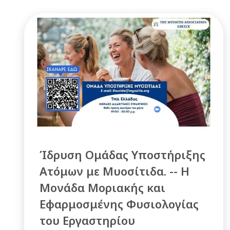
Ίδρυση Ομάδας Υποστήριξης
Ατόμων με Μυοσίτιδα. -- Η
Μονάδα Μοριακής και
Εφαρμοσμένης Φυσιολογίας
του Εργαστηρίου