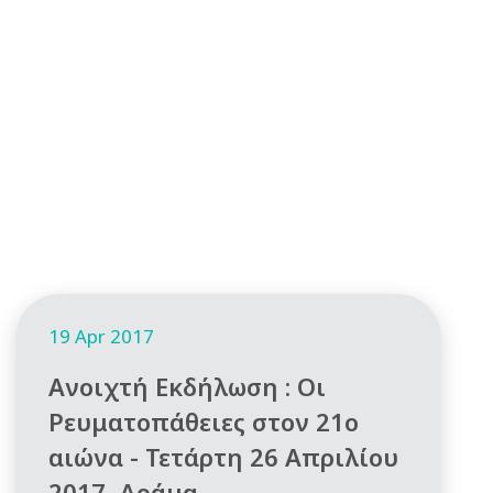
19 Apr 2017
Ανοιχτή Εκδήλωση : Οι
Ρευματοπάθειες στον 21ο
αιώνα - Τετάρτη 26 Απριλίου
2017, Δράμα