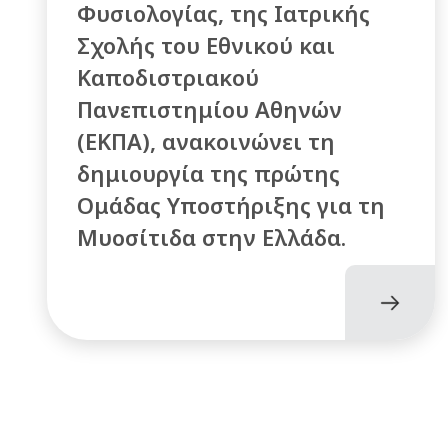
Φυσιολογίας, της Ιατρικής
Σχολής του Εθνικού και
Καποδιστριακού
Πανεπιστημίου Αθηνών
(ΕΚΠΑ), ανακοινώνει τη
δημιουργία της πρώτης
Ομάδας Υποστήριξης για τη
Μυοσίτιδα στην Ελλάδα.