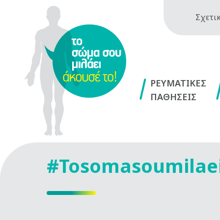
Σχετικ
ΡΕΥΜΑΤΙΚΕΣ
ΠΑΘΗΣΕΙΣ
#Tosomasoumilae