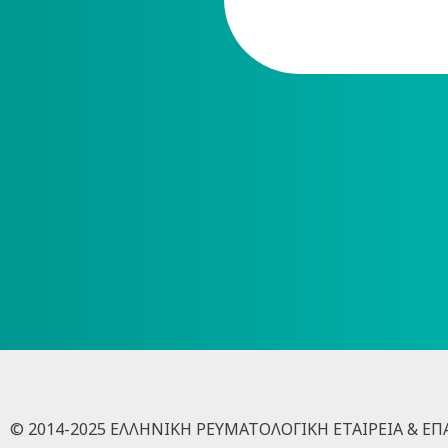
© 2014-2025 ΕΛΛΗΝΙΚΗ ΡΕΥΜΑΤΟΛΟΓΙΚΗ ΕΤΑΙΡΕΙΑ & Ε