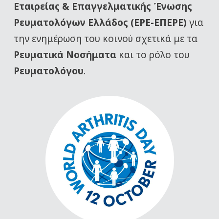
Εταιρείας
& Επαγγελματικής Ένωσης
Ρευματολόγων Ελλάδος (ΕΡΕ-ΕΠΕΡΕ)
για
την ενημέρωση του κοινού σχετικά με τα
Ρευματικά Νοσήματα
και το ρόλο του
Ρευματολόγου
.