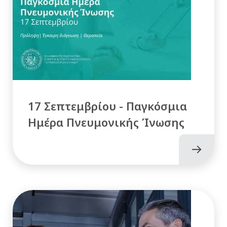
17 Σεπτεμβρίου - Παγκόσμια
Ημέρα Πνευμονικής Ίνωσης