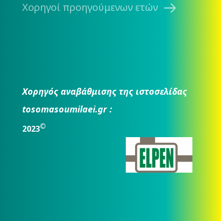
Χορηγοί προηγούμενων ετών
Χορηγός αναβάθμισης της ιστοσελίδας
tosomasoumilaei.gr :
©
2023