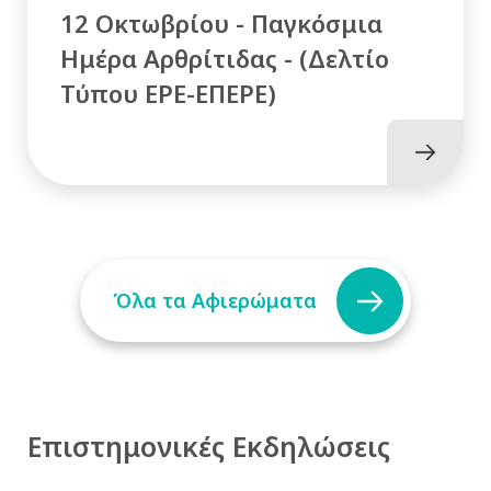
12 Οκτωβρίου - Παγκόσμια
Ημέρα Αρθρίτιδας - (Δελτίο
Τύπου ΕΡΕ-ΕΠΕΡΕ)
Όλα τα Αφιερώματα
Επιστημονικές Εκδηλώσεις