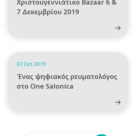
Χριστουγεννιάτικο Bazaar 6 &
7 Δεκεμβρίου 2019
07 Oct 2019
Ένας ψηφιακός ρευματολόγος
στο One Salonica