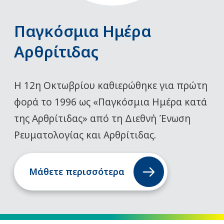
Παγκόσμια Ημέρα
Αρθρίτιδας
Η 12η Οκτωβρίου καθιερώθηκε για πρώτη
φορά το 1996 ως «Παγκόσμια Ημέρα κατά
της Αρθρίτιδας» από τη Διεθνή Ένωση
Ρευματολογίας και Αρθρίτιδας.
Μάθετε περισσότερα