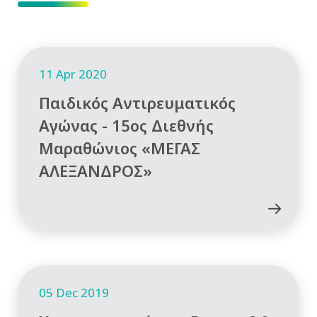
11 Apr 2020
Παιδικός Αντιρευματικός
Αγώνας - 15ος Διεθνής
Μαραθώνιος «ΜΕΓΑΣ
ΑΛΕΞΑΝΔΡΟΣ»
05 Dec 2019