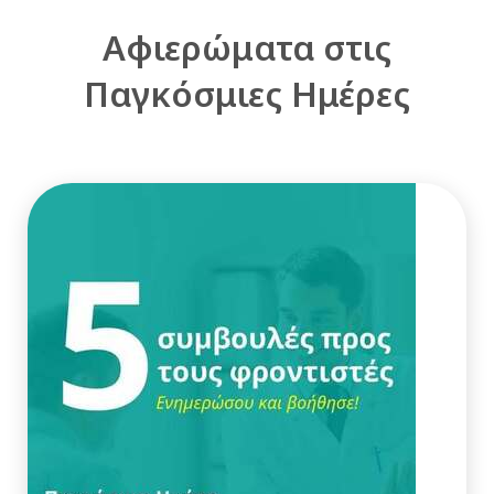
Αφιερώματα στις
Παγκόσμιες Ημέρες