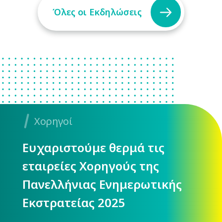
Όλες οι Εκδηλώσεις
Χορηγοί
Ευχαριστούμε θερμά τις
εταιρείες Χορηγούς της
Πανελλήνιας Ενημερωτικής
Εκστρατείας 2025