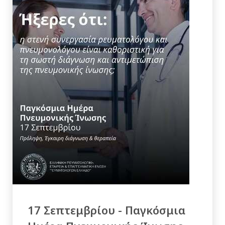
17 Σεπτεμβρίου - Παγκόσμια