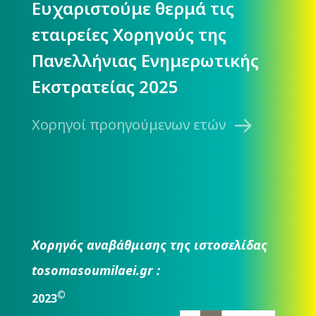
Ευχαριστούμε θερμά τις
εταιρείες Χορηγούς της
Πανελλήνιας Ενημερωτικής
Εκστρατείας 2025
Χορηγοί προηγούμενων ετών
Χορηγός αναβάθμισης της ιστοσελίδας
tosomasoumilaei.gr :
©
2023