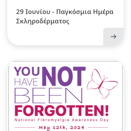
29 Ιουνίου - Παγκόσμια Ημέρα
Σκληροδέρματος