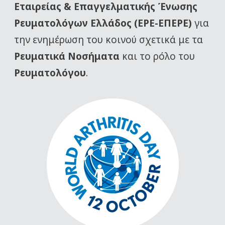
Εταιρείας
& Επαγγελματικής Ένωσης
Ρευματολόγων Ελλάδος (ΕΡΕ-ΕΠΕΡΕ)
για
την ενημέρωση του κοινού σχετικά με τα
Ρευματικά Νοσήματα
και το ρόλο του
Ρευματολόγου
.