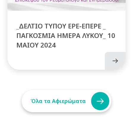
_ΔΕΛΤΙΟ ΤΥΠΟΥ ΕΡΕ-ΕΠΕΡΕ _
ΠΑΓΚΟΣΜΙΑ ΗΜΕΡΑ ΛΥΚΟΥ_ 10
MAIOY 2024
Όλα τα Αφιερώματα