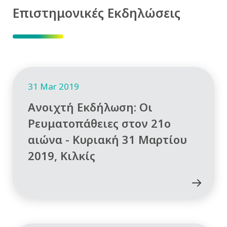
Επιστημονικές Εκδηλώσεις
31 Mar 2019
Ανοιχτή Εκδήλωση: Οι
Ρευματοπάθειες στον 21ο
αιώνα - Κυριακή 31 Μαρτίου
2019, Κιλκίς