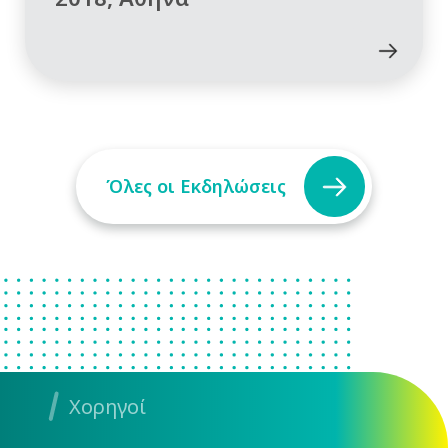
Όλες οι Εκδηλώσεις
Χορηγοί