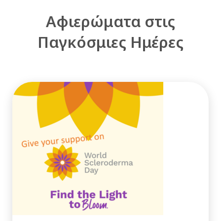
Αφιερώματα στις
Παγκόσμιες Ημέρες