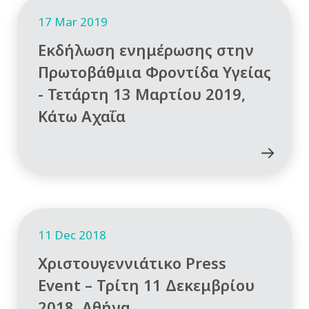
17 Mar 2019
Εκδήλωση ενημέρωσης στην
Πρωτοβάθμια Φροντίδα Υγείας
- Τετάρτη 13 Μαρτίου 2019,
Κάτω Αχαΐα
11 Dec 2018
Χριστουγεννιάτικο Press
Event – Τρίτη 11 Δεκεμβρίου
2018, Αθήνα