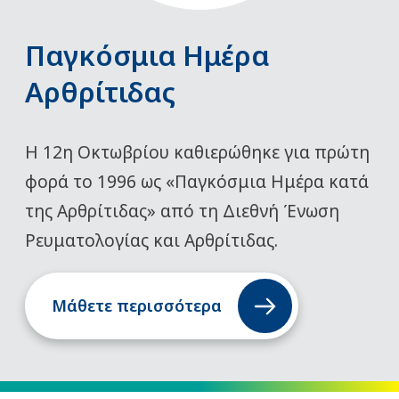
Παγκόσμια Ημέρα
Αρθρίτιδας
Η 12η Οκτωβρίου καθιερώθηκε για πρώτη
φορά το 1996 ως «Παγκόσμια Ημέρα κατά
της Αρθρίτιδας» από τη Διεθνή Ένωση
Ρευματολογίας και Αρθρίτιδας.
Μάθετε περισσότερα