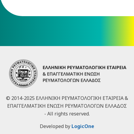
© 2014-2025 ΕΛΛΗΝΙΚΗ ΡΕΥΜΑΤΟΛΟΓΙΚΗ ΕΤΑΙΡΕΙΑ &
ΕΠΑΓΓΕΛΜΑΤΙΚΗ ΕΝΩΣΗ ΡΕΥΜΑΤΟΛΟΓΩΝ ΕΛΛΑΔΟΣ
- All rights reserved.
Developed by
LogicOne