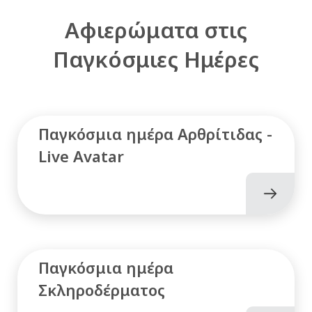
Αφιερώματα στις
Παγκόσμιες Ημέρες
Παγκόσμια ημέρα Αρθρίτιδας -
Live Avatar
Παγκόσμια ημέρα
Σκληροδέρματος