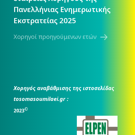
Πανελλήνιας Ενημερωτικής
Εκστρατείας 2025
Χορηγοί προηγούμενων ετών
Χορηγός αναβάθμισης της ιστοσελίδας
tosomasoumilaei.gr :
©
2023