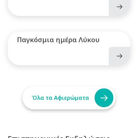
Παγκόσμια ημέρα Λύκου
Όλα τα Αφιερώματα