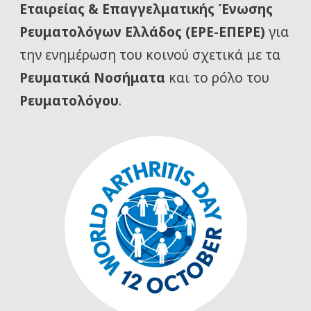
Εταιρείας
& Επαγγελματικής Ένωσης
Ρευματολόγων Ελλάδος (ΕΡΕ-ΕΠΕΡΕ)
για
την ενημέρωση του κοινού σχετικά με τα
Ρευματικά Νοσήματα
και το ρόλο του
Ρευματολόγου
.