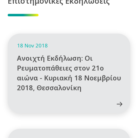
Επιστημονικές Εκδηλώσεις
18 Nov 2018
Ανοιχτή Εκδήλωση: Οι
Ρευματοπάθειες στον 21ο
αιώνα - Κυριακή 18 Νοεμβρίου
2018, Θεσσαλονίκη