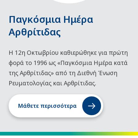
Παγκόσμια Ημέρα
Αρθρίτιδας
Η 12η Οκτωβρίου καθιερώθηκε για πρώτη
φορά το 1996 ως «Παγκόσμια Ημέρα κατά
της Αρθρίτιδας» από τη Διεθνή Ένωση
Ρευματολογίας και Αρθρίτιδας.
Μάθετε περισσότερα