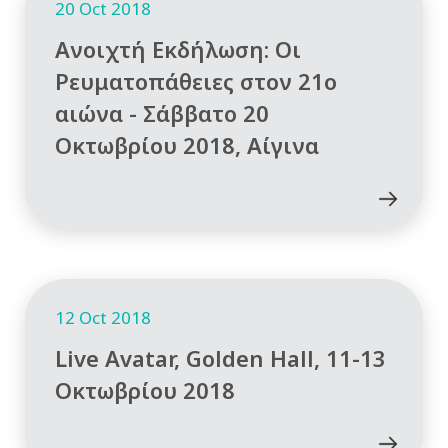
20 Oct 2018
Ανοιχτή Εκδήλωση: Οι
Ρευματοπάθειες στον 21ο
αιώνα - Σάββατο 20
Οκτωβρίου 2018, Αίγινα
12 Oct 2018
Live Avatar, Golden Hall, 11-13
Οκτωβρίου 2018