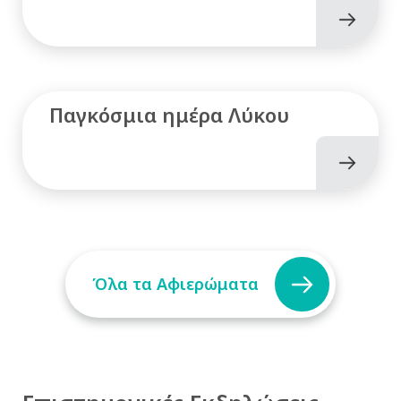
Παγκόσμια ημέρα Λύκου
Όλα τα Αφιερώματα