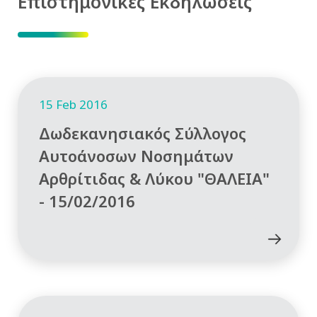
Επιστημονικές Εκδηλώσεις
15 Feb 2016
Δωδεκανησιακός Σύλλογος
Αυτοάνοσων Νοσημάτων
Αρθρίτιδας & Λύκου "ΘΑΛΕΙΑ"
- 15/02/2016