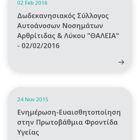
02 Feb 2016
Δωδεκανησιακός Σύλλογος
Αυτοάνοσων Νοσημάτων
Αρθρίτιδας & Λύκου "ΘΑΛΕΙΑ"
- 02/02/2016
24 Nov 2015
Ενημέρωση-Ευαισθητοποίηση
στην Πρωτοβάθμια Φροντίδα
Υγείας