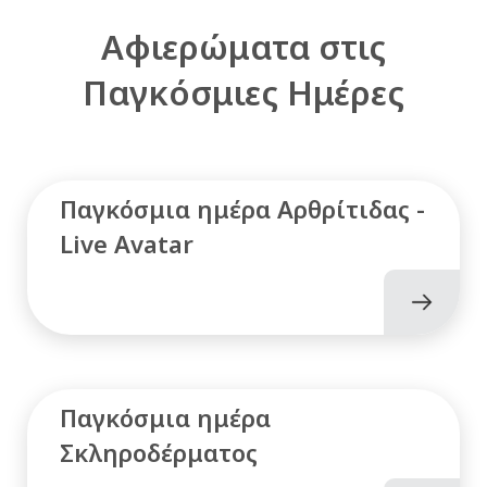
Αφιερώματα στις
Παγκόσμιες Ημέρες
Παγκόσμια ημέρα Αρθρίτιδας -
Live Avatar
Παγκόσμια ημέρα
Σκληροδέρματος