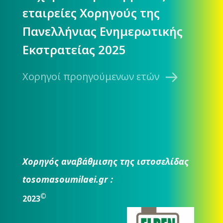
εταιρείες Χορηγούς της
Πανελλήνιας Ενημερωτικής
Εκστρατείας 2025
Χορηγοί προηγούμενων ετών
Χορηγός αναβάθμισης της ιστοσελίδας
tosomasoumilaei.gr :
©
2023