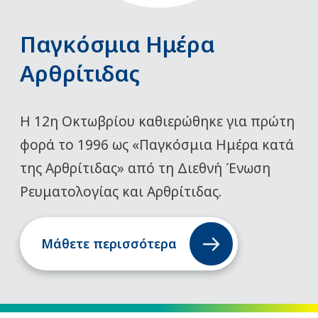
Παγκόσμια Ημέρα
Αρθρίτιδας
Η 12η Οκτωβρίου καθιερώθηκε για πρώτη
φορά το 1996 ως «Παγκόσμια Ημέρα κατά
της Αρθρίτιδας» από τη Διεθνή Ένωση
Ρευματολογίας και Αρθρίτιδας.
Μάθετε περισσότερα