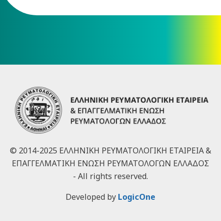
© 2014-2025 ΕΛΛΗΝΙΚΗ ΡΕΥΜΑΤΟΛΟΓΙΚΗ ΕΤΑΙΡΕΙΑ &
ΕΠΑΓΓΕΛΜΑΤΙΚΗ ΕΝΩΣΗ ΡΕΥΜΑΤΟΛΟΓΩΝ ΕΛΛΑΔΟΣ
- All rights reserved.
Developed by
LogicOne