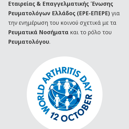
Εταιρείας
& Επαγγελματικής Ένωσης
Ρευματολόγων Ελλάδος (ΕΡΕ-ΕΠΕΡΕ)
για
την ενημέρωση του κοινού σχετικά με τα
Ρευματικά Νοσήματα
και το ρόλο του
Ρευματολόγου
.