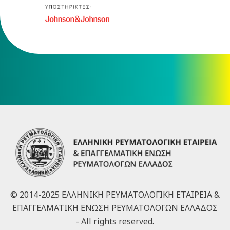
© 2014-2025 ΕΛΛΗΝΙΚΗ ΡΕΥΜΑΤΟΛΟΓΙΚΗ ΕΤΑΙΡΕΙΑ &
ΕΠΑΓΓΕΛΜΑΤΙΚΗ ΕΝΩΣΗ ΡΕΥΜΑΤΟΛΟΓΩΝ ΕΛΛΑΔΟΣ
- All rights reserved.