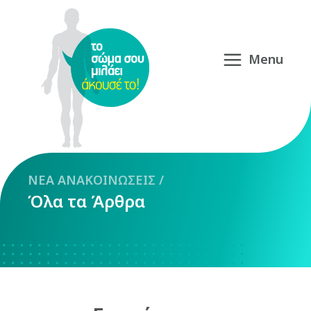
NEA
ΑΝΑΚΟΙΝΩΣΕΙΣ
/
Όλα τα Άρθρα