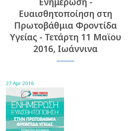
Ενημέρωση -
Ευαισθητοποίηση στη
Πρωτοβάθμια Φροντίδα
Υγείας - Τετάρτη 11 Μαϊου
2016, Ιωάννινα
27 Apr 2016