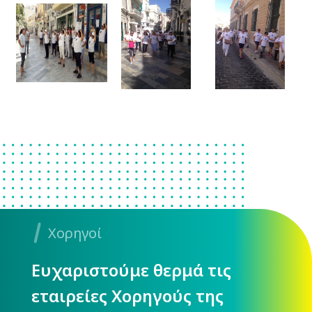
Χορηγοί
Ευχαριστούμε θερμά τις
εταιρείες Χορηγούς της