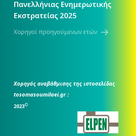
Πανελλήνιας Ενημερωτικής
Εκστρατείας 2025
Χορηγοί προηγούμενων ετών
Χορηγός αναβάθμισης της ιστοσελίδας
tosomasoumilaei.gr :
©
2023