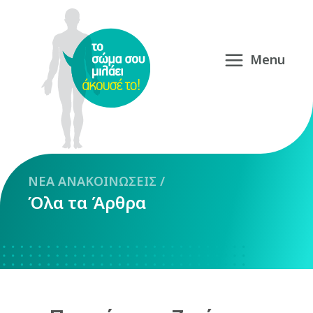
NEA
ΑΝΑΚΟΙΝΩΣΕΙΣ
/
Όλα τα Άρθρα