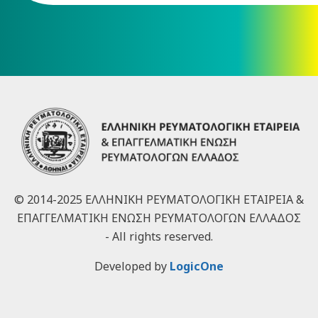
© 2014-2025 ΕΛΛΗΝΙΚΗ ΡΕΥΜΑΤΟΛΟΓΙΚΗ ΕΤΑΙΡΕΙΑ &
ΕΠΑΓΓΕΛΜΑΤΙΚΗ ΕΝΩΣΗ ΡΕΥΜΑΤΟΛΟΓΩΝ ΕΛΛΑΔΟΣ
- All rights reserved.
Developed by
LogicOne