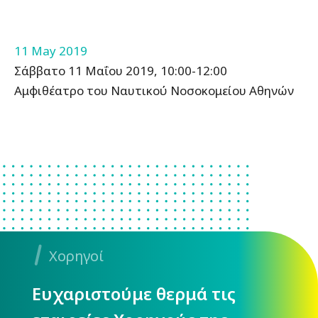
11 May 2019
Σάββατο 11 Μαΐου 2019, 10:00-12:00
Αμφιθέατρο του Ναυτικού Νοσοκομείου Αθηνών
Χορηγοί
Ευχαριστούμε θερμά τις