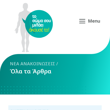
NEA
ΑΝΑΚΟΙΝΩΣΕΙΣ
/
Όλα τα Άρθρα