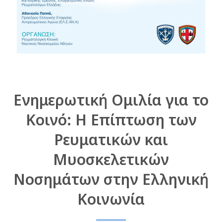
Ενημερωτική Ομιλία για το
Κοινό: Η Επίπτωση των
Ρευματικών και
Μυοσκελετικών
Νοσημάτων στην Ελληνική
Κοινωνία