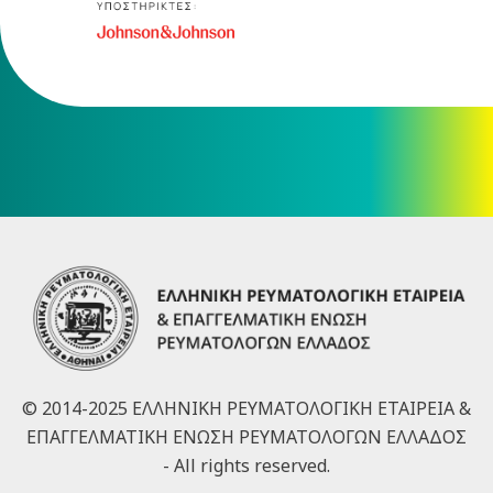
© 2014-2025 ΕΛΛΗΝΙΚΗ ΡΕΥΜΑΤΟΛΟΓΙΚΗ ΕΤΑΙΡΕΙΑ &
ΕΠΑΓΓΕΛΜΑΤΙΚΗ ΕΝΩΣΗ ΡΕΥΜΑΤΟΛΟΓΩΝ ΕΛΛΑΔΟΣ
- All rights reserved.