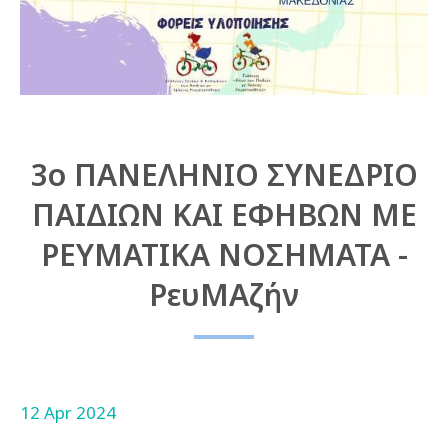
3ο ΠΑΝΕΛΗΝΙΟ ΣΥΝΕΔΡΙΟ
ΠΑΙΔΙΩΝ ΚΑΙ ΕΦΗΒΩΝ ΜΕ
ΡΕΥΜΑΤΙΚΑ ΝΟΣΗΜΑΤΑ -
ΡευΜΑζήν
12 Apr 2024