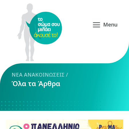
NEA
ΑΝΑΚΟΙΝΩΣΕΙΣ
/
Όλα τα Άρθρα