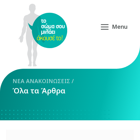
NEA
ΑΝΑΚΟΙΝΩΣΕΙΣ
/
Όλα τα Άρθρα