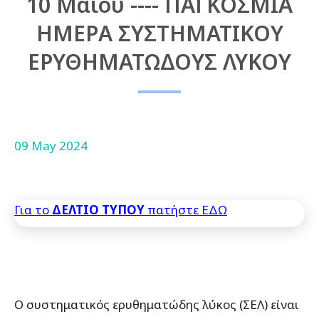
10 Μαΐου ---- ΠΑΓΚΟΣΜΙΑ
ΗΜΕΡΑ ΣΥΣΤΗΜΑΤΙΚΟΥ
ΕΡΥΘΗΜΑΤΩΔΟΥΣ ΛΥΚΟΥ
09 May 2024
Για το
ΔΕΛΤΙΟ ΤΥΠΟΥ
πατήστε ΕΔΩ
Ο συστηματικός ερυθηματώδης λύκος (ΣΕΛ) είναι