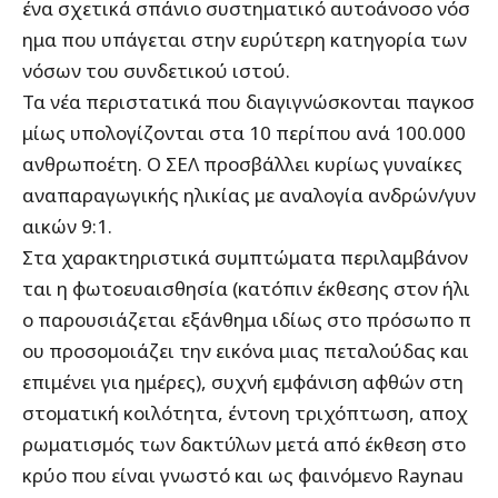
ένα σχετικά σπάνιο συστηματικό αυτοάνοσο νόσ
ημα που υπάγεται στην ευρύτερη κατηγορία των
νόσων του συνδετικού ιστού.
Τα νέα περιστατικά που διαγιγνώσκονται παγκοσ
μίως υπολογίζονται στα 10 περίπου ανά 100.000
ανθρωποέτη. Ο ΣΕΛ προσβάλλει κυρίως γυναίκες
αναπαραγωγικής ηλικίας με αναλογία ανδρών/γυν
αικών 9:1.
Στα χαρακτηριστικά συμπτώματα περιλαμβάνον
ται η φωτοευαισθησία (κατόπιν έκθεσης στον ήλι
ο παρουσιάζεται εξάνθημα ιδίως στο πρόσωπο π
ου προσομοιάζει την εικόνα μιας πεταλούδας και
επιμένει για ημέρες), συχνή εμφάνιση αφθών στη
στοματική κοιλότητα, έντονη τριχόπτωση, αποχ
ρωματισμός των δακτύλων μετά από έκθεση στο
κρύο που είναι γνωστό και ως φαινόμενο Raynau