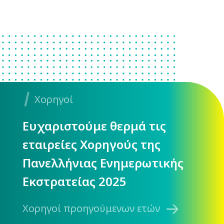
Χορηγοί
Ευχαριστούμε θερμά τις
εταιρείες Χορηγούς της
Πανελλήνιας Ενημερωτικής
Εκστρατείας 2025
Χορηγοί προηγούμενων ετών