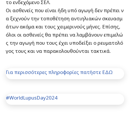
το ενδεχόμενο ΣΕΛ.
Οι ασθενείς που είναι ήδη υπό αγωγή δεν πρέπει ν
α ξεχνούν την τοποθέτηση αντιηλιακών σκευασμ
άτων ακόμα και τους χειμερινούς μήνες. Επίσης,
όλοι οι ασθενείς θα πρέπει να λαμβάνουν επιμελώ
ς την αγωγή που τους έχει υποδείξει ο ρευματολό
γος τους και να παρακολουθούνται τακτικά.
Για περισσότερες πληροφορίες πατήστε ΕΔΩ
#WorldLupusDay2024