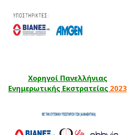
Χορηγοί Πανελλήνιας
Ενημερωτικής Εκστρατείας
2023