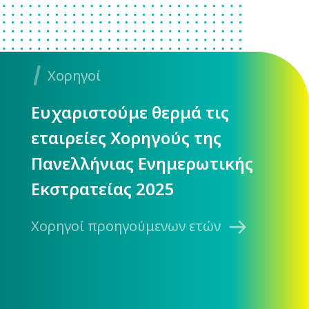
Χορηγοί
Ευχαριστούμε θερμά τις
εταιρείες Χορηγούς της
Πανελλήνιας Ενημερωτικής
Εκστρατείας 2025
Χορηγοί προηγούμενων ετών