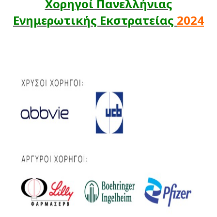
Χορηγοί Πανελλήνιας
Ενημερωτικής Εκστρατείας
2024