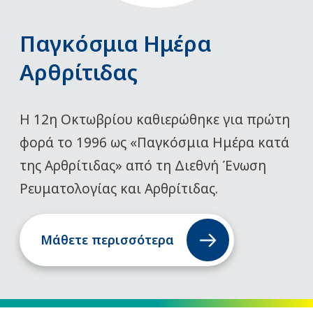
Παγκόσμια Ημέρα
Αρθρίτιδας
Η 12η Οκτωβρίου καθιερώθηκε για πρώτη
φορά το 1996 ως «Παγκόσμια Ημέρα κατά
της Αρθρίτιδας» από τη Διεθνή Ένωση
Ρευματολογίας και Αρθρίτιδας.
Μάθετε περισσότερα