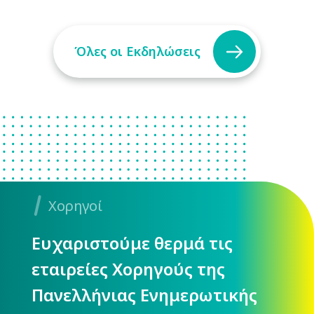
Όλες οι Εκδηλώσεις
Χορηγοί
Ευχαριστούμε θερμά τις
εταιρείες Χορηγούς της
Πανελλήνιας Ενημερωτικής