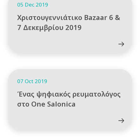
05 Dec 2019
Χριστουγεννιάτικο Bazaar 6 &
7 Δεκεμβρίου 2019
07 Oct 2019
Ένας ψηφιακός ρευματολόγος
στο One Salonica