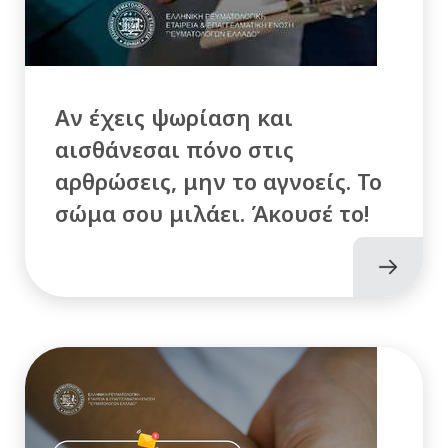
Αν έχεις ψωρίαση και
αισθάνεσαι πόνο στις
αρθρώσεις, μην το αγνοείς. Το
σώμα σου μιλάει. Άκουσέ το!