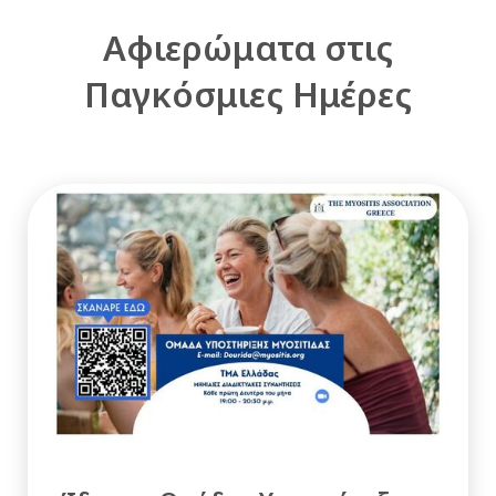
Αφιερώματα στις
Παγκόσμιες Ημέρες