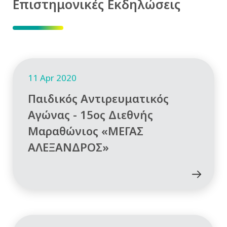
Επιστημονικές Εκδηλώσεις
11 Apr 2020
Παιδικός Αντιρευματικός
Αγώνας - 15ος Διεθνής
Μαραθώνιος «ΜΕΓΑΣ
ΑΛΕΞΑΝΔΡΟΣ»