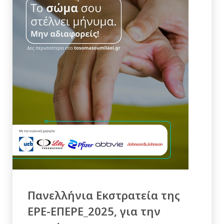
Πανελλήνια Εκστρατεία της
ΕΡΕ-ΕΠΕΡΕ_2025, για την