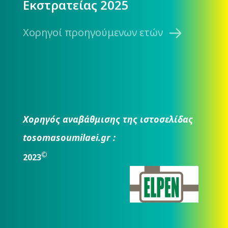
Εκστρατείας 2025
Χορηγοί προηγούμενων ετών
Χορηγός αναβάθμισης της ιστοσελίδας
tosomasoumilaei.gr :
©
2023