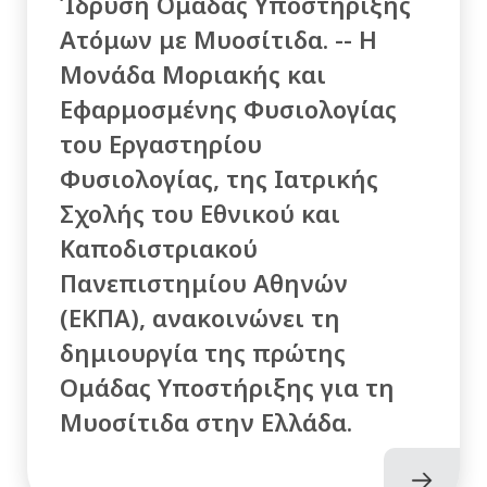
Ίδρυση Ομάδας Υποστήριξης
Ατόμων με Μυοσίτιδα. -- Η
Μονάδα Μοριακής και
Εφαρμοσμένης Φυσιολογίας
του Εργαστηρίου
Φυσιολογίας, της Ιατρικής
Σχολής του Εθνικού και
Καποδιστριακού
Πανεπιστημίου Αθηνών
(ΕΚΠΑ), ανακοινώνει τη
δημιουργία της πρώτης
Ομάδας Υποστήριξης για τη
Μυοσίτιδα στην Ελλάδα.