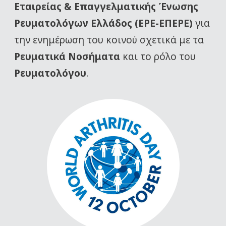
Εταιρείας
& Επαγγελματικής Ένωσης
Ρευματολόγων Ελλάδος (ΕΡΕ-ΕΠΕΡΕ)
για
την ενημέρωση του κοινού σχετικά με τα
Ρευματικά Νοσήματα
και το ρόλο του
Ρευματολόγου
.