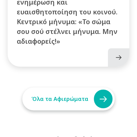
ενημέρωση και
ευαισθητοποίηση του κοινού.
Κεντρικό μήνυμα: «Το σώμα
σου σού στέλνει μήνυμα. Μην
αδιαφορείς!»
Όλα τα Αφιερώματα