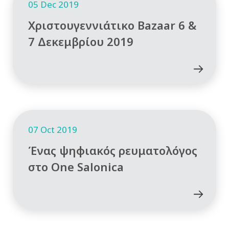
05 Dec 2019
Χριστουγεννιάτικο Bazaar 6 &
7 Δεκεμβρίου 2019
07 Oct 2019
Ένας ψηφιακός ρευματολόγος
στο One Salonica