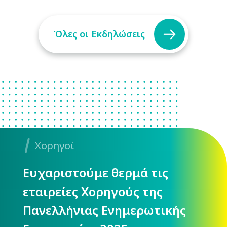
Όλες οι Εκδηλώσεις
Χορηγοί
Ευχαριστούμε θερμά τις
εταιρείες Χορηγούς της
Πανελλήνιας Ενημερωτικής