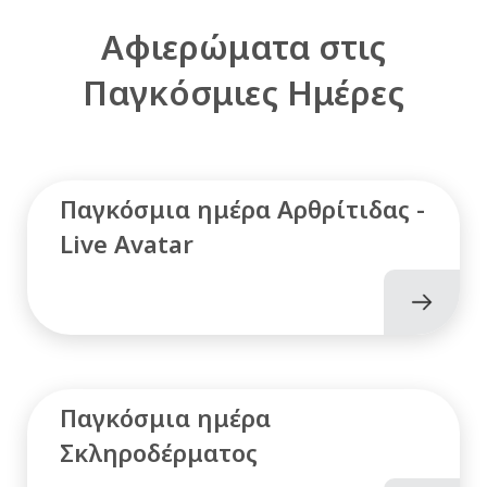
Αφιερώματα στις
Παγκόσμιες Ημέρες
Παγκόσμια ημέρα Αρθρίτιδας -
Live Avatar
Παγκόσμια ημέρα
Σκληροδέρματος