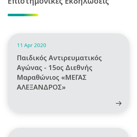
Επιστημονικές Εκδηλώσεις
11 Apr 2020
Παιδικός Αντιρευματικός
Αγώνας - 15ος Διεθνής
Μαραθώνιος «ΜΕΓΑΣ
ΑΛΕΞΑΝΔΡΟΣ»