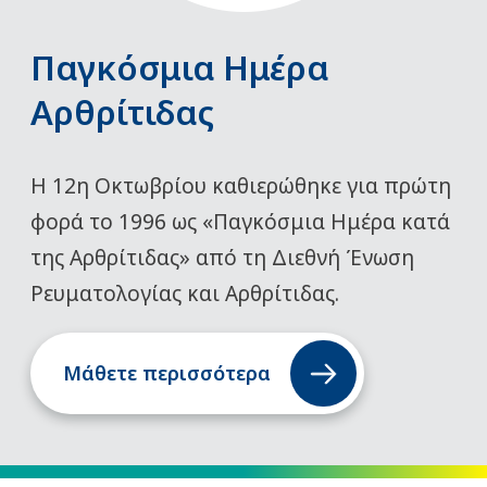
Παγκόσμια Ημέρα
Αρθρίτιδας
Η 12η Οκτωβρίου καθιερώθηκε για πρώτη
φορά το 1996 ως «Παγκόσμια Ημέρα κατά
της Αρθρίτιδας» από τη Διεθνή Ένωση
Ρευματολογίας και Αρθρίτιδας.
Μάθετε περισσότερα