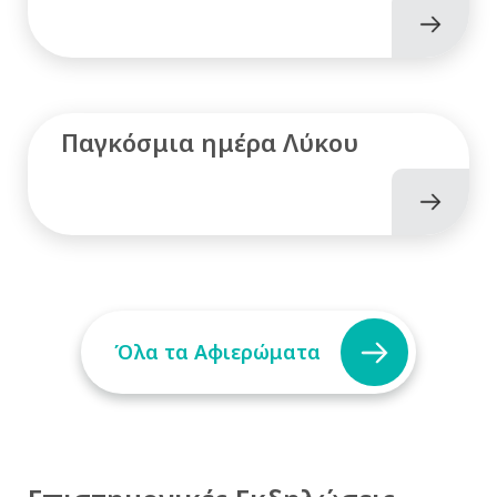
Παγκόσμια ημέρα Λύκου
Όλα τα Αφιερώματα