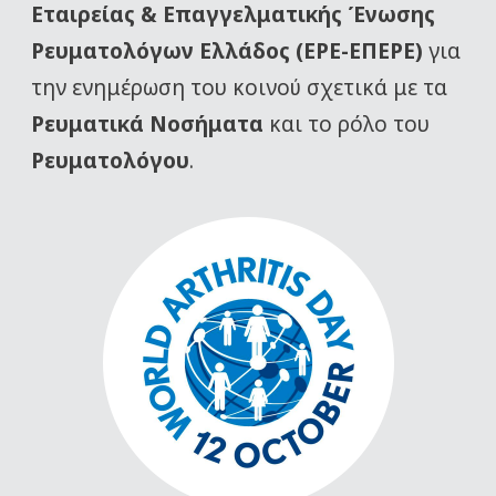
Εταιρείας
& Επαγγελματικής Ένωσης
Ρευματολόγων Ελλάδος (ΕΡΕ-ΕΠΕΡΕ)
για
την ενημέρωση του κοινού σχετικά με τα
Ρευματικά Νοσήματα
και το ρόλο του
Ρευματολόγου
.