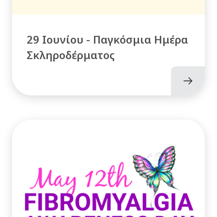
29 Ιουνίου - Παγκόσμια Ημέρα
Σκληροδέρματος