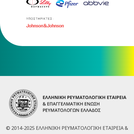
© 2014-2025 ΕΛΛΗΝΙΚΗ ΡΕΥΜΑΤΟΛΟΓΙΚΗ ΕΤΑΙΡΕΙΑ &