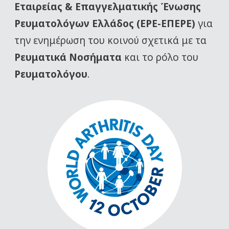
Εταιρείας
& Επαγγελματικής Ένωσης
Ρευματολόγων Ελλάδος (ΕΡΕ-ΕΠΕΡΕ)
για
την ενημέρωση του κοινού σχετικά με τα
Ρευματικά Νοσήματα
και το ρόλο του
Ρευματολόγου
.