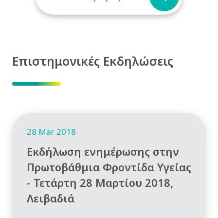
Επιστημονικές Εκδηλώσεις
28 Mar 2018
Εκδήλωση ενημέρωσης στην
Πρωτοβάθμια Φροντίδα Υγείας
- Τετάρτη 28 Μαρτίου 2018,
Λειβαδιά