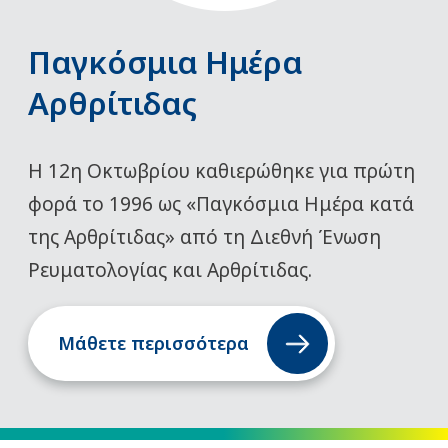
Παγκόσμια Ημέρα
Αρθρίτιδας
Η 12η Οκτωβρίου καθιερώθηκε για πρώτη
φορά το 1996 ως «Παγκόσμια Ημέρα κατά
της Αρθρίτιδας» από τη Διεθνή Ένωση
Ρευματολογίας και Αρθρίτιδας.
Μάθετε περισσότερα