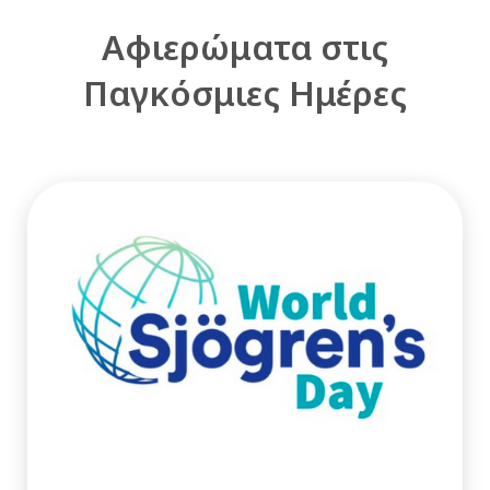
Αφιερώματα στις
Παγκόσμιες Ημέρες