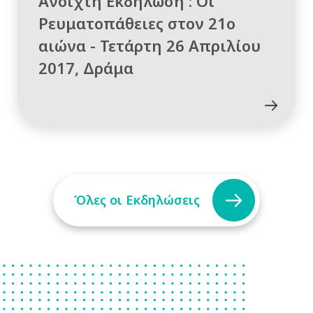
Ανοιχτή Εκδήλωση : Οι
Ρευματοπάθειες στον 21ο
αιώνα - Τετάρτη 26 Απριλίου
2017, Δράμα
Όλες οι Εκδηλώσεις