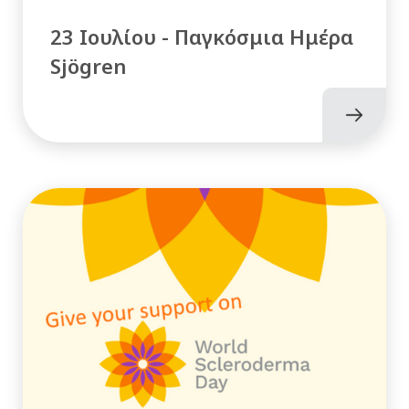
23 Ιουλίου - Παγκόσμια Ημέρα
Sjögren