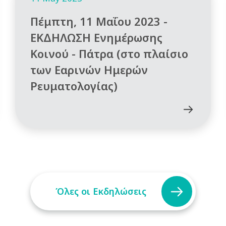
Πέμπτη, 11 Μαΐου 2023 -
ΕΚΔΗΛΩΣΗ Ενημέρωσης
Κοινού - Πάτρα (στο πλαίσιο
των Εαρινών Ημερών
Ρευματολογίας)
Όλες οι Εκδηλώσεις