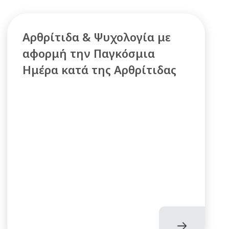
Αρθρίτιδα & Ψυχολογία με
αφορμή την Παγκόσμια
Ημέρα κατά της Αρθρίτιδας