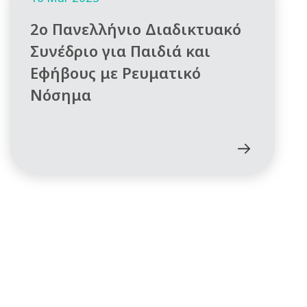
2ο Πανελλήνιο Διαδικτυακό
Συνέδριο για Παιδιά και
Εφήβους με Ρευματικό
Νόσημα