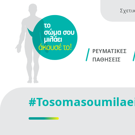
Σχετικ
ΡΕΥΜΑΤΙΚΕΣ
ΠΑΘΗΣΕΙΣ
#Tosomasoumilae