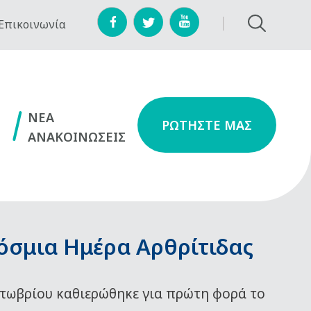
Επικοινωνία
NEA
ΡΩΤΗΣΤΕ ΜΑΣ
ΑΝΑΚΟΙΝΩΣΕΙΣ
όσμια Ημέρα Αρθρίτιδας
τωβρίου καθιερώθηκε για πρώτη φορά το