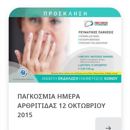
ΠΑΓΚΟΣΜΙΑ ΗΜΕΡΑ
ΑΡΘΡΙΤΙΔΑΣ 12 ΟΚΤΩΒΡΙΟΥ
2015