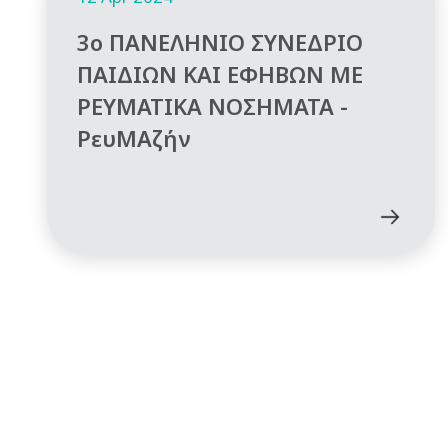
3ο ΠΑΝΕΛΗΝΙΟ ΣΥΝΕΔΡΙΟ
ΠΑΙΔΙΩΝ ΚΑΙ ΕΦΗΒΩΝ ΜΕ
ΡΕΥΜΑΤΙΚΑ ΝΟΣΗΜΑΤΑ -
ΡευΜΑζήν