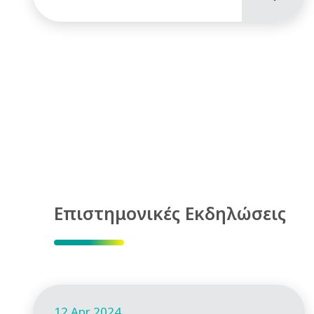
Επιστημονικές Εκδηλώσεις
12 Apr 2024