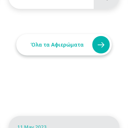
Όλα τα Αφιερώματα
11 May 2023