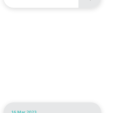
16 Mar 2023