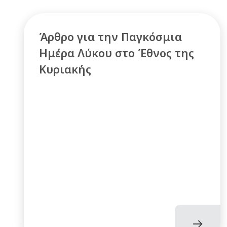
Άρθρο για την Παγκόσμια
Ημέρα Λύκου στο Έθνος της
Κυριακής