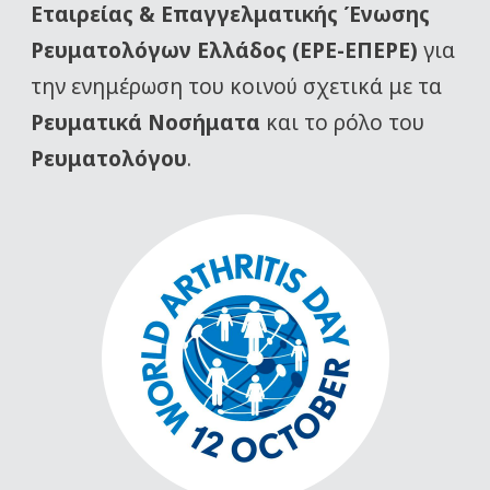
Εταιρείας
& Επαγγελματικής Ένωσης
Ρευματολόγων Ελλάδος (ΕΡΕ-ΕΠΕΡΕ)
για
την ενημέρωση του κοινού σχετικά με τα
Ρευματικά Νοσήματα
και το ρόλο του
Ρευματολόγου
.