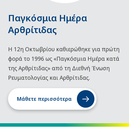
Παγκόσμια Ημέρα
Αρθρίτιδας
Η 12η Οκτωβρίου καθιερώθηκε για πρώτη
φορά το 1996 ως «Παγκόσμια Ημέρα κατά
της Αρθρίτιδας» από τη Διεθνή Ένωση
Ρευματολογίας και Αρθρίτιδας.
Μάθετε περισσότερα