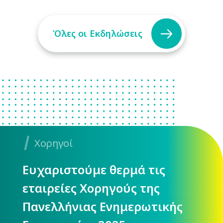
Όλες οι Εκδηλώσεις
Χορηγοί
Ευχαριστούμε θερμά τις
εταιρείες Χορηγούς της
Πανελλήνιας Ενημερωτικής