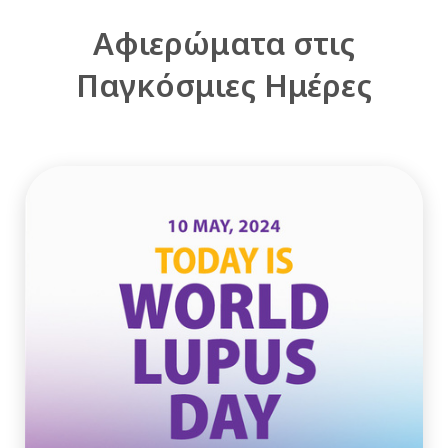
Αφιερώματα στις
Παγκόσμιες Ημέρες