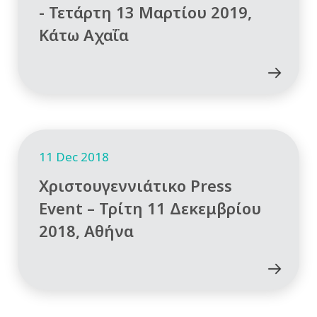
- Τετάρτη 13 Μαρτίου 2019,
Κάτω Αχαΐα
11 Dec 2018
Χριστουγεννιάτικο Press
Event – Τρίτη 11 Δεκεμβρίου
2018, Αθήνα