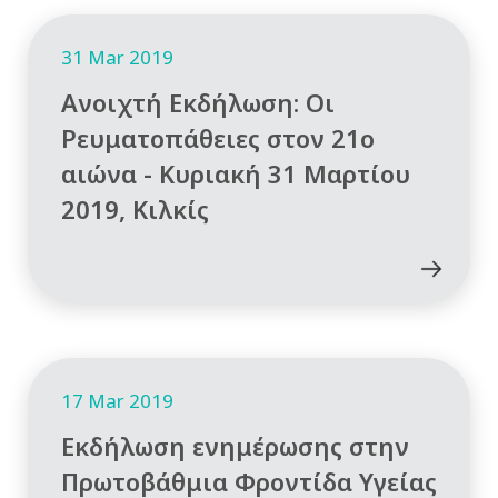
31 Mar 2019
Ανοιχτή Εκδήλωση: Οι
Ρευματοπάθειες στον 21ο
αιώνα - Κυριακή 31 Μαρτίου
2019, Κιλκίς
17 Mar 2019
Εκδήλωση ενημέρωσης στην
Πρωτοβάθμια Φροντίδα Υγείας