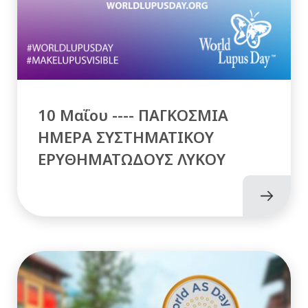
10 Μαΐου ---- ΠΑΓΚΟΣΜΙΑ
ΗΜΕΡΑ ΣΥΣΤΗΜΑΤΙΚΟΥ
ΕΡΥΘΗΜΑΤΩΔΟΥΣ ΛΥΚΟΥ