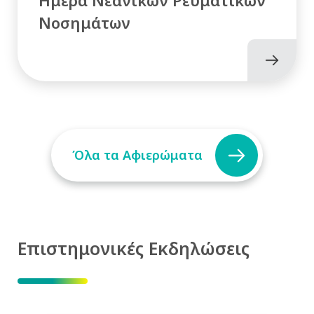
Νοσημάτων
Όλα τα Αφιερώματα
Επιστημονικές Εκδηλώσεις