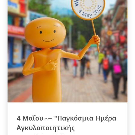
4 Μαΐου --- "Παγκόσμια Ημέρα
Αγκυλοποιητικής