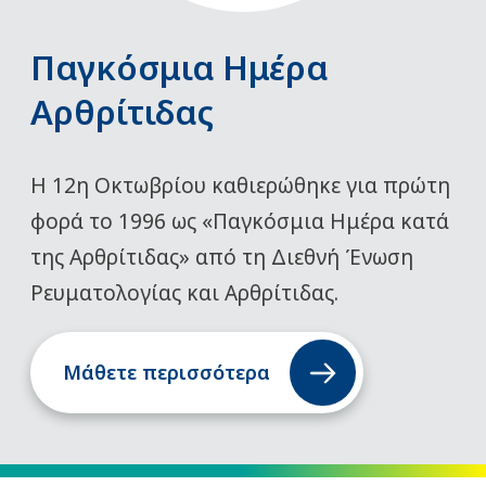
Παγκόσμια Ημέρα
Αρθρίτιδας
Η 12η Οκτωβρίου καθιερώθηκε για πρώτη
φορά το 1996 ως «Παγκόσμια Ημέρα κατά
της Αρθρίτιδας» από τη Διεθνή Ένωση
Ρευματολογίας και Αρθρίτιδας.
Μάθετε περισσότερα