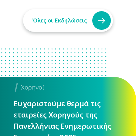
Όλες οι Εκδηλώσεις
Χορηγοί
Ευχαριστούμε θερμά τις
εταιρείες Χορηγούς της
Πανελλήνιας Ενημερωτικής