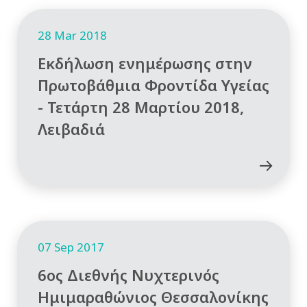
28 Mar 2018
Εκδήλωση ενημέρωσης στην
Πρωτοβάθμια Φροντίδα Υγείας
- Τετάρτη 28 Μαρτίου 2018,
Λειβαδιά
07 Sep 2017
6ος Διεθνής Νυχτερινός
Ημιμαραθώνιος Θεσσαλονίκης