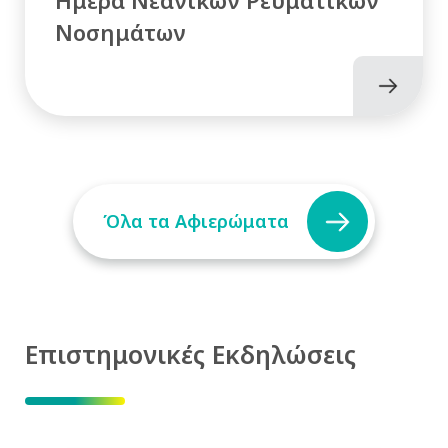
Νοσημάτων
Όλα τα Αφιερώματα
Επιστημονικές Εκδηλώσεις