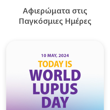
Αφιερώματα στις
Παγκόσμιες Ημέρες