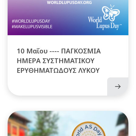
10 Μαΐου ---- ΠΑΓΚΟΣΜΙΑ
ΗΜΕΡΑ ΣΥΣΤΗΜΑΤΙΚΟΥ
ΕΡΥΘΗΜΑΤΩΔΟΥΣ ΛΥΚΟΥ