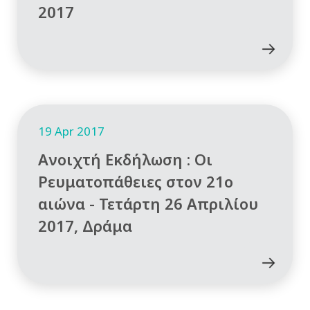
2017
19 Apr 2017
Ανοιχτή Εκδήλωση : Οι
Ρευματοπάθειες στον 21ο
αιώνα - Τετάρτη 26 Απριλίου
2017, Δράμα