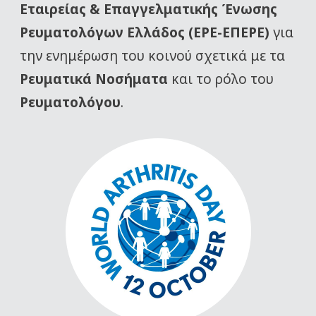
Εταιρείας
& Επαγγελματικής Ένωσης
Ρευματολόγων Ελλάδος (ΕΡΕ-ΕΠΕΡΕ)
για
την ενημέρωση του κοινού σχετικά με τα
Ρευματικά Νοσήματα
και το ρόλο του
Ρευματολόγου
.