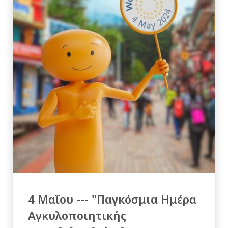
4 Μαΐου --- "Παγκόσμια Ημέρα
Αγκυλοποιητικής