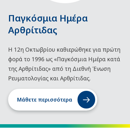
Παγκόσμια Ημέρα
Αρθρίτιδας
Η 12η Οκτωβρίου καθιερώθηκε για πρώτη
φορά το 1996 ως «Παγκόσμια Ημέρα κατά
της Αρθρίτιδας» από τη Διεθνή Ένωση
Ρευματολογίας και Αρθρίτιδας.
Μάθετε περισσότερα