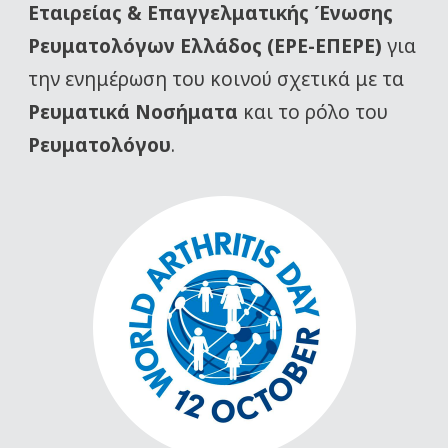
Εταιρείας
& Επαγγελματικής Ένωσης
Ρευματολόγων Ελλάδος (ΕΡΕ-ΕΠΕΡΕ)
για
την ενημέρωση του κοινού σχετικά με τα
Ρευματικά Νοσήματα
και το ρόλο του
Ρευματολόγου
.