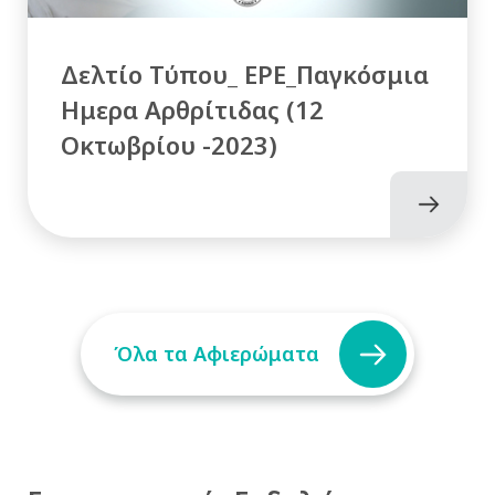
Δελτίο Τύπου_ ΕΡΕ_Παγκόσμια
Ημερα Αρθρίτιδας (12
Οκτωβρίου -2023)
Όλα τα Αφιερώματα