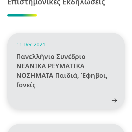
Επιστημονικές Εκδηλώσεις
11 Dec 2021
Πανελλήνιο Συνέδριο
ΝΕΑΝΙΚΑ ΡΕΥΜΑΤΙΚΑ
ΝΟΣΗΜΑΤΑ Παιδιά, Έφηβοι,
Γονείς