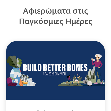
Αφιερώματα στις
Παγκόσμιες Ημέρες