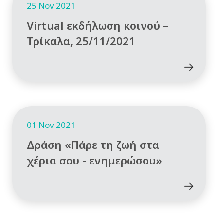
25 Nov 2021
Virtual εκδήλωση κοινού –
Τρίκαλα, 25/11/2021
01 Nov 2021
Δράση «Πάρε τη ζωή στα
χέρια σου - ενημερώσου»