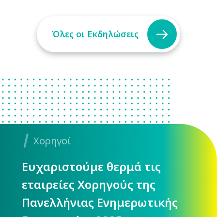
Όλες οι Εκδηλώσεις
Χορηγοί
Ευχαριστούμε θερμά τις
εταιρείες Χορηγούς της
Πανελλήνιας Ενημερωτικής