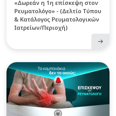
«Δωρεάν η 1η επίσκεψη στον
Ρευματολόγο» - (Δελτίο Τύπου
& Κατάλογος Ρευματολογικών
Ιατρείων/Περιοχή)