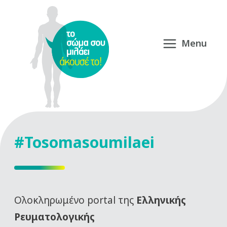
#Tosomasoumilaei
Oλοκληρωμένο portal της
Ελληνικής
Ρευματολογικής