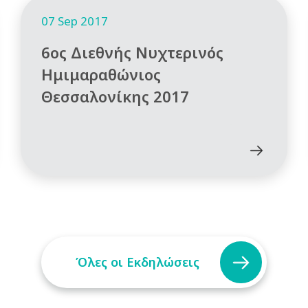
07 Sep 2017
6ος Διεθνής Νυχτερινός
Ημιμαραθώνιος
Θεσσαλονίκης 2017
Όλες οι Εκδηλώσεις