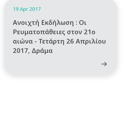
19 Apr 2017
Ανοιχτή Εκδήλωση : Οι
Ρευματοπάθειες στον 21ο
αιώνα - Τετάρτη 26 Απριλίου
2017, Δράμα