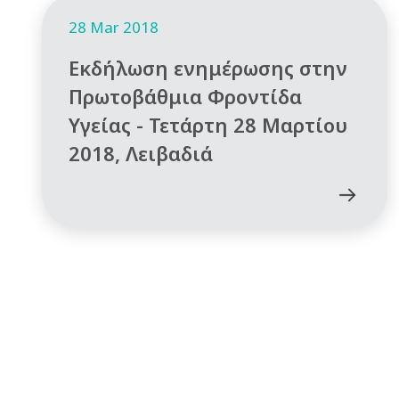
28 Mar 2018
Εκδήλωση ενημέρωσης στην
Πρωτοβάθμια Φροντίδα
Υγείας - Τετάρτη 28 Μαρτίου
2018, Λειβαδιά