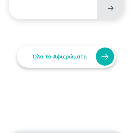
Όλα τα Αφιερώματα