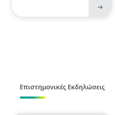
Επιστημονικές Εκδηλώσεις