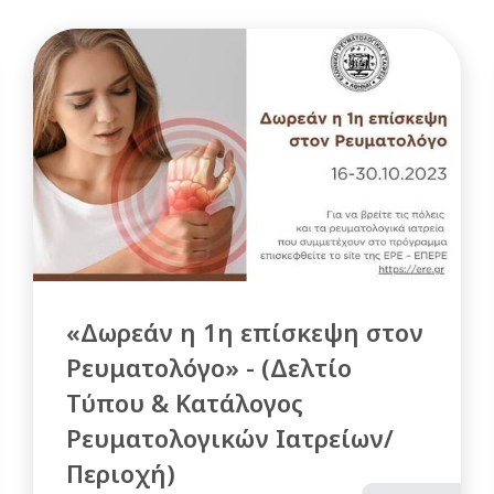
«Δωρεάν η 1η επίσκεψη στον
Ρευματολόγο» - (Δελτίο
Τύπου & Κατάλογος
Ρευματολογικών Ιατρείων/
Περιοχή)