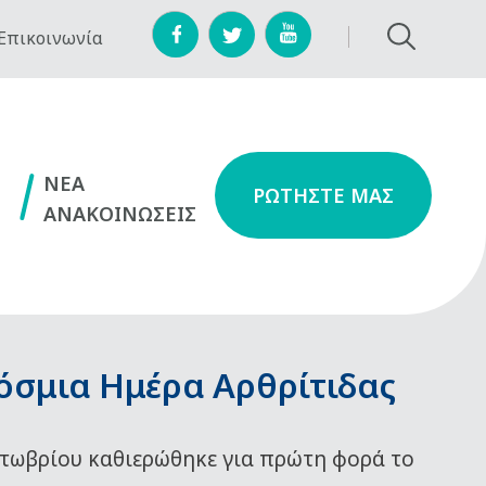
Επικοινωνία
NEA
ΡΩΤΗΣΤΕ ΜΑΣ
ΑΝΑΚΟΙΝΩΣΕΙΣ
όσμια Ημέρα Αρθρίτιδας
τωβρίου καθιερώθηκε για πρώτη φορά το