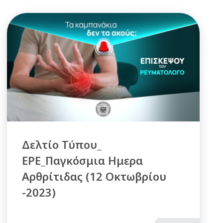
Δελτίο Τύπου_
ΕΡΕ_Παγκόσμια Ημερα
Αρθρίτιδας (12 Οκτωβρίου
-2023)