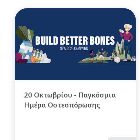
20 Οκτωβρίου - Παγκόσμια
Ημέρα Οστεοπόρωσης