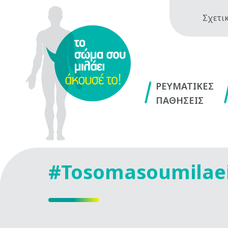
Σχετικ
ΡΕΥΜΑΤΙΚΕΣ
ΠΑΘΗΣΕΙΣ
#Tosomasoumilae