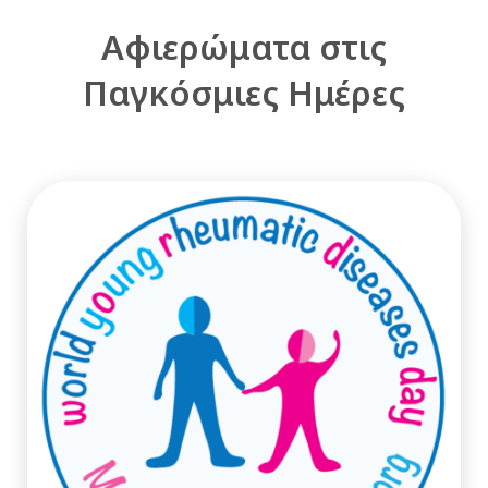
Αφιερώματα στις
Παγκόσμιες Ημέρες