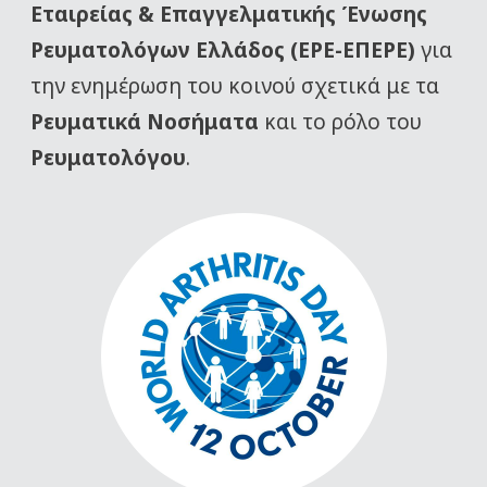
Εταιρείας
& Επαγγελματικής Ένωσης
Ρευματολόγων Ελλάδος (ΕΡΕ-ΕΠΕΡΕ)
για
την ενημέρωση του κοινού σχετικά με τα
Ρευματικά Νοσήματα
και το ρόλο του
Ρευματολόγου
.