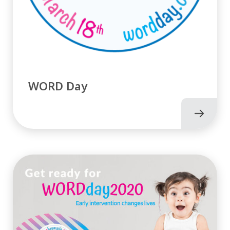
WORD Day