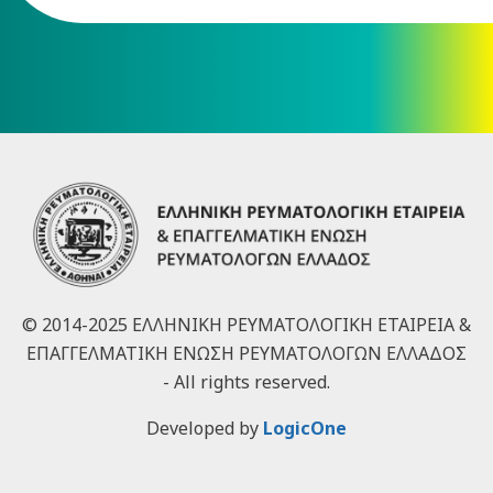
© 2014-2025 ΕΛΛΗΝΙΚΗ ΡΕΥΜΑΤΟΛΟΓΙΚΗ ΕΤΑΙΡΕΙΑ &
ΕΠΑΓΓΕΛΜΑΤΙΚΗ ΕΝΩΣΗ ΡΕΥΜΑΤΟΛΟΓΩΝ ΕΛΛΑΔΟΣ
- All rights reserved.
Developed by
LogicOne