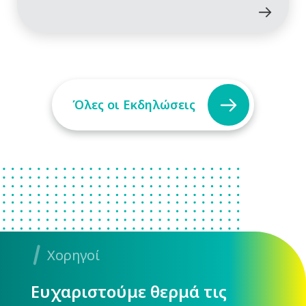
Όλες οι Εκδηλώσεις
Χορηγοί
Ευχαριστούμε θερμά τις