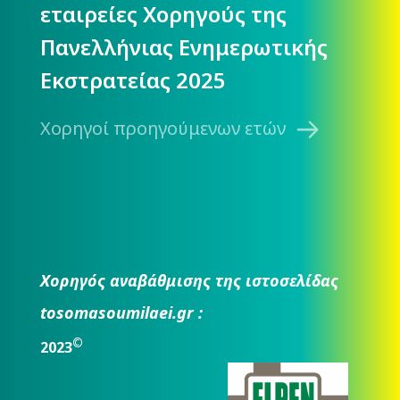
εταιρείες Χορηγούς της
Πανελλήνιας Ενημερωτικής
Εκστρατείας 2025
Χορηγοί προηγούμενων ετών
Χορηγός αναβάθμισης της ιστοσελίδας
tosomasoumilaei.gr :
©
2023