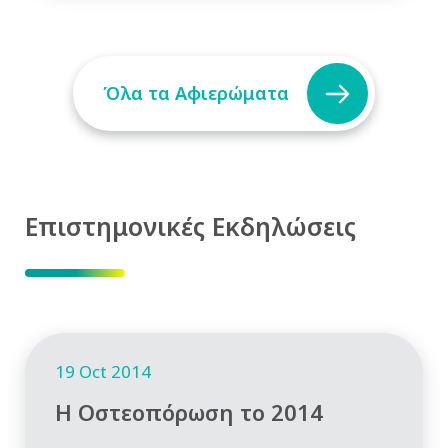
Όλα τα Αφιερώματα
Επιστημονικές Εκδηλώσεις
19 Oct 2014
Η Οστεοπόρωση το 2014