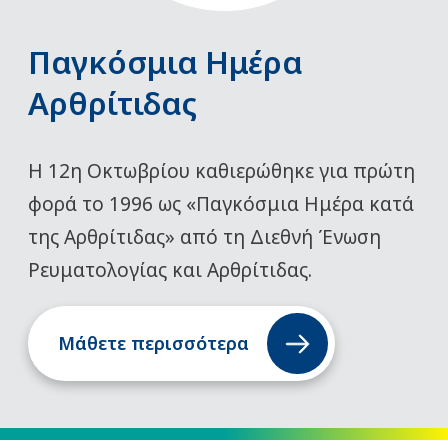
Παγκόσμια Ημέρα
Αρθρίτιδας
Η 12η Οκτωβρίου καθιερώθηκε για πρώτη
φορά το 1996 ως «Παγκόσμια Ημέρα κατά
της Αρθρίτιδας» από τη Διεθνή Ένωση
Ρευματολογίας και Αρθρίτιδας.
Μάθετε περισσότερα