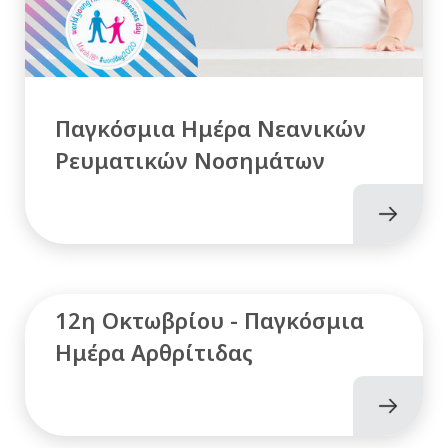
Παγκόσμια Ημέρα Νεανικών
Ρευματικών Νοσημάτων
12η Οκτωβρίου - Παγκόσμια
Ημέρα Αρθρίτιδας