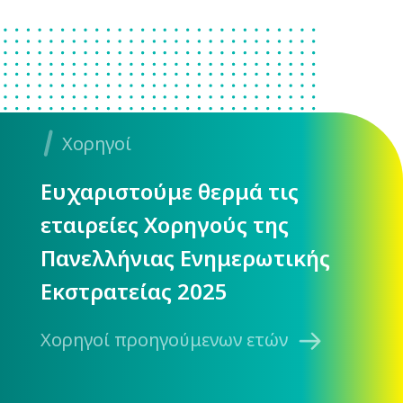
Χορηγοί
Ευχαριστούμε θερμά τις
εταιρείες Χορηγούς της
Πανελλήνιας Ενημερωτικής
Εκστρατείας 2025
Χορηγοί προηγούμενων ετών