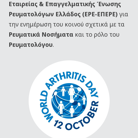
Εταιρείας
& Επαγγελματικής Ένωσης
Ρευματολόγων Ελλάδος (ΕΡΕ-ΕΠΕΡΕ)
για
την ενημέρωση του κοινού σχετικά με τα
Ρευματικά Νοσήματα
και το ρόλο του
Ρευματολόγου
.