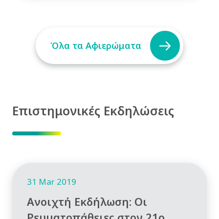
Όλα τα Αφιερώματα
Επιστημονικές Εκδηλώσεις
31 Mar 2019
Ανοιχτή Εκδήλωση: Οι
Ρευματοπάθειες στον 21ο