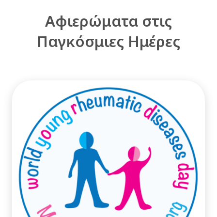
Αφιερώματα στις
Παγκόσμιες Ημέρες