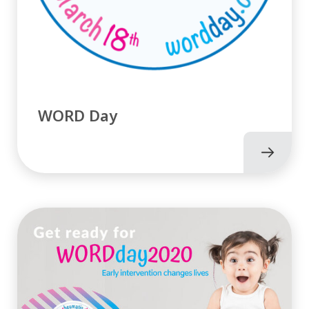
WORD Day