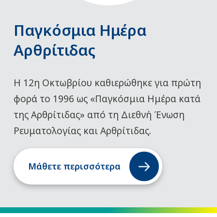
Παγκόσμια Ημέρα
Αρθρίτιδας
Η 12η Οκτωβρίου καθιερώθηκε για πρώτη
φορά το 1996 ως «Παγκόσμια Ημέρα κατά
της Αρθρίτιδας» από τη Διεθνή Ένωση
Ρευματολογίας και Αρθρίτιδας.
Μάθετε περισσότερα