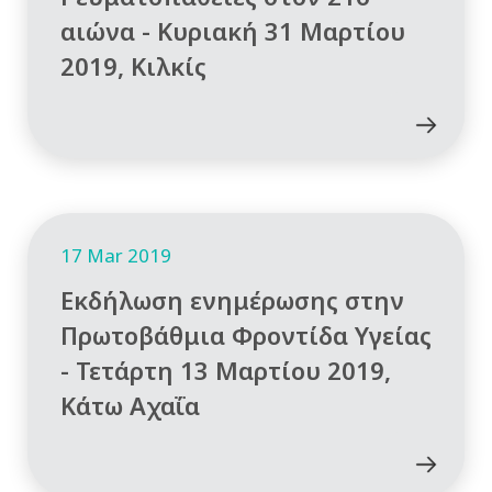
αιώνα - Κυριακή 31 Μαρτίου
2019, Κιλκίς
17 Mar 2019
Εκδήλωση ενημέρωσης στην
Πρωτοβάθμια Φροντίδα Υγείας
- Τετάρτη 13 Μαρτίου 2019,
Κάτω Αχαΐα