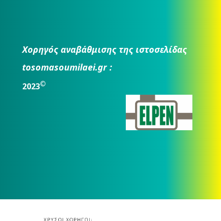
Χορηγός αναβάθμισης της ιστοσελίδας
tosomasoumilaei.gr :
©
2023