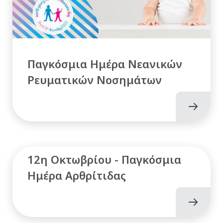
Παγκόσμια Ημέρα Νεανικών
Ρευματικών Νοσημάτων
12η Οκτωβρίου - Παγκόσμια
Ημέρα Αρθρίτιδας