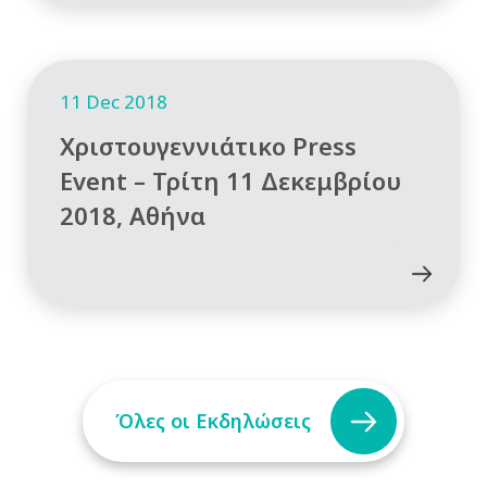
11 Dec 2018
Χριστουγεννιάτικο Press
Event – Τρίτη 11 Δεκεμβρίου
2018, Αθήνα
Όλες οι Εκδηλώσεις