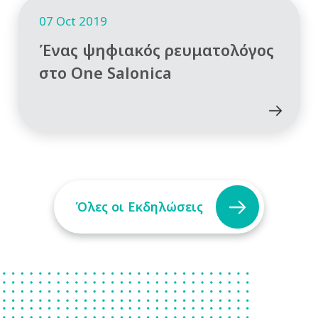
07 Oct 2019
Ένας ψηφιακός ρευματολόγος
στο One Salonica
Όλες οι Εκδηλώσεις