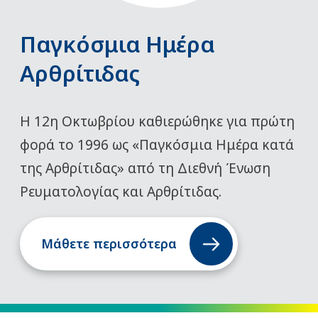
Παγκόσμια Ημέρα
Αρθρίτιδας
Η 12η Οκτωβρίου καθιερώθηκε για πρώτη
φορά το 1996 ως «Παγκόσμια Ημέρα κατά
της Αρθρίτιδας» από τη Διεθνή Ένωση
Ρευματολογίας και Αρθρίτιδας.
Μάθετε περισσότερα