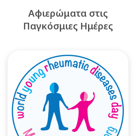
Αφιερώματα στις
Παγκόσμιες Ημέρες