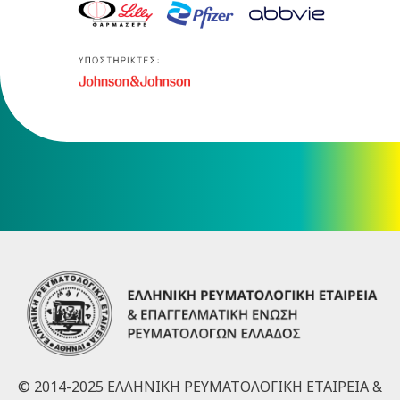
© 2014-2025 ΕΛΛΗΝΙΚΗ ΡΕΥΜΑΤΟΛΟΓΙΚΗ ΕΤΑΙΡΕΙΑ &