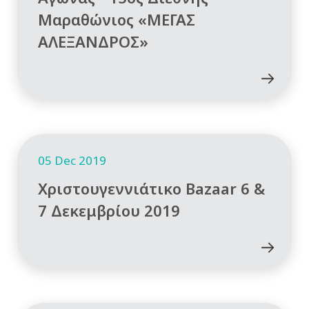
Μαραθώνιος «ΜΕΓΑΣ
ΑΛΕΞΑΝΔΡΟΣ»
05 Dec 2019
Χριστουγεννιάτικο Bazaar 6 &
7 Δεκεμβρίου 2019