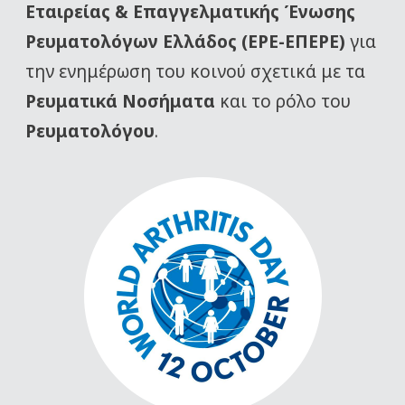
Εταιρείας
& Επαγγελματικής Ένωσης
Ρευματολόγων Ελλάδος (ΕΡΕ-ΕΠΕΡΕ)
για
την ενημέρωση του κοινού σχετικά με τα
Ρευματικά Νοσήματα
και το ρόλο του
Ρευματολόγου
.