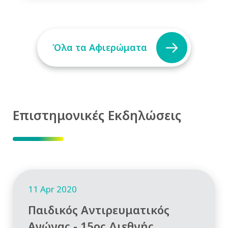
Όλα τα Αφιερώματα
Επιστημονικές Εκδηλώσεις
11 Apr 2020
Παιδικός Αντιρευματικός
Αγώνας - 15ος Διεθνής