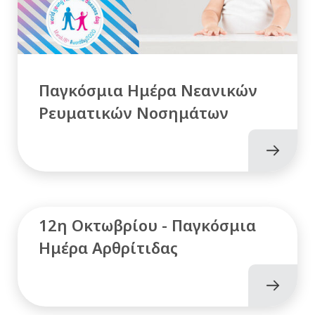
Παγκόσμια Ημέρα Νεανικών
Ρευματικών Νοσημάτων
12η Οκτωβρίου - Παγκόσμια
Ημέρα Αρθρίτιδας