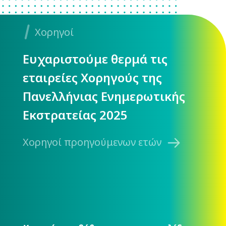
Χορηγοί
Ευχαριστούμε θερμά τις
εταιρείες Χορηγούς της
Πανελλήνιας Ενημερωτικής
Εκστρατείας 2025
Χορηγοί προηγούμενων ετών