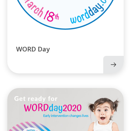
WORD Day