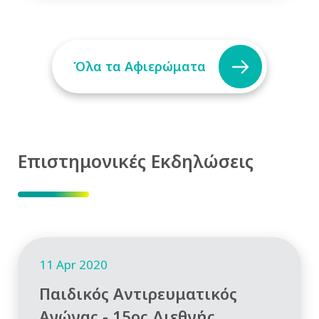
Όλα τα Αφιερώματα
Επιστημονικές Εκδηλώσεις
11 Apr 2020
Παιδικός Αντιρευματικός
Αγώνας - 15ος Διεθνής