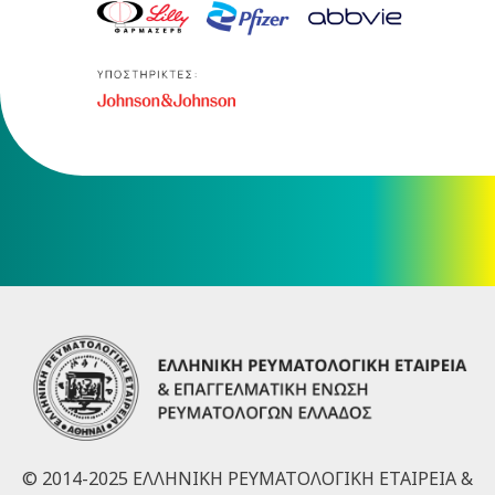
© 2014-2025 ΕΛΛΗΝΙΚΗ ΡΕΥΜΑΤΟΛΟΓΙΚΗ ΕΤΑΙΡΕΙΑ &