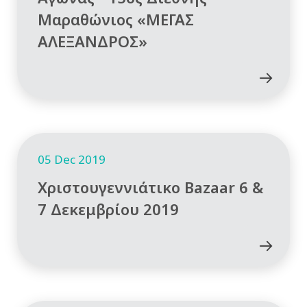
Μαραθώνιος «ΜΕΓΑΣ
ΑΛΕΞΑΝΔΡΟΣ»
05 Dec 2019
Χριστουγεννιάτικο Bazaar 6 &
7 Δεκεμβρίου 2019