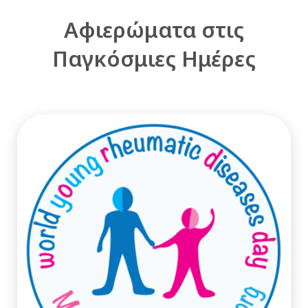
Αφιερώματα στις
Παγκόσμιες Ημέρες