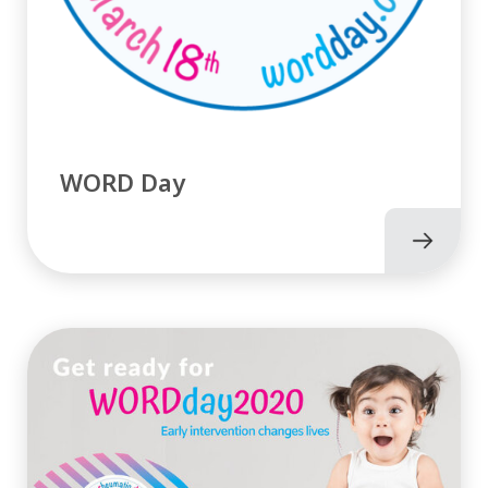
WORD Day