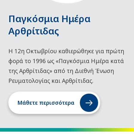
Παγκόσμια Ημέρα
Αρθρίτιδας
Η 12η Οκτωβρίου καθιερώθηκε για πρώτη
φορά το 1996 ως «Παγκόσμια Ημέρα κατά
της Αρθρίτιδας» από τη Διεθνή Ένωση
Ρευματολογίας και Αρθρίτιδας.
Μάθετε περισσότερα