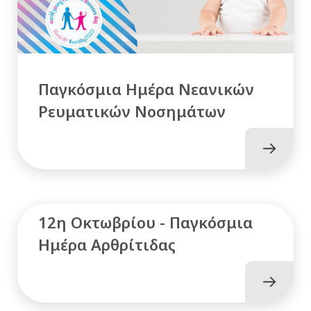
Παγκόσμια Ημέρα Νεανικών
Ρευματικών Νοσημάτων
12η Οκτωβρίου - Παγκόσμια
Ημέρα Αρθρίτιδας