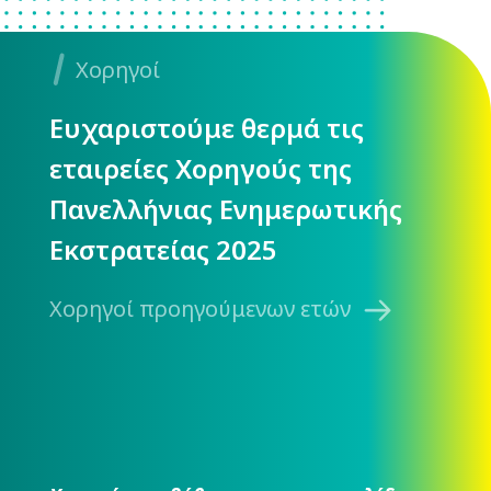
Χορηγοί
Ευχαριστούμε θερμά τις
εταιρείες Χορηγούς της
Πανελλήνιας Ενημερωτικής
Εκστρατείας 2025
Χορηγοί προηγούμενων ετών