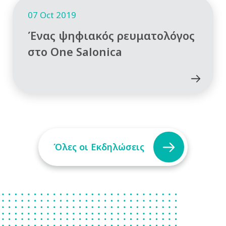
07 Oct 2019
Ένας ψηφιακός ρευματολόγος
στο One Salonica
Όλες οι Εκδηλώσεις