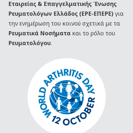
Εταιρείας
& Επαγγελματικής Ένωσης
Ρευματολόγων Ελλάδος (ΕΡΕ-ΕΠΕΡΕ)
για
την ενημέρωση του κοινού σχετικά με τα
Ρευματικά Νοσήματα
και το ρόλο του
Ρευματολόγου
.