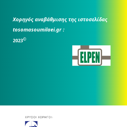
Χορηγός αναβάθμισης της ιστοσελίδας
tosomasoumilaei.gr :
©
2023