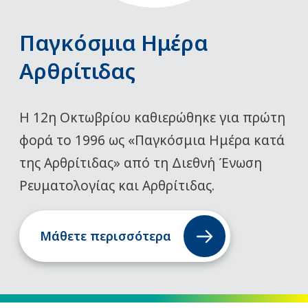
Παγκόσμια Ημέρα
Αρθρίτιδας
Η 12η Οκτωβρίου καθιερώθηκε για πρώτη
φορά το 1996 ως «Παγκόσμια Ημέρα κατά
της Αρθρίτιδας» από τη Διεθνή Ένωση
Ρευματολογίας και Αρθρίτιδας.
Μάθετε περισσότερα