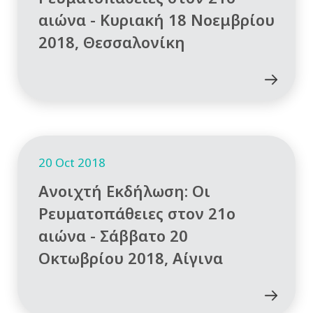
αιώνα - Κυριακή 18 Νοεμβρίου
2018, Θεσσαλονίκη
20 Oct 2018
Ανοιχτή Εκδήλωση: Οι
Ρευματοπάθειες στον 21ο
αιώνα - Σάββατο 20
Οκτωβρίου 2018, Αίγινα