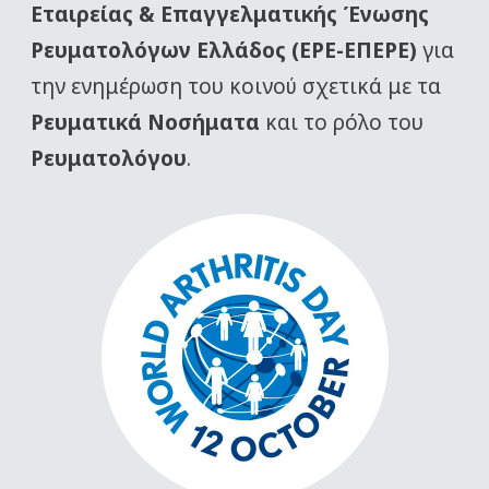
Εταιρείας
& Επαγγελματικής Ένωσης
Ρευματολόγων Ελλάδος (ΕΡΕ-ΕΠΕΡΕ)
για
την ενημέρωση του κοινού σχετικά με τα
Ρευματικά Νοσήματα
και το ρόλο του
Ρευματολόγου
.