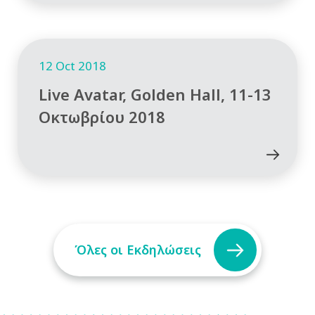
12 Oct 2018
Live Avatar, Golden Hall, 11-13
Οκτωβρίου 2018
Όλες οι Εκδηλώσεις