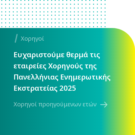
Χορηγοί
Ευχαριστούμε θερμά τις
εταιρείες Χορηγούς της
Πανελλήνιας Ενημερωτικής
Εκστρατείας 2025
Χορηγοί προηγούμενων ετών