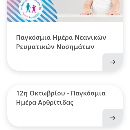
Παγκόσμια Ημέρα Νεανικών
Ρευματικών Νοσημάτων
12η Οκτωβρίου - Παγκόσμια
Ημέρα Αρθρίτιδας