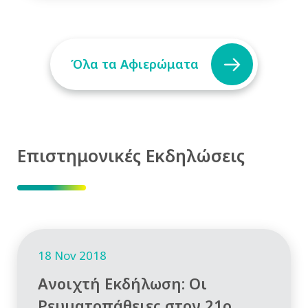
Όλα τα Αφιερώματα
Επιστημονικές Εκδηλώσεις
18 Nov 2018
Ανοιχτή Εκδήλωση: Οι
Ρευματοπάθειες στον 21ο