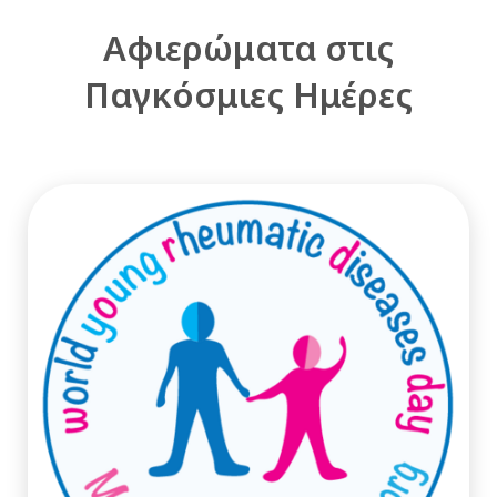
Αφιερώματα στις
Παγκόσμιες Ημέρες