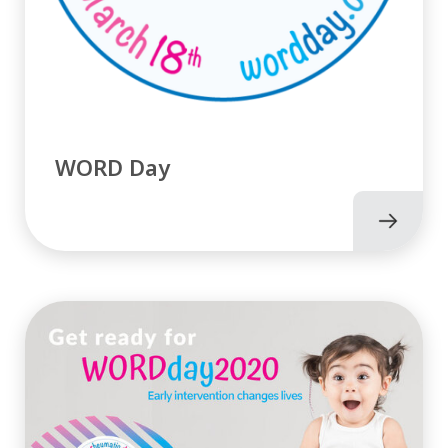
WORD Day