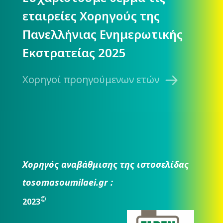
εταιρείες Χορηγούς της
Πανελλήνιας Ενημερωτικής
Εκστρατείας 2025
Χορηγοί προηγούμενων ετών
Χορηγός αναβάθμισης της ιστοσελίδας
tosomasoumilaei.gr :
©
2023