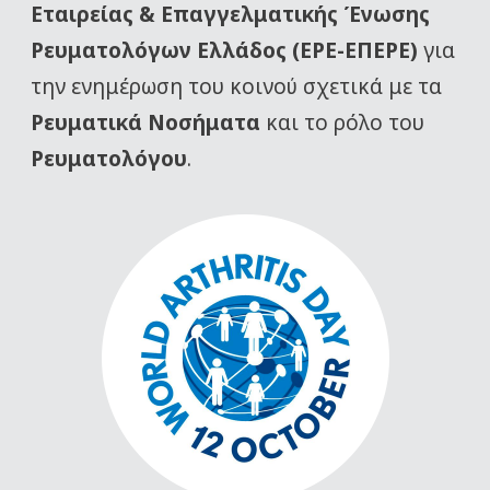
Εταιρείας
& Επαγγελματικής Ένωσης
Ρευματολόγων Ελλάδος (ΕΡΕ-ΕΠΕΡΕ)
για
την ενημέρωση του κοινού σχετικά με τα
Ρευματικά Νοσήματα
και το ρόλο του
Ρευματολόγου
.