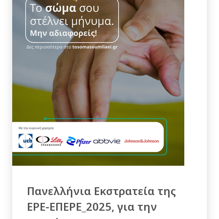
Πανελλήνια Εκστρατεία της
ΕΡΕ-ΕΠΕΡΕ_2025, για την