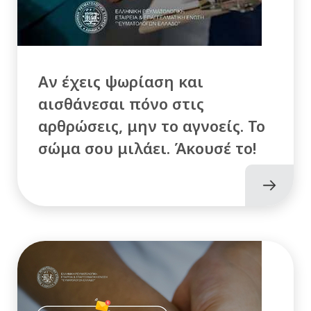
Αν έχεις ψωρίαση και
αισθάνεσαι πόνο στις
αρθρώσεις, μην το αγνοείς. Το
σώμα σου μιλάει. Άκουσέ το!