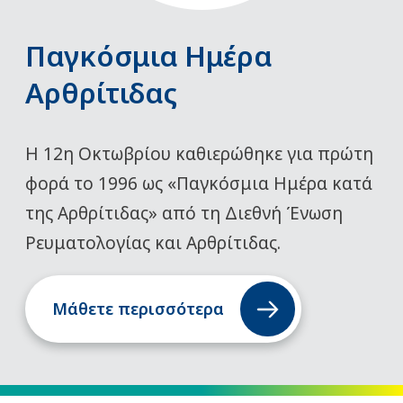
Παγκόσμια Ημέρα
Αρθρίτιδας
Η 12η Οκτωβρίου καθιερώθηκε για πρώτη
φορά το 1996 ως «Παγκόσμια Ημέρα κατά
της Αρθρίτιδας» από τη Διεθνή Ένωση
Ρευματολογίας και Αρθρίτιδας.
Μάθετε περισσότερα