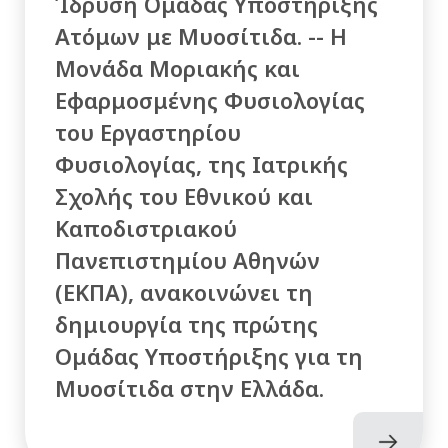
Ίδρυση Ομάδας Υποστήριξης
Ατόμων με Μυοσίτιδα. -- Η
Μονάδα Μοριακής και
Εφαρμοσμένης Φυσιολογίας
του Εργαστηρίου
Φυσιολογίας, της Ιατρικής
Σχολής του Εθνικού και
Καποδιστριακού
Πανεπιστημίου Αθηνών
(ΕΚΠΑ), ανακοινώνει τη
δημιουργία της πρώτης
Ομάδας Υποστήριξης για τη
Μυοσίτιδα στην Ελλάδα.