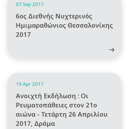
07 Sep 2017
6ος Διεθνής Νυχτερινός
Ημιμαραθώνιος Θεσσαλονίκης
2017
19 Apr 2017
Ανοιχτή Εκδήλωση : Οι
Ρευματοπάθειες στον 21ο
αιώνα - Τετάρτη 26 Απριλίου
2017, Δράμα