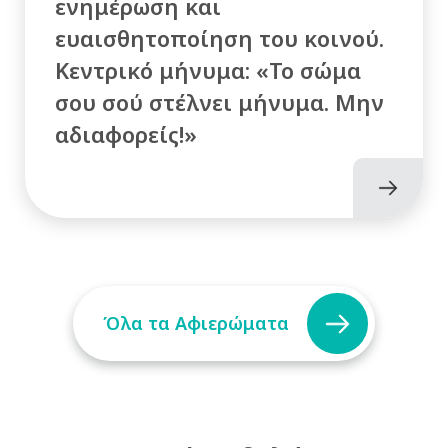
ενημέρωση και
ευαισθητοποίηση του κοινού.
Κεντρικό μήνυμα: «Το σώμα
σου σού στέλνει μήνυμα. Μην
αδιαφορείς!»
Όλα τα Αφιερώματα