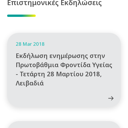
Επιστημονικές Εκδηλώσεις
28 Mar 2018
Εκδήλωση ενημέρωσης στην
Πρωτοβάθμια Φροντίδα Υγείας
- Τετάρτη 28 Μαρτίου 2018,
Λειβαδιά