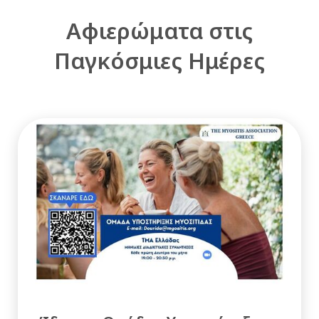
Αφιερώματα στις
Παγκόσμιες Ημέρες