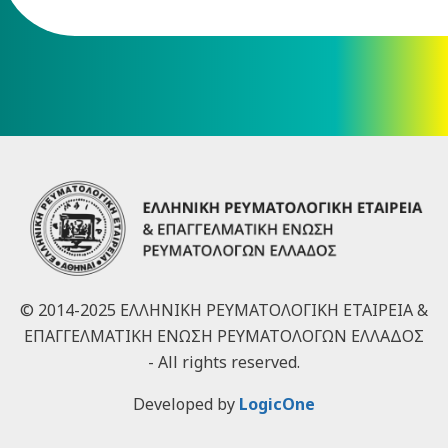
© 2014-2025 ΕΛΛΗΝΙΚΗ ΡΕΥΜΑΤΟΛΟΓΙΚΗ ΕΤΑΙΡΕΙΑ &
ΕΠΑΓΓΕΛΜΑΤΙΚΗ ΕΝΩΣΗ ΡΕΥΜΑΤΟΛΟΓΩΝ ΕΛΛΑΔΟΣ
- All rights reserved.
Developed by
LogicOne