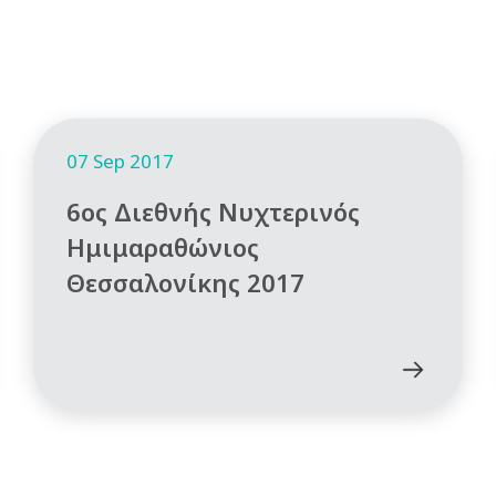
07 Sep 2017
6ος Διεθνής Νυχτερινός
Ημιμαραθώνιος
Θεσσαλονίκης 2017