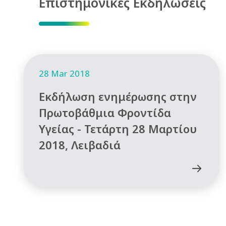
Επιστημονικές Εκδηλώσεις
28 Mar 2018
Εκδήλωση ενημέρωσης στην
Πρωτοβάθμια Φροντίδα
Υγείας - Τετάρτη 28 Μαρτίου
2018, Λειβαδιά