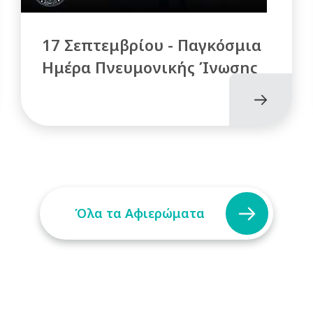
17 Σεπτεμβρίου - Παγκόσμια
Ημέρα Πνευμονικής Ίνωσης
Όλα τα Αφιερώματα