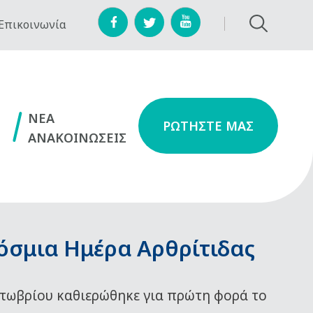
Επικοινωνία
NEA
ΡΩΤΗΣΤΕ ΜΑΣ
ΑΝΑΚΟΙΝΩΣΕΙΣ
όσμια Ημέρα Αρθρίτιδας
τωβρίου καθιερώθηκε για πρώτη φορά το