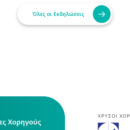
Όλες οι Εκδηλώσεις
ίες Χορηγούς