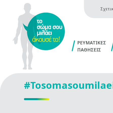
Σχετικ
ΡΕΥΜΑΤΙΚΕΣ
ΠΑΘΗΣΕΙΣ
#Tosomasoumilae