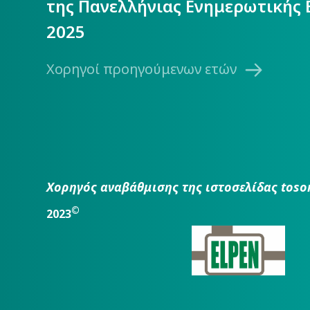
της Πανελλήνιας Ενημερωτικής 
2025
Χορηγοί προηγούμενων ετών
Χορηγός αναβάθμισης της ιστοσελίδας toso
©
2023