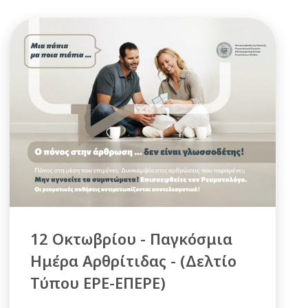
12 Οκτωβρίου - Παγκόσμια
Ημέρα Αρθρίτιδας - (Δελτίο
Τύπου ΕΡΕ-ΕΠΕΡΕ)