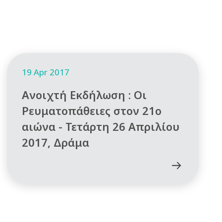
19 Apr 2017
Ανοιχτή Εκδήλωση : Οι
Ρευματοπάθειες στον 21ο
αιώνα - Τετάρτη 26 Απριλίου
2017, Δράμα