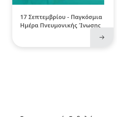
17 Σεπτεμβρίου - Παγκόσμια
Ημέρα Πνευμονικής Ίνωσης