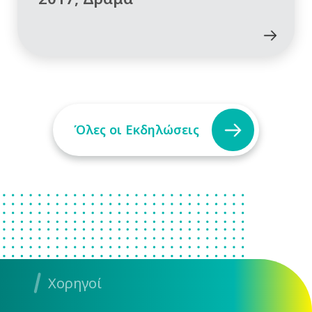
Όλες οι Εκδηλώσεις
Χορηγοί