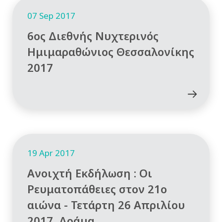
07 Sep 2017
6ος Διεθνής Νυχτερινός
Ημιμαραθώνιος Θεσσαλονίκης
2017
19 Apr 2017
Ανοιχτή Εκδήλωση : Οι
Ρευματοπάθειες στον 21ο
αιώνα - Τετάρτη 26 Απριλίου
2017, Δράμα