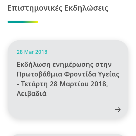
Επιστημονικές Εκδηλώσεις
28 Mar 2018
Εκδήλωση ενημέρωσης στην
Πρωτοβάθμια Φροντίδα Υγείας
- Τετάρτη 28 Μαρτίου 2018,
Λειβαδιά