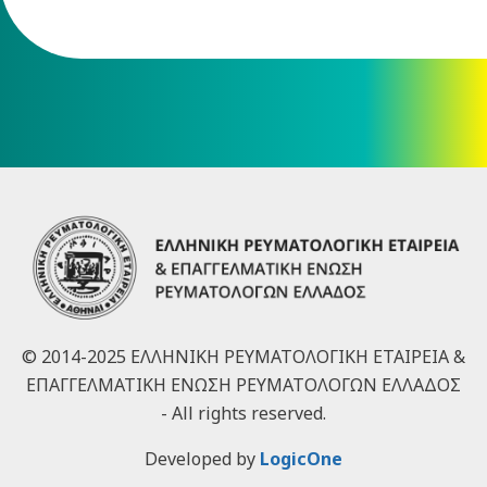
© 2014-2025 ΕΛΛΗΝΙΚΗ ΡΕΥΜΑΤΟΛΟΓΙΚΗ ΕΤΑΙΡΕΙΑ &
ΕΠΑΓΓΕΛΜΑΤΙΚΗ ΕΝΩΣΗ ΡΕΥΜΑΤΟΛΟΓΩΝ ΕΛΛΑΔΟΣ
- All rights reserved.
Developed by
LogicOne