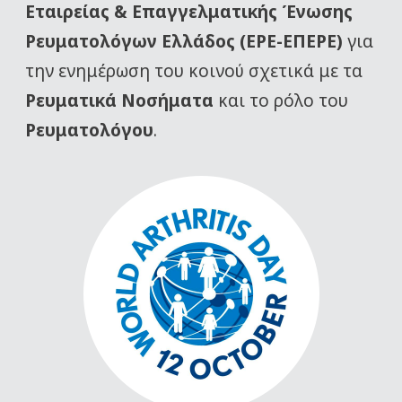
Εταιρείας
& Επαγγελματικής Ένωσης
Ρευματολόγων Ελλάδος (ΕΡΕ-ΕΠΕΡΕ)
για
την ενημέρωση του κοινού σχετικά με τα
Ρευματικά Νοσήματα
και το ρόλο του
Ρευματολόγου
.