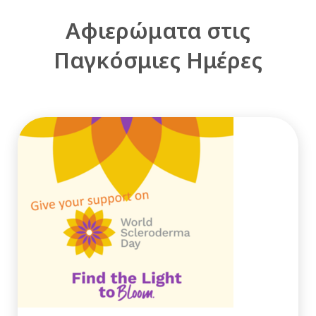
Αφιερώματα στις
Παγκόσμιες Ημέρες