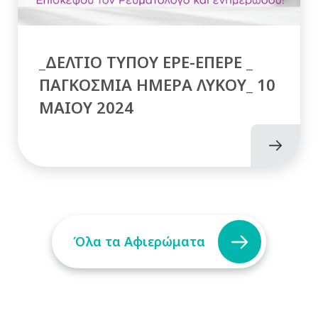
_ΔΕΛΤΙΟ ΤΥΠΟΥ ΕΡΕ-ΕΠΕΡΕ _
ΠΑΓΚΟΣΜΙΑ ΗΜΕΡΑ ΛΥΚΟΥ_ 10
MAIOY 2024
Όλα τα Αφιερώματα