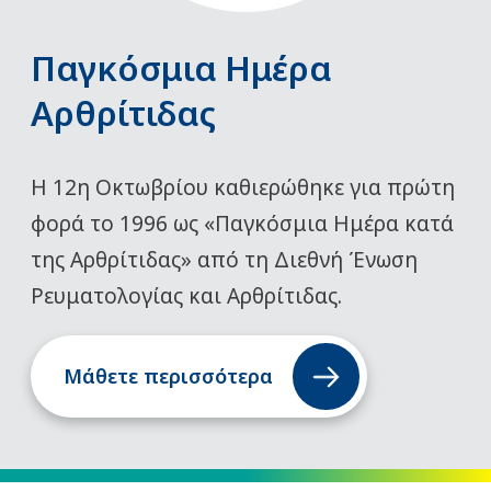
Παγκόσμια Ημέρα
Αρθρίτιδας
Η 12η Οκτωβρίου καθιερώθηκε για πρώτη
φορά το 1996 ως «Παγκόσμια Ημέρα κατά
της Αρθρίτιδας» από τη Διεθνή Ένωση
Ρευματολογίας και Αρθρίτιδας.
Μάθετε περισσότερα