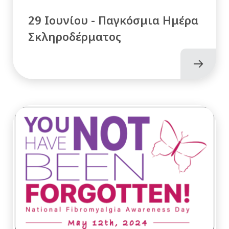
29 Ιουνίου - Παγκόσμια Ημέρα
Σκληροδέρματος