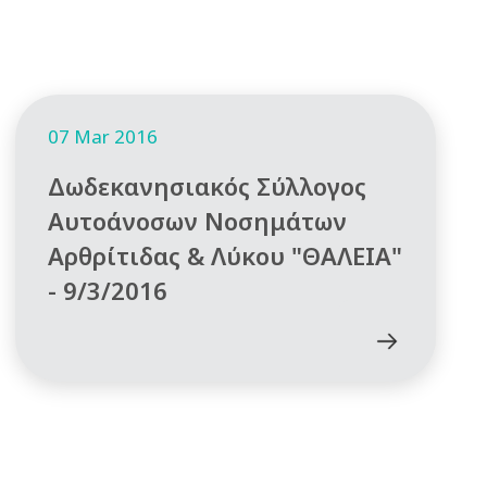
07 Mar 2016
Δωδεκανησιακός Σύλλογος
Αυτοάνοσων Νοσημάτων
Αρθρίτιδας & Λύκου "ΘΑΛΕΙΑ"
- 9/3/2016