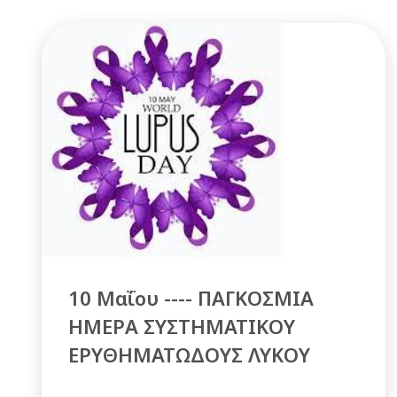
10 Μαΐου ---- ΠΑΓΚΟΣΜΙΑ
ΗΜΕΡΑ ΣΥΣΤΗΜΑΤΙΚΟΥ
ΕΡΥΘΗΜΑΤΩΔΟΥΣ ΛΥΚΟΥ