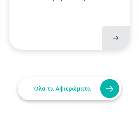
Όλα τα Αφιερώματα