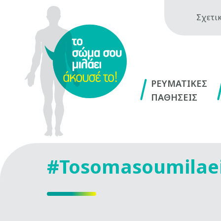
Σχετικ
ΡΕΥΜΑΤΙΚΕΣ
ΠΑΘΗΣΕΙΣ
#Tosomasoumilae