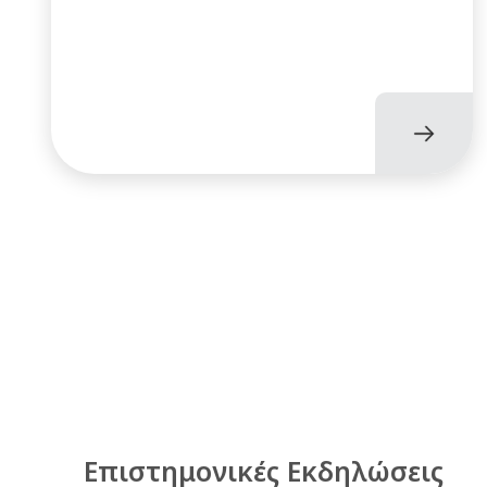
Επιστημονικές Εκδηλώσεις