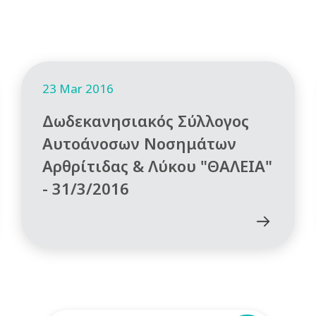
23 Mar 2016
Δωδεκανησιακός Σύλλογος
Αυτοάνοσων Νοσημάτων
Αρθρίτιδας & Λύκου "ΘΑΛΕΙΑ"
- 31/3/2016