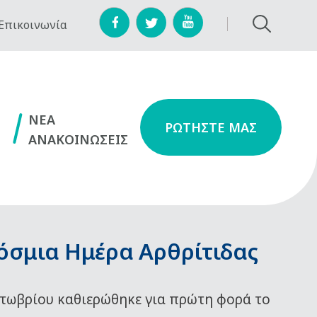
Επικοινωνία
NEA
ΡΩΤΗΣΤΕ ΜΑΣ
ΑΝΑΚΟΙΝΩΣΕΙΣ
όσμια Ημέρα Αρθρίτιδας
τωβρίου καθιερώθηκε για πρώτη φορά το