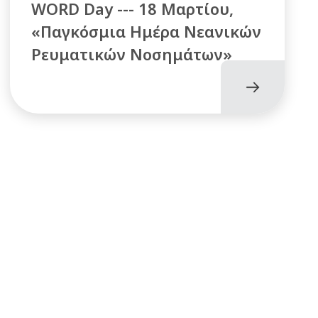
WORD Day --- 18 Μαρτίου,
«Παγκόσμια Ημέρα Νεανικών
Ρευματικών Νοσημάτων»