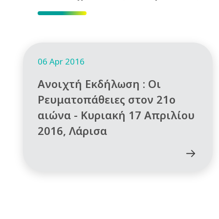
06 Apr 2016
Ανοιχτή Εκδήλωση : Οι
Ρευματοπάθειες στον 21ο
αιώνα - Κυριακή 17 Απριλίου
2016, Λάρισα