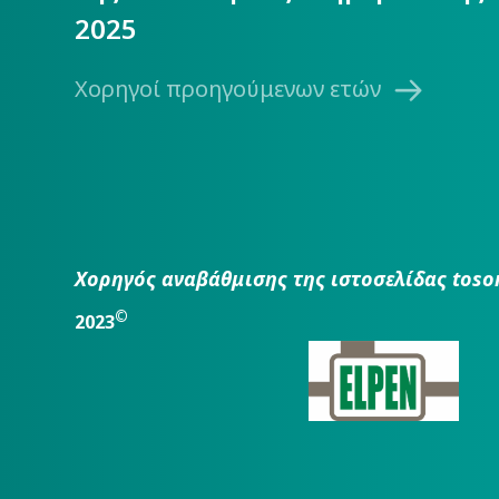
2025
Χορηγοί προηγούμενων ετών
Χορηγός αναβάθμισης της ιστοσελίδας toso
©
2023