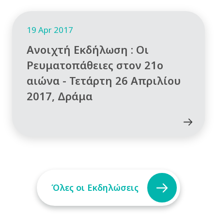
19 Apr 2017
Ανοιχτή Εκδήλωση : Οι
Ρευματοπάθειες στον 21ο
αιώνα - Τετάρτη 26 Απριλίου
2017, Δράμα
Όλες οι Εκδηλώσεις