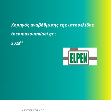
Χορηγός αναβάθμισης της ιστοσελίδας
tosomasoumilaei.gr :
©
2023