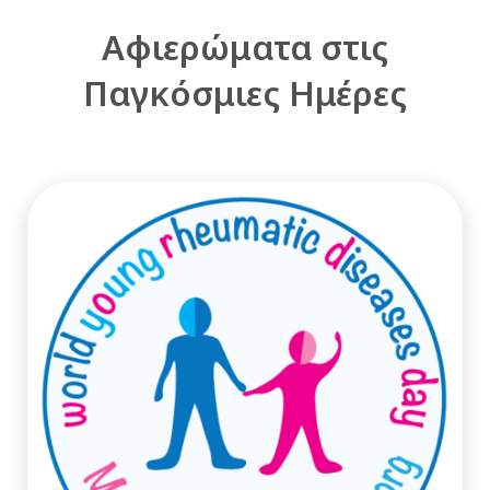
Αφιερώματα στις
Παγκόσμιες Ημέρες