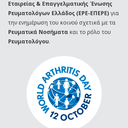
Εταιρείας
& Επαγγελματικής Ένωσης
Ρευματολόγων Ελλάδος (ΕΡΕ-ΕΠΕΡΕ)
για
την ενημέρωση του κοινού σχετικά με τα
Ρευματικά Νοσήματα
και το ρόλο του
Ρευματολόγου
.