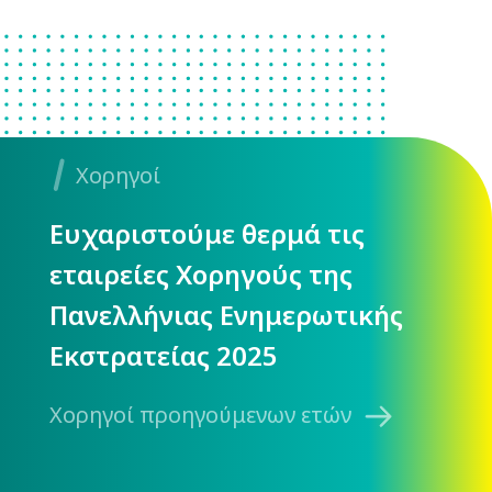
Χορηγοί
Ευχαριστούμε θερμά τις
εταιρείες Χορηγούς της
Πανελλήνιας Ενημερωτικής
Εκστρατείας 2025
Χορηγοί προηγούμενων ετών