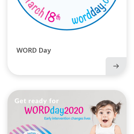
WORD Day