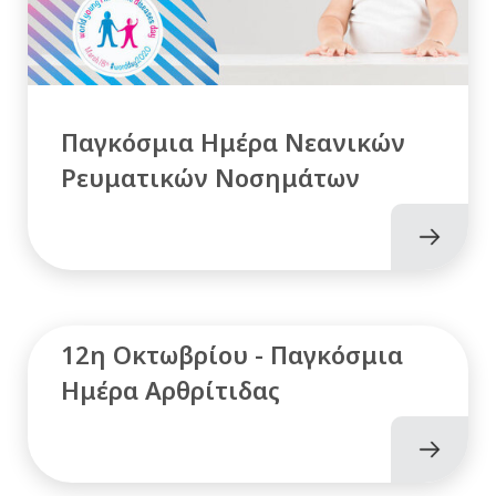
Παγκόσμια Ημέρα Νεανικών
Ρευματικών Νοσημάτων
12η Οκτωβρίου - Παγκόσμια
Ημέρα Αρθρίτιδας