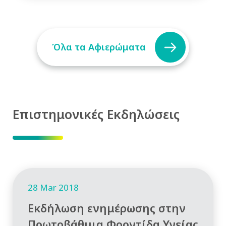
Όλα τα Αφιερώματα
Επιστημονικές Εκδηλώσεις
28 Mar 2018
Εκδήλωση ενημέρωσης στην
Πρωτοβάθμια Φροντίδα Υγείας