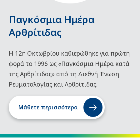
Παγκόσμια Ημέρα
Αρθρίτιδας
Η 12η Οκτωβρίου καθιερώθηκε για πρώτη
φορά το 1996 ως «Παγκόσμια Ημέρα κατά
της Αρθρίτιδας» από τη Διεθνή Ένωση
Ρευματολογίας και Αρθρίτιδας.
Μάθετε περισσότερα