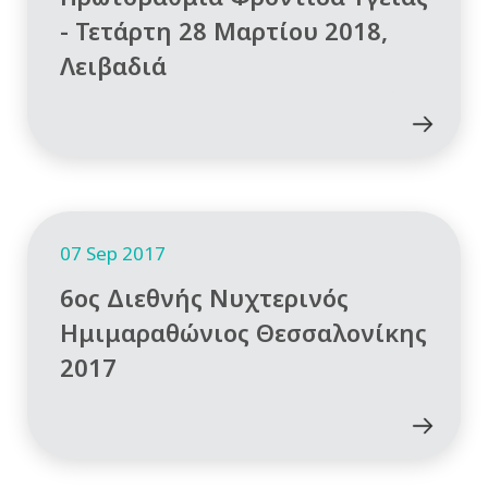
- Τετάρτη 28 Μαρτίου 2018,
Λειβαδιά
07 Sep 2017
6ος Διεθνής Νυχτερινός
Ημιμαραθώνιος Θεσσαλονίκης
2017