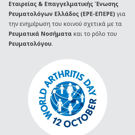
Εταιρείας
& Επαγγελματικής Ένωσης
Ρευματολόγων Ελλάδος (ΕΡΕ-ΕΠΕΡΕ)
για
την ενημέρωση του κοινού σχετικά με τα
Ρευματικά Νοσήματα
και το ρόλο του
Ρευματολόγου
.