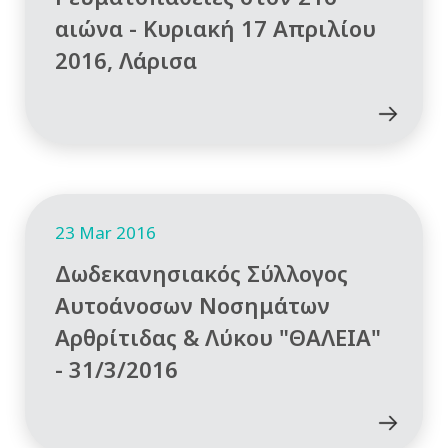
αιώνα - Κυριακή 17 Απριλίου
2016, Λάρισα
23 Mar 2016
Δωδεκανησιακός Σύλλογος
Αυτοάνοσων Νοσημάτων
Αρθρίτιδας & Λύκου "ΘΑΛΕΙΑ"
- 31/3/2016