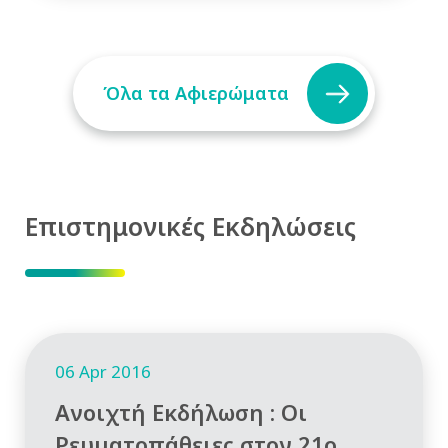
Όλα τα Αφιερώματα
Επιστημονικές Εκδηλώσεις
06 Apr 2016
Ανοιχτή Εκδήλωση : Οι
Ρευματοπάθειες στον 21ο