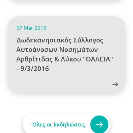
07 Mar 2016
Δωδεκανησιακός Σύλλογος
Αυτοάνοσων Νοσημάτων
Αρθρίτιδας & Λύκου "ΘΑΛΕΙΑ"
- 9/3/2016
Όλες οι Εκδηλώσεις