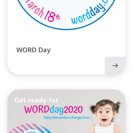
WORD Day