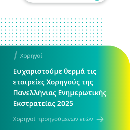
Χορηγοί
Ευχαριστούμε θερμά τις
εταιρείες Χορηγούς της
Πανελλήνιας Ενημερωτικής
Εκστρατείας 2025
Χορηγοί προηγούμενων ετών