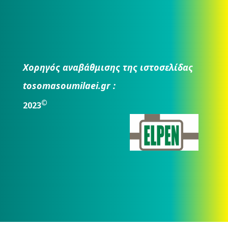
Χορηγός αναβάθμισης της ιστοσελίδας
tosomasoumilaei.gr :
©
2023