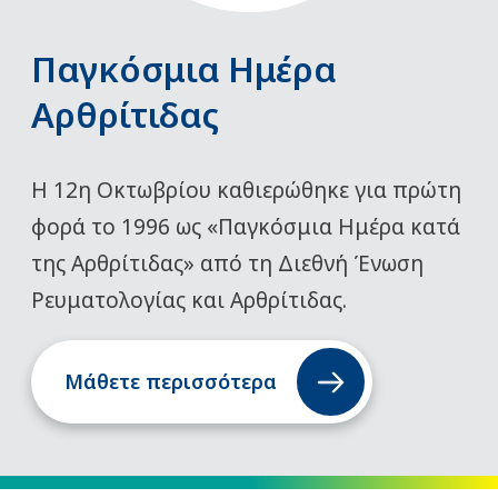
Παγκόσμια Ημέρα
Αρθρίτιδας
Η 12η Οκτωβρίου καθιερώθηκε για πρώτη
φορά το 1996 ως «Παγκόσμια Ημέρα κατά
της Αρθρίτιδας» από τη Διεθνή Ένωση
Ρευματολογίας και Αρθρίτιδας.
Μάθετε περισσότερα