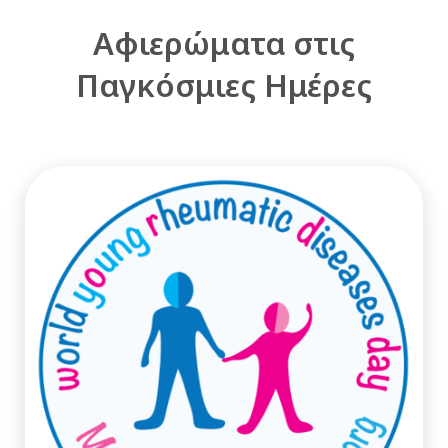
Αφιερώματα στις
Παγκόσμιες Ημέρες