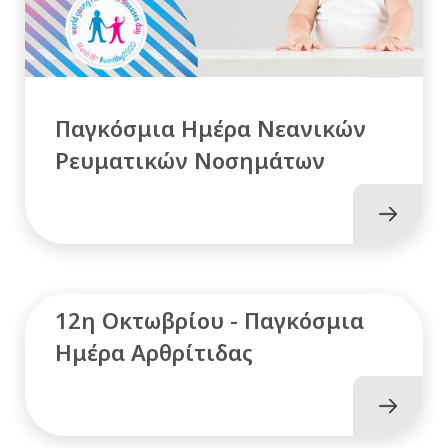
Παγκόσμια Ημέρα Νεανικών
Ρευματικών Νοσημάτων
12η Οκτωβρίου - Παγκόσμια
Ημέρα Αρθρίτιδας