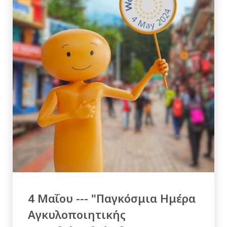
4 Μαΐου --- "Παγκόσμια Ημέρα
Αγκυλοποιητικής