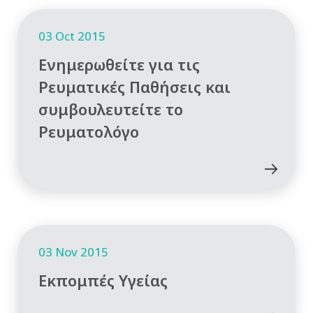
03 Oct 2015
Ενημερωθείτε για τις
Ρευματικές Παθήσεις και
συμβουλευτείτε το
Ρευματολόγο
03 Nov 2015
Εκπομπές Υγείας