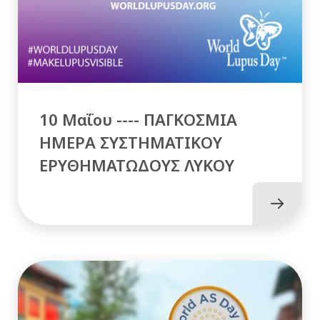
10 Μαΐου ---- ΠΑΓΚΟΣΜΙΑ
ΗΜΕΡΑ ΣΥΣΤΗΜΑΤΙΚΟΥ
ΕΡΥΘΗΜΑΤΩΔΟΥΣ ΛΥΚΟΥ