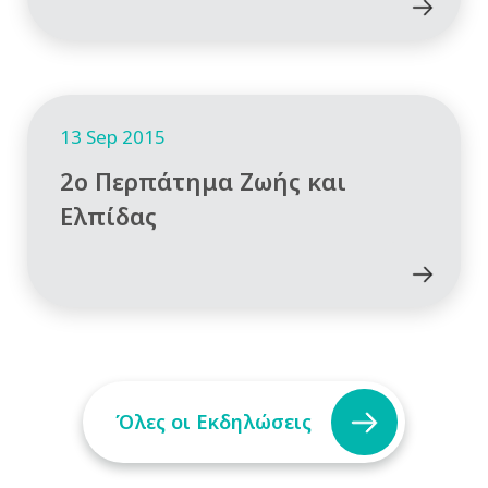
13 Sep 2015
2o Περπάτημα Ζωής και
Ελπίδας
Όλες οι Εκδηλώσεις