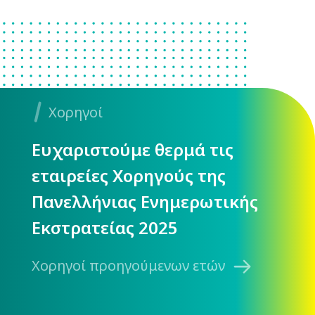
Χορηγοί
Ευχαριστούμε θερμά τις
εταιρείες Χορηγούς της
Πανελλήνιας Ενημερωτικής
Εκστρατείας 2025
Χορηγοί προηγούμενων ετών