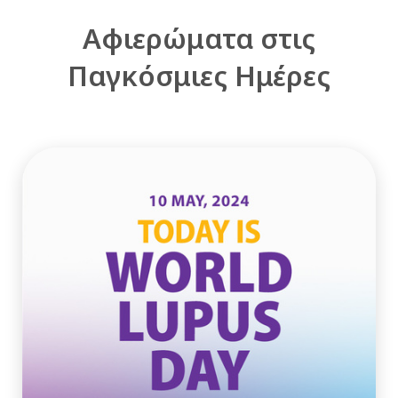
Αφιερώματα στις
Παγκόσμιες Ημέρες