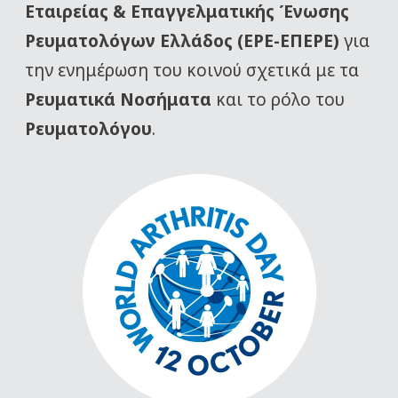
Εταιρείας
& Επαγγελματικής Ένωσης
Ρευματολόγων Ελλάδος (ΕΡΕ-ΕΠΕΡΕ)
για
την ενημέρωση του κοινού σχετικά με τα
Ρευματικά Νοσήματα
και το ρόλο του
Ρευματολόγου
.