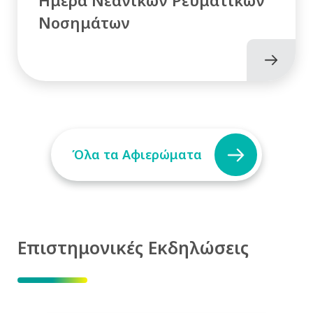
Νοσημάτων
Όλα τα Αφιερώματα
Επιστημονικές Εκδηλώσεις