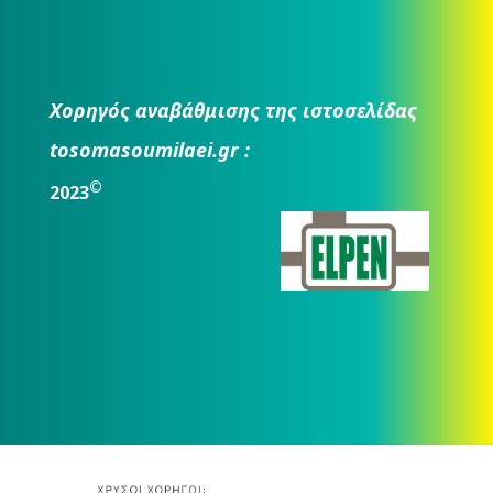
Χορηγός αναβάθμισης της ιστοσελίδας
tosomasoumilaei.gr :
©
2023