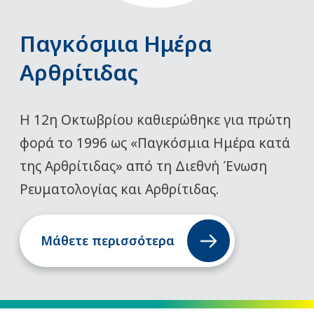
Παγκόσμια Ημέρα
Αρθρίτιδας
Η 12η Οκτωβρίου καθιερώθηκε για πρώτη
φορά το 1996 ως «Παγκόσμια Ημέρα κατά
της Αρθρίτιδας» από τη Διεθνή Ένωση
Ρευματολογίας και Αρθρίτιδας.
Μάθετε περισσότερα