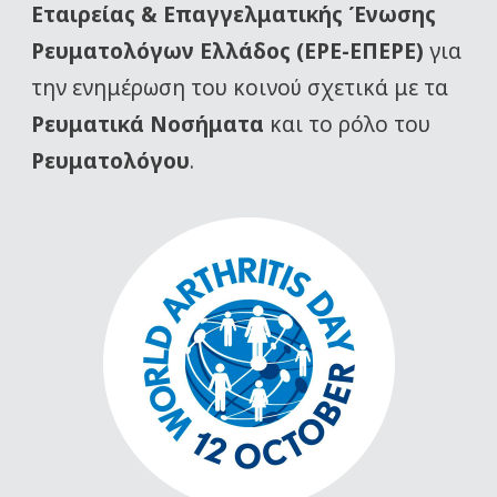
Εταιρείας
& Επαγγελματικής Ένωσης
Ρευματολόγων Ελλάδος (ΕΡΕ-ΕΠΕΡΕ)
για
την ενημέρωση του κοινού σχετικά με τα
Ρευματικά Νοσήματα
και το ρόλο του
Ρευματολόγου
.