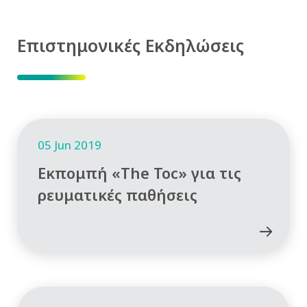
Επιστημονικές Εκδηλώσεις
05 Jun 2019
Εκπομπή «The Toc» για τις
ρευματικές παθήσεις