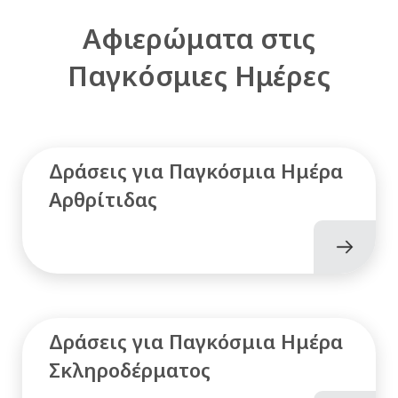
Αφιερώματα στις
Παγκόσμιες Ημέρες
Δράσεις για Παγκόσμια Ημέρα
Αρθρίτιδας
Δράσεις για Παγκόσμια Ημέρα
Σκληροδέρματος