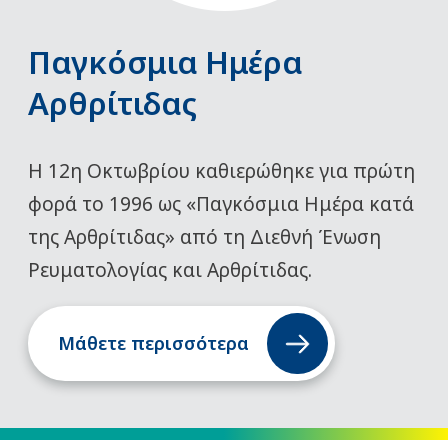
Παγκόσμια Ημέρα
Αρθρίτιδας
Η 12η Οκτωβρίου καθιερώθηκε για πρώτη
φορά το 1996 ως «Παγκόσμια Ημέρα κατά
της Αρθρίτιδας» από τη Διεθνή Ένωση
Ρευματολογίας και Αρθρίτιδας.
Μάθετε περισσότερα