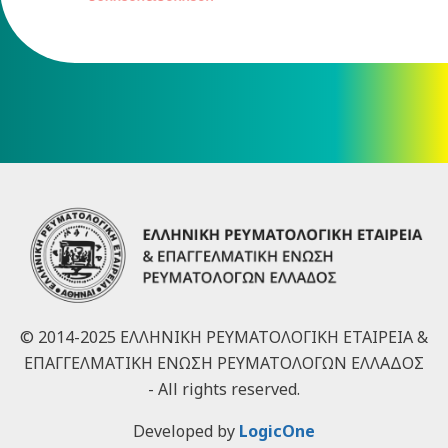
© 2014-2025 ΕΛΛΗΝΙΚΗ ΡΕΥΜΑΤΟΛΟΓΙΚΗ ΕΤΑΙΡΕΙΑ &
ΕΠΑΓΓΕΛΜΑΤΙΚΗ ΕΝΩΣΗ ΡΕΥΜΑΤΟΛΟΓΩΝ ΕΛΛΑΔΟΣ
- All rights reserved.
Developed by
LogicOne