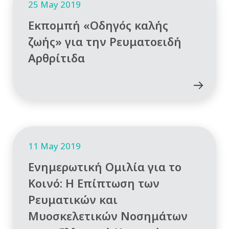
25 May 2019
Εκπομπή «Οδηγός καλής
ζωής» για την Ρευματοειδή
Αρθρίτιδα
11 May 2019
Ενημερωτική Ομιλία για το
Κοινό: Η Επίπτωση των
Ρευματικών και
Μυοσκελετικών Νοσημάτων