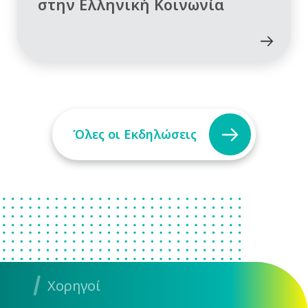
στην Ελληνική Κοινωνία
Όλες οι Εκδηλώσεις
Χορηγοί