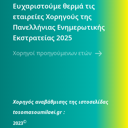
Ευχαριστούμε θερμά τις
εταιρείες Χορηγούς της
Πανελλήνιας Ενημερωτικής
Εκστρατείας 2025
Χορηγοί προηγούμενων ετών
Χορηγός αναβάθμισης της ιστοσελίδας
tosomasoumilaei.gr :
©
2023