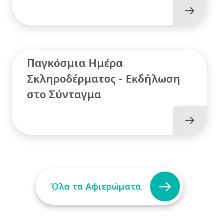
Παγκόσμια Ημέρα
Σκληροδέρματος - Εκδήλωση
στο Σύνταγμα
Όλα τα Αφιερώματα