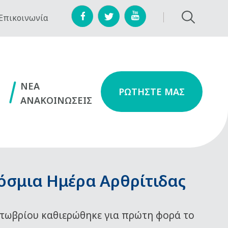
Επικοινωνία
NEA
ΡΩΤΗΣΤΕ ΜΑΣ
ΑΝΑΚΟΙΝΩΣΕΙΣ
όσμια Ημέρα Αρθρίτιδας
τωβρίου καθιερώθηκε για πρώτη φορά το