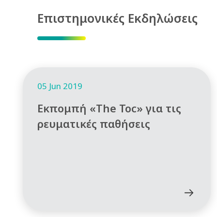
Επιστημονικές Εκδηλώσεις
05 Jun 2019
Εκπομπή «The Toc» για τις
ρευματικές παθήσεις