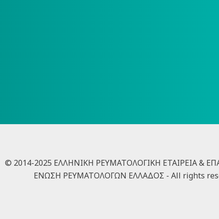
© 2014-2025 ΕΛΛΗΝΙΚΗ ΡΕΥΜΑΤΟΛΟΓΙΚΗ ΕΤΑΙΡΕΙΑ & Ε
ΕΝΩΣΗ ΡΕΥΜΑΤΟΛΟΓΩΝ ΕΛΛΑΔΟΣ - All rights res