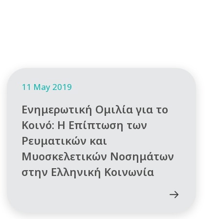
11 May 2019
Ενημερωτική Ομιλία για το
Κοινό: Η Επίπτωση των
Ρευματικών και
Μυοσκελετικών Νοσημάτων
στην Ελληνική Κοινωνία