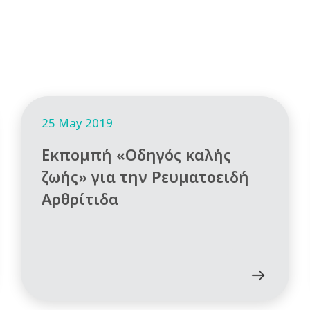
25 May 2019
Εκπομπή «Οδηγός καλής
ζωής» για την Ρευματοειδή
Αρθρίτιδα