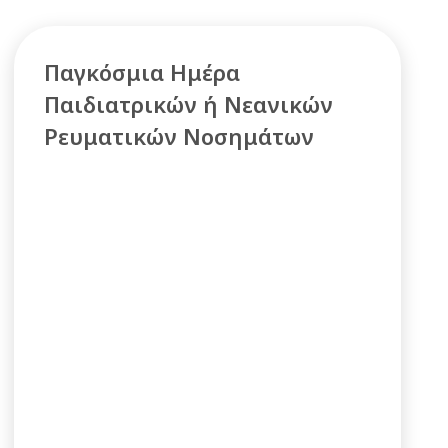
Παγκόσμια Ημέρα
Παιδιατρικών ή Νεανικών
Ρευματικών Νοσημάτων