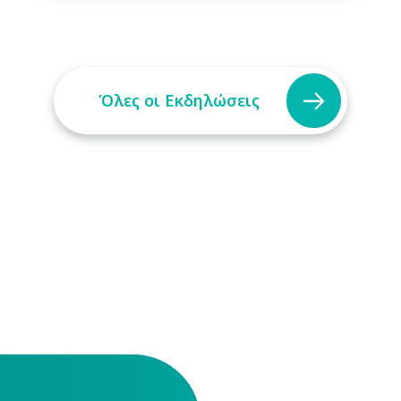
Όλες οι Εκδηλώσεις