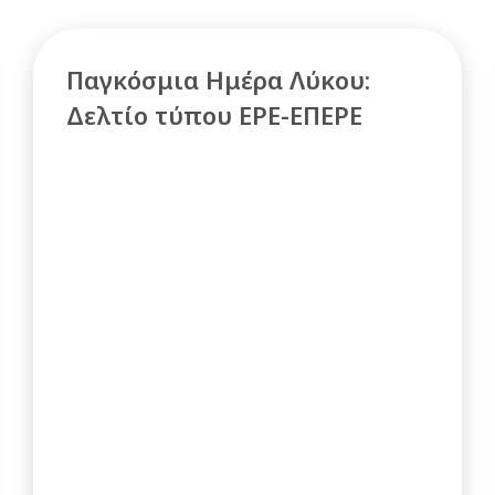
Παγκόσμια Ημέρα Λύκου:
Δελτίο τύπου ΕΡΕ-ΕΠΕΡΕ