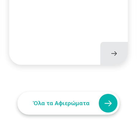
Όλα τα Αφιερώματα