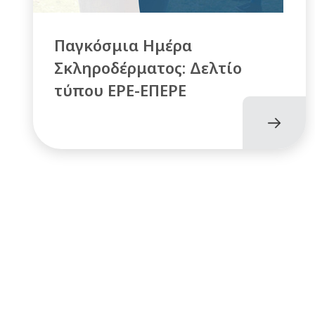
Παγκόσμια Ημέρα
Σκληροδέρματος: Δελτίο
τύπου ΕΡΕ-ΕΠΕΡΕ