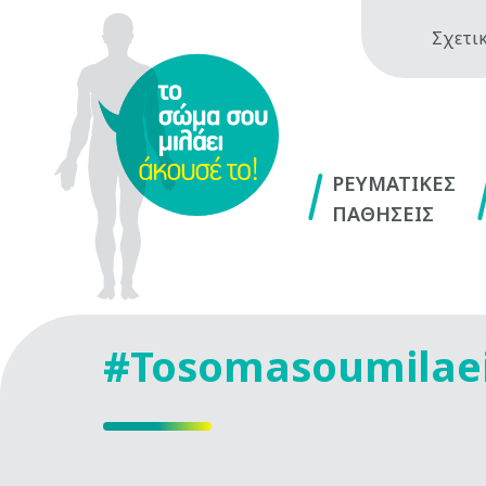
Σχετικ
ΡΕΥΜΑΤΙΚΕΣ
ΠΑΘΗΣΕΙΣ
#Tosomasoumilae