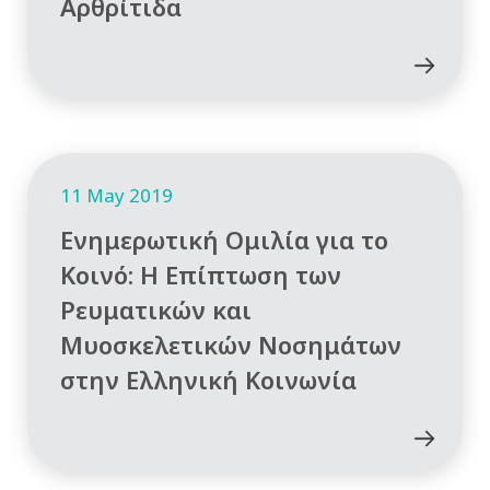
Αρθρίτιδα
11 May 2019
Ενημερωτική Ομιλία για το
Κοινό: Η Επίπτωση των
Ρευματικών και
Μυοσκελετικών Νοσημάτων
στην Ελληνική Κοινωνία