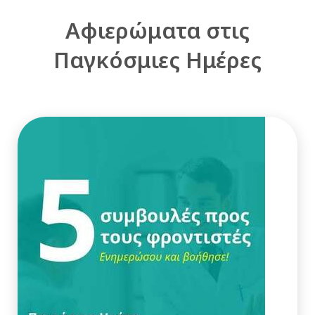
Αφιερώματα στις
Παγκόσμιες Ημέρες