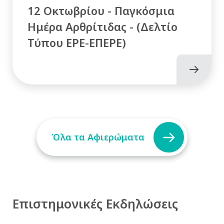
12 Οκτωβρίου - Παγκόσμια
Ημέρα Αρθρίτιδας - (Δελτίο
Τύπου ΕΡΕ-ΕΠΕΡΕ)
Όλα τα Αφιερώματα
Επιστημονικές Εκδηλώσεις