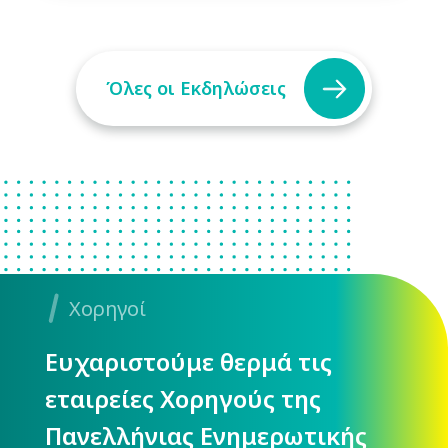
Όλες οι Εκδηλώσεις
Χορηγοί
Ευχαριστούμε θερμά τις
εταιρείες Χορηγούς της
Πανελλήνιας Ενημερωτικής