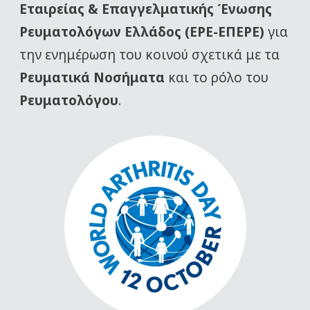
Εταιρείας
& Επαγγελματικής Ένωσης
Ρευματολόγων Ελλάδος (ΕΡΕ-ΕΠΕΡΕ)
για
την ενημέρωση του κοινού σχετικά με τα
Ρευματικά Νοσήματα
και το ρόλο του
Ρευματολόγου
.