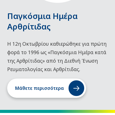
Παγκόσμια Ημέρα
Αρθρίτιδας
Η 12η Οκτωβρίου καθιερώθηκε για πρώτη
φορά το 1996 ως «Παγκόσμια Ημέρα κατά
της Αρθρίτιδας» από τη Διεθνή Ένωση
Ρευματολογίας και Αρθρίτιδας.
Μάθετε περισσότερα