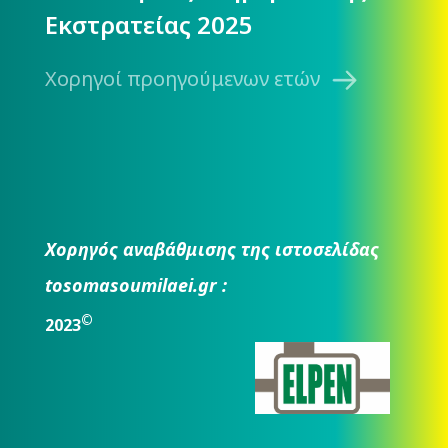
Εκστρατείας 2025
Χορηγοί προηγούμενων ετών
Χορηγός αναβάθμισης της ιστοσελίδας
tosomasoumilaei.gr :
©
2023