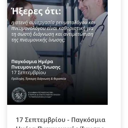
17 Σεπτεμβρίου - Παγκόσμια