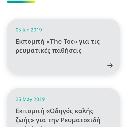
05 Jun 2019
Εκπομπή «The Toc» για τις
ρευματικές παθήσεις
25 May 2019
Εκπομπή «Οδηγός καλής
ζωής» για την Ρευματοειδή