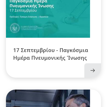
17 Σεπτεμβρίου - Παγκόσμια
Ημέρα Πνευμονικής Ίνωσης