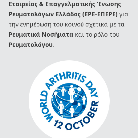
Εταιρείας
& Επαγγελματικής Ένωσης
Ρευματολόγων Ελλάδος (ΕΡΕ-ΕΠΕΡΕ)
για
την ενημέρωση του κοινού σχετικά με τα
Ρευματικά Νοσήματα
και το ρόλο του
Ρευματολόγου
.