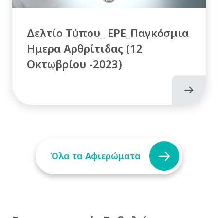
Δελτίο Τύπου_ ΕΡΕ_Παγκόσμια
Ημερα Αρθρίτιδας (12
Οκτωβρίου -2023)
Όλα τα Αφιερώματα