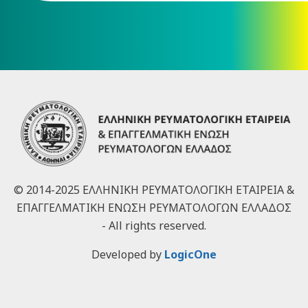
© 2014-2025 ΕΛΛΗΝΙΚΗ ΡΕΥΜΑΤΟΛΟΓΙΚΗ ΕΤΑΙΡΕΙΑ &
ΕΠΑΓΓΕΛΜΑΤΙΚΗ ΕΝΩΣΗ ΡΕΥΜΑΤΟΛΟΓΩΝ ΕΛΛΑΔΟΣ
- All rights reserved.
Developed by
LogicOne