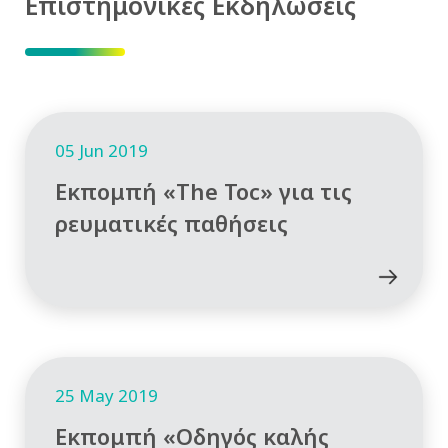
Επιστημονικές Εκδηλώσεις
05 Jun 2019
Εκπομπή «The Toc» για τις
ρευματικές παθήσεις
25 May 2019
Εκπομπή «Οδηγός καλής