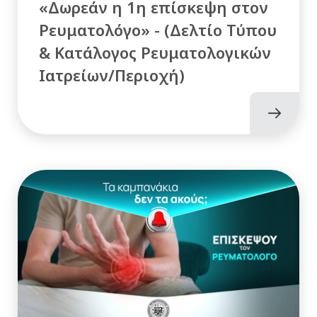
«Δωρεάν η 1η επίσκεψη στον
Ρευματολόγο» - (Δελτίο Τύπου
& Κατάλογος Ρευματολογικών
Ιατρείων/Περιοχή)