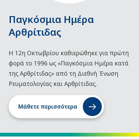
Παγκόσμια Ημέρα
Αρθρίτιδας
Η 12η Οκτωβρίου καθιερώθηκε για πρώτη
φορά το 1996 ως «Παγκόσμια Ημέρα κατά
της Αρθρίτιδας» από τη Διεθνή Ένωση
Ρευματολογίας και Αρθρίτιδας.
Μάθετε περισσότερα