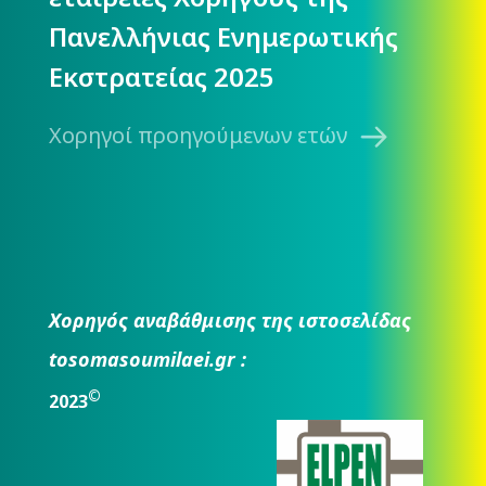
Πανελλήνιας Ενημερωτικής
Εκστρατείας 2025
Χορηγοί προηγούμενων ετών
Χορηγός αναβάθμισης της ιστοσελίδας
tosomasoumilaei.gr :
©
2023