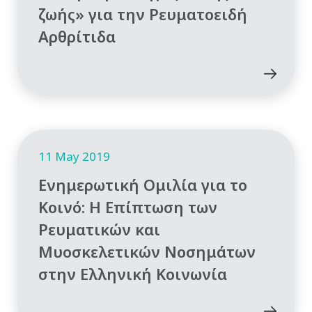
ζωής» για την Ρευματοειδή
Αρθρίτιδα
11 May 2019
Ενημερωτική Ομιλία για το
Κοινό: Η Επίπτωση των
Ρευματικών και
Μυοσκελετικών Νοσημάτων
στην Ελληνική Κοινωνία