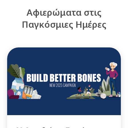
Αφιερώματα στις
Παγκόσμιες Ημέρες