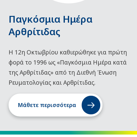
Παγκόσμια Ημέρα
Αρθρίτιδας
Η 12η Οκτωβρίου καθιερώθηκε για πρώτη
φορά το 1996 ως «Παγκόσμια Ημέρα κατά
της Αρθρίτιδας» από τη Διεθνή Ένωση
Ρευματολογίας και Αρθρίτιδας.
Μάθετε περισσότερα