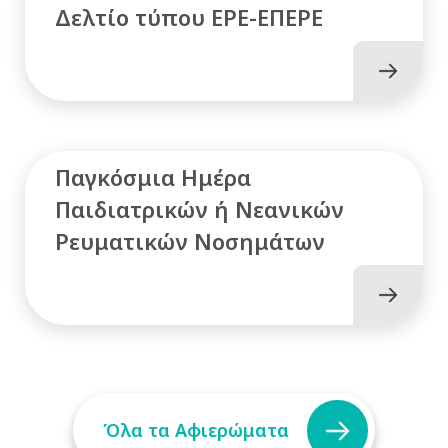
Δελτίο τύπου ΕΡΕ-ΕΠΕΡΕ
Παγκόσμια Ημέρα
Παιδιατρικών ή Νεανικών
Ρευματικών Νοσημάτων
Όλα τα Αφιερώματα