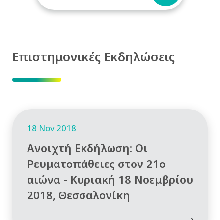
Επιστημονικές Εκδηλώσεις
18 Nov 2018
Ανοιχτή Εκδήλωση: Οι
Ρευματοπάθειες στον 21ο
αιώνα - Κυριακή 18 Νοεμβρίου
2018, Θεσσαλονίκη