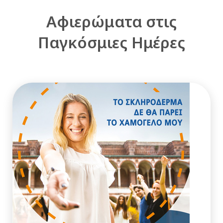
Αφιερώματα στις
Παγκόσμιες Ημέρες