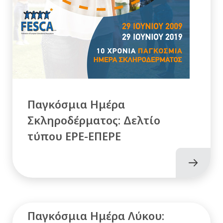
Παγκόσμια Ημέρα
Σκληροδέρματος: Δελτίο
τύπου ΕΡΕ-ΕΠΕΡΕ
Παγκόσμια Ημέρα Λύκου: