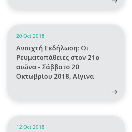
20 Oct 2018
Ανοιχτή Εκδήλωση: Οι
Ρευματοπάθειες στον 21ο
αιώνα - Σάββατο 20
Οκτωβρίου 2018, Αίγινα
12 Oct 2018