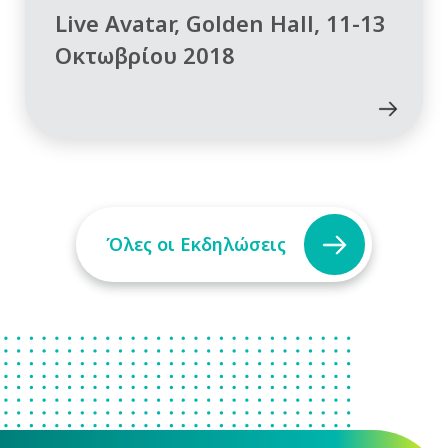
Live Avatar, Golden Hall, 11-13
Οκτωβρίου 2018
Όλες οι Εκδηλώσεις