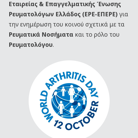
Εταιρείας
& Επαγγελματικής Ένωσης
Ρευματολόγων Ελλάδος (ΕΡΕ-ΕΠΕΡΕ)
για
την ενημέρωση του κοινού σχετικά με τα
Ρευματικά Νοσήματα
και το ρόλο του
Ρευματολόγου
.