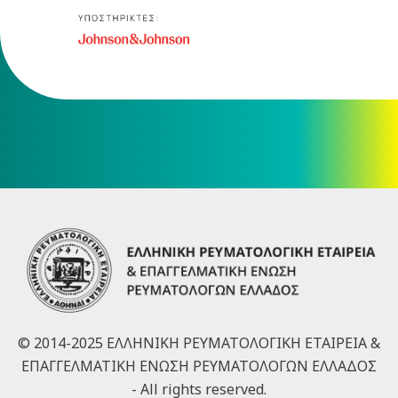
© 2014-2025 ΕΛΛΗΝΙΚΗ ΡΕΥΜΑΤΟΛΟΓΙΚΗ ΕΤΑΙΡΕΙΑ &
ΕΠΑΓΓΕΛΜΑΤΙΚΗ ΕΝΩΣΗ ΡΕΥΜΑΤΟΛΟΓΩΝ ΕΛΛΑΔΟΣ
- All rights reserved.