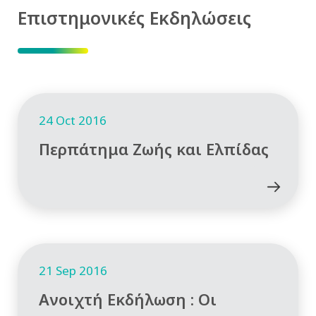
Επιστημονικές Εκδηλώσεις
24 Oct 2016
Περπάτημα Ζωής και Ελπίδας
21 Sep 2016
Ανοιχτή Εκδήλωση : Οι