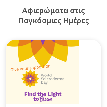
Αφιερώματα στις
Παγκόσμιες Ημέρες