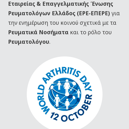
Εταιρείας
& Επαγγελματικής Ένωσης
Ρευματολόγων Ελλάδος (ΕΡΕ-ΕΠΕΡΕ)
για
την ενημέρωση του κοινού σχετικά με τα
Ρευματικά Νοσήματα
και το ρόλο του
Ρευματολόγου
.