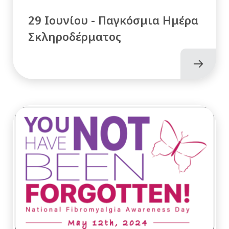
29 Ιουνίου - Παγκόσμια Ημέρα
Σκληροδέρματος