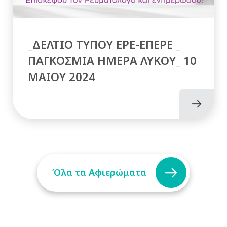
_ΔΕΛΤΙΟ ΤΥΠΟΥ ΕΡΕ-ΕΠΕΡΕ _
ΠΑΓΚΟΣΜΙΑ ΗΜΕΡΑ ΛΥΚΟΥ_ 10
MAIOY 2024
Όλα τα Αφιερώματα