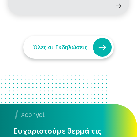
Όλες οι Εκδηλώσεις
Χορηγοί
Ευχαριστούμε θερμά τις