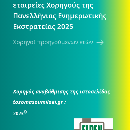
εταιρείες Χορηγούς της
Πανελλήνιας Ενημερωτικής
Εκστρατείας 2025
Χορηγοί προηγούμενων ετών
Χορηγός αναβάθμισης της ιστοσελίδας
tosomasoumilaei.gr :
©
2023