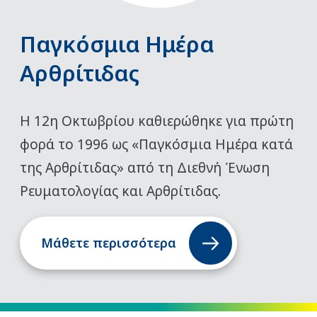
Παγκόσμια Ημέρα
Αρθρίτιδας
Η 12η Οκτωβρίου καθιερώθηκε για πρώτη
φορά το 1996 ως «Παγκόσμια Ημέρα κατά
της Αρθρίτιδας» από τη Διεθνή Ένωση
Ρευματολογίας και Αρθρίτιδας.
Μάθετε περισσότερα