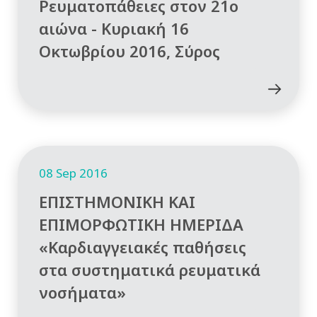
Ρευματοπάθειες στον 21ο
αιώνα - Κυριακή 16
Οκτωβρίου 2016, Σύρος
08 Sep 2016
ΕΠΙΣΤΗΜΟΝΙΚΗ ΚΑΙ
ΕΠΙΜΟΡΦΩΤΙΚΗ ΗΜΕΡΙΔΑ
«Καρδιαγγειακές παθήσεις
στα συστηματικά ρευματικά
νοσήματα»