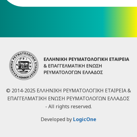
© 2014-2025 ΕΛΛΗΝΙΚΗ ΡΕΥΜΑΤΟΛΟΓΙΚΗ ΕΤΑΙΡΕΙΑ &
ΕΠΑΓΓΕΛΜΑΤΙΚΗ ΕΝΩΣΗ ΡΕΥΜΑΤΟΛΟΓΩΝ ΕΛΛΑΔΟΣ
- All rights reserved.
Developed by
LogicOne