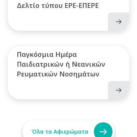
Δελτίο τύπου ΕΡΕ-ΕΠΕΡΕ
Παγκόσμια Ημέρα
Παιδιατρικών ή Νεανικών
Ρευματικών Νοσημάτων
Όλα τα Αφιερώματα