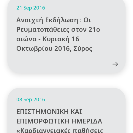
21 Sep 2016
Ανοιχτή Εκδήλωση : Οι
Ρευματοπάθειες στον 21ο
αιώνα - Κυριακή 16
Οκτωβρίου 2016, Σύρος
08 Sep 2016
ΕΠΙΣΤΗΜΟΝΙΚΗ ΚΑΙ
ΕΠΙΜΟΡΦΩΤΙΚΗ ΗΜΕΡΙΔΑ
«Καρδιαγγειακές παθήσεις