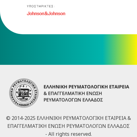
© 2014-2025 ΕΛΛΗΝΙΚΗ ΡΕΥΜΑΤΟΛΟΓΙΚΗ ΕΤΑΙΡΕΙΑ &
ΕΠΑΓΓΕΛΜΑΤΙΚΗ ΕΝΩΣΗ ΡΕΥΜΑΤΟΛΟΓΩΝ ΕΛΛΑΔΟΣ
- All rights reserved.