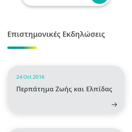
Επιστημονικές Εκδηλώσεις
24 Oct 2016
Περπάτημα Ζωής και Ελπίδας