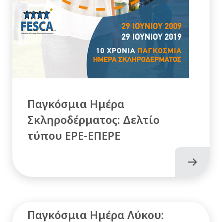
Παγκόσμια Ημέρα
Σκληροδέρματος: Δελτίο
τύπου ΕΡΕ-ΕΠΕΡΕ
Παγκόσμια Ημέρα Λύκου: