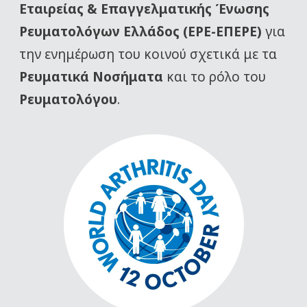
Εταιρείας
& Επαγγελματικής Ένωσης
Ρευματολόγων Ελλάδος (ΕΡΕ-ΕΠΕΡΕ)
για
την ενημέρωση του κοινού σχετικά με τα
Ρευματικά Νοσήματα
και το ρόλο του
Ρευματολόγου
.