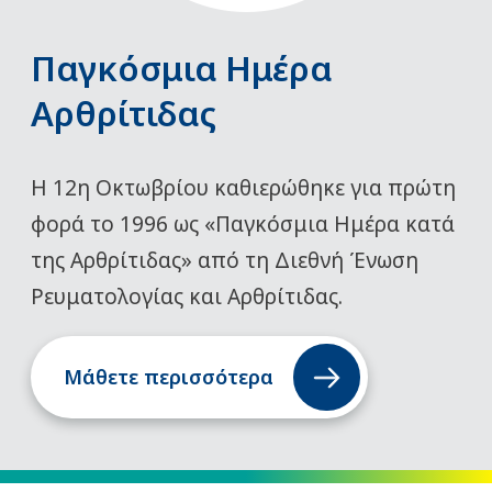
Παγκόσμια Ημέρα
Αρθρίτιδας
Η 12η Οκτωβρίου καθιερώθηκε για πρώτη
φορά το 1996 ως «Παγκόσμια Ημέρα κατά
της Αρθρίτιδας» από τη Διεθνή Ένωση
Ρευματολογίας και Αρθρίτιδας.
Μάθετε περισσότερα