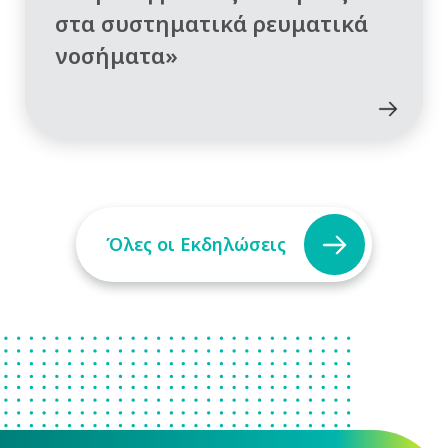
στα συστηματικά ρευματικά
νοσήματα»
Όλες οι Εκδηλώσεις