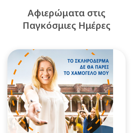
Αφιερώματα στις
Παγκόσμιες Ημέρες