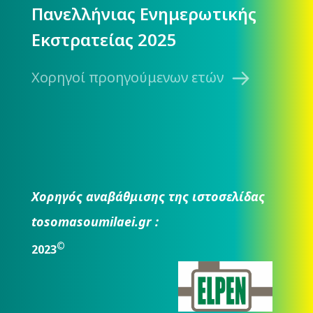
Πανελλήνιας Ενημερωτικής
Εκστρατείας 2025
Χορηγοί προηγούμενων ετών
Χορηγός αναβάθμισης της ιστοσελίδας
tosomasoumilaei.gr :
©
2023