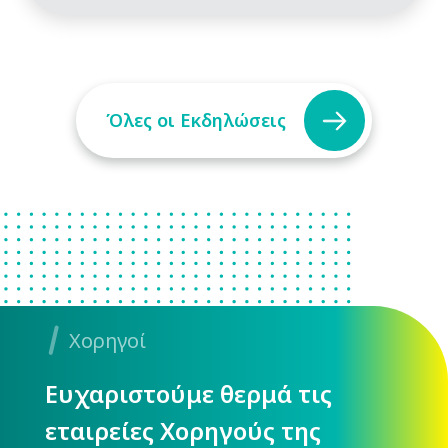
Όλες οι Εκδηλώσεις
Χορηγοί
Ευχαριστούμε θερμά τις
εταιρείες Χορηγούς της