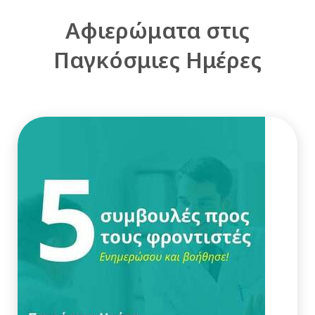
Αφιερώματα στις
Παγκόσμιες Ημέρες