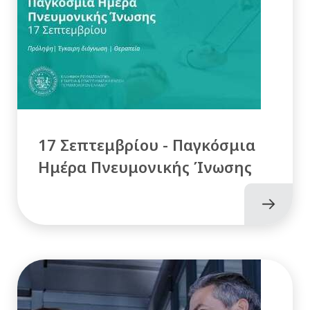
17 Σεπτεμβρίου - Παγκόσμια
Ημέρα Πνευμονικής Ίνωσης