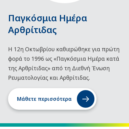
Παγκόσμια Ημέρα
Αρθρίτιδας
Η 12η Οκτωβρίου καθιερώθηκε για πρώτη
φορά το 1996 ως «Παγκόσμια Ημέρα κατά
της Αρθρίτιδας» από τη Διεθνή Ένωση
Ρευματολογίας και Αρθρίτιδας.
Μάθετε περισσότερα