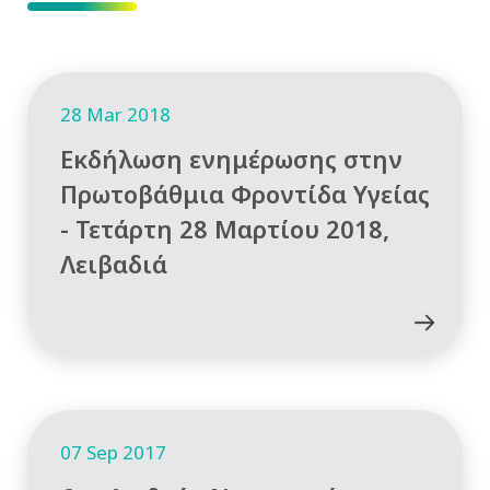
28 Mar 2018
Εκδήλωση ενημέρωσης στην
Πρωτοβάθμια Φροντίδα Υγείας
- Τετάρτη 28 Μαρτίου 2018,
Λειβαδιά
07 Sep 2017