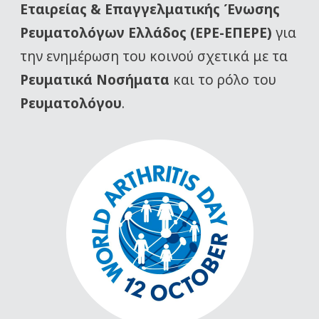
Εταιρείας
& Επαγγελματικής Ένωσης
Ρευματολόγων Ελλάδος (ΕΡΕ-ΕΠΕΡΕ)
για
την ενημέρωση του κοινού σχετικά με τα
Ρευματικά Νοσήματα
και το ρόλο του
Ρευματολόγου
.