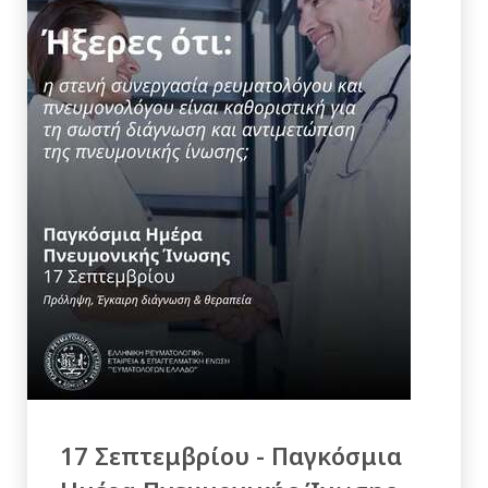
17 Σεπτεμβρίου - Παγκόσμια