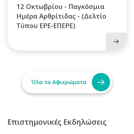
12 Οκτωβρίου - Παγκόσμια
Ημέρα Αρθρίτιδας - (Δελτίο
Τύπου ΕΡΕ-ΕΠΕΡΕ)
Όλα τα Αφιερώματα
Επιστημονικές Εκδηλώσεις