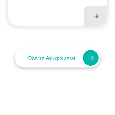
Όλα τα Αφιερώματα