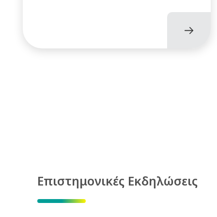
Επιστημονικές Εκδηλώσεις