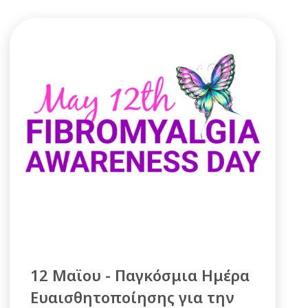
12 Μαϊου - Παγκόσμια Ημέρα
Ευαισθητοποίησης για την