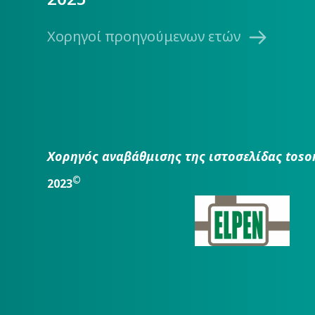
Χορηγοί προηγούμενων ετών
Χορηγός αναβάθμισης της ιστοσελίδας toso
©
2023