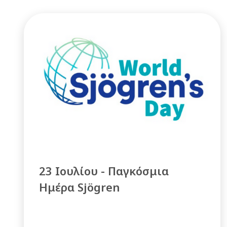
23 Ιουλίου - Παγκόσμια
Ημέρα Sjögren