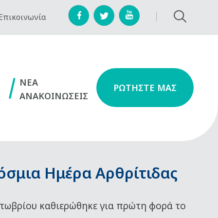
Επικοινωνία
NEA
ΡΩΤΗΣΤΕ ΜΑΣ
ΑΝΑΚΟΙΝΩΣΕΙΣ
όσμια Ημέρα Αρθρίτιδας
τωβρίου καθιερώθηκε για πρώτη φορά το