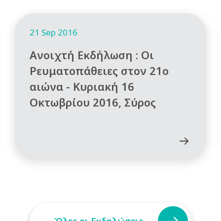
21 Sep 2016
Ανοιχτή Εκδήλωση : Οι
Ρευματοπάθειες στον 21ο
αιώνα - Κυριακή 16
Οκτωβρίου 2016, Σύρος
Όλες οι Εκδηλώσεις