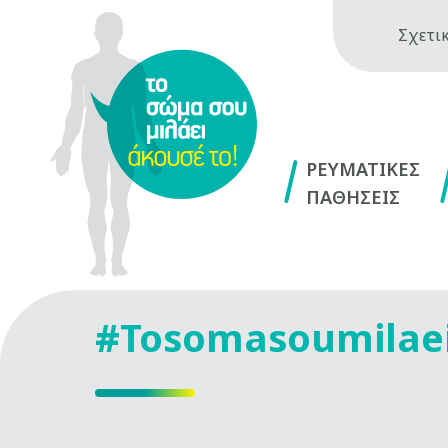
Σχετικ
ΡΕΥΜΑΤΙΚΕΣ
ΠΑΘΗΣΕΙΣ
#Tosomasoumilae