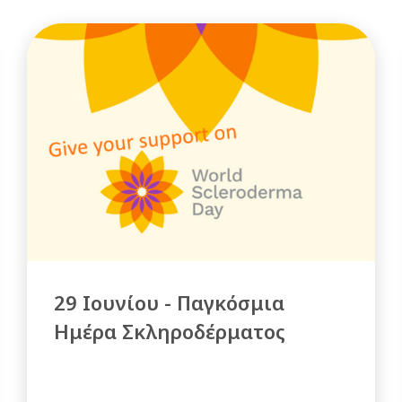
29 Ιουνίου - Παγκόσμια
Ημέρα Σκληροδέρματος