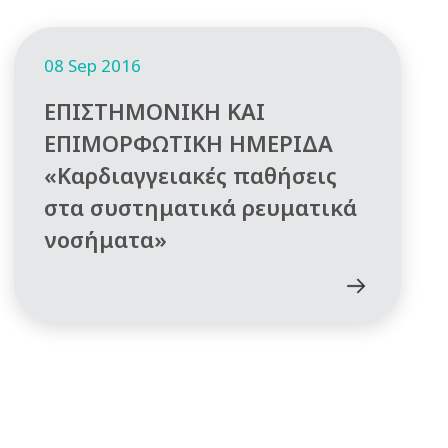
08 Sep 2016
ΕΠΙΣΤΗΜΟΝΙΚΗ ΚΑΙ
ΕΠΙΜΟΡΦΩΤΙΚΗ ΗΜΕΡΙΔΑ
«Καρδιαγγειακές παθήσεις
στα συστηματικά ρευματικά
νοσήματα»