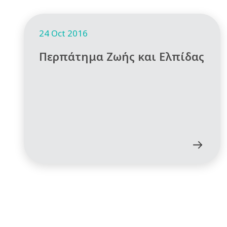
24 Oct 2016
Περπάτημα Ζωής και Ελπίδας