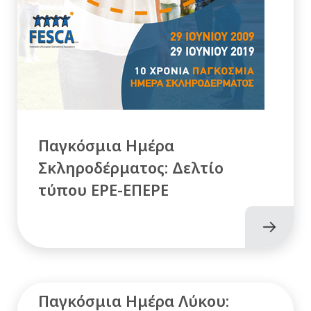
Παγκόσμια Ημέρα
Σκληροδέρματος: Δελτίο
τύπου ΕΡΕ-ΕΠΕΡΕ
Παγκόσμια Ημέρα Λύκου: