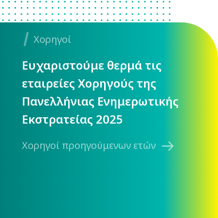
Χορηγοί
Ευχαριστούμε θερμά τις
εταιρείες Χορηγούς της
Πανελλήνιας Ενημερωτικής
Εκστρατείας 2025
Χορηγοί προηγούμενων ετών