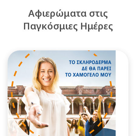
Αφιερώματα στις
Παγκόσμιες Ημέρες