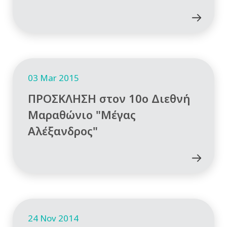
03 Mar 2015
ΠΡΟΣΚΛΗΣΗ στον 10ο Διεθνή
Μαραθώνιο "Μέγας
Αλέξανδρος"
24 Nov 2014