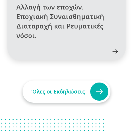
Αλλαγή των εποχών.
Εποχιακή Συναισθηματική
Διαταραχή και Ρευματικές
νόσοι.
Όλες οι Εκδηλώσεις