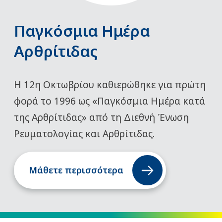
Παγκόσμια Ημέρα
Αρθρίτιδας
Η 12η Οκτωβρίου καθιερώθηκε για πρώτη
φορά το 1996 ως «Παγκόσμια Ημέρα κατά
της Αρθρίτιδας» από τη Διεθνή Ένωση
Ρευματολογίας και Αρθρίτιδας.
Μάθετε περισσότερα