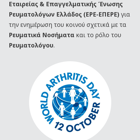
Εταιρείας
& Επαγγελματικής Ένωσης
Ρευματολόγων Ελλάδος (ΕΡΕ-ΕΠΕΡΕ)
για
την ενημέρωση του κοινού σχετικά με τα
Ρευματικά Νοσήματα
και το ρόλο του
Ρευματολόγου
.