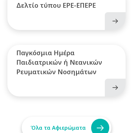
Δελτίο τύπου ΕΡΕ-ΕΠΕΡΕ
Παγκόσμια Ημέρα
Παιδιατρικών ή Νεανικών
Ρευματικών Νοσημάτων
Όλα τα Αφιερώματα