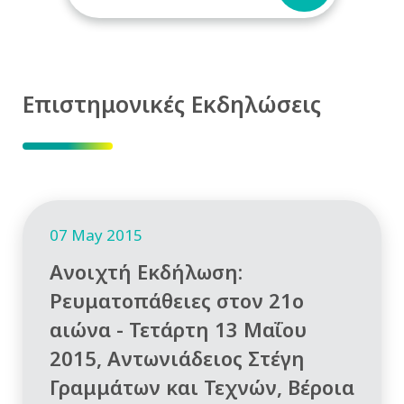
Επιστημονικές Εκδηλώσεις
07 May 2015
Ανοιχτή Εκδήλωση:
Ρευματοπάθειες στον 21ο
αιώνα - Τετάρτη 13 Μαΐου
2015, Αντωνιάδειος Στέγη
Γραμμάτων και Τεχνών, Βέροια