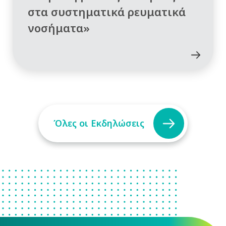
στα συστηματικά ρευματικά
νοσήματα»
Όλες οι Εκδηλώσεις