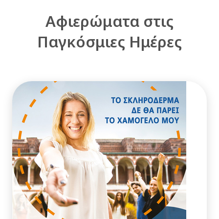
Αφιερώματα στις
Παγκόσμιες Ημέρες