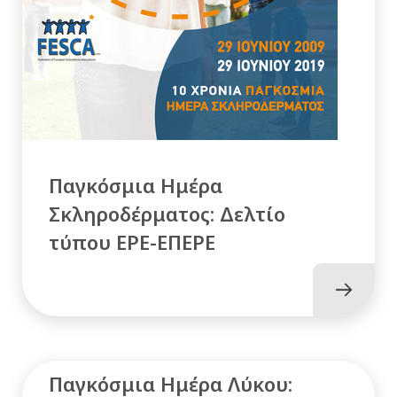
Παγκόσμια Ημέρα
Σκληροδέρματος: Δελτίο
τύπου ΕΡΕ-ΕΠΕΡΕ
Παγκόσμια Ημέρα Λύκου: