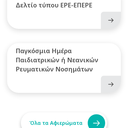
Δελτίο τύπου ΕΡΕ-ΕΠΕΡΕ
Παγκόσμια Ημέρα
Παιδιατρικών ή Νεανικών
Ρευματικών Νοσημάτων
Όλα τα Αφιερώματα