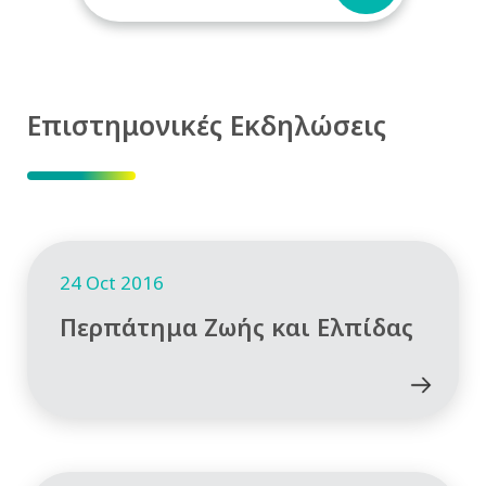
Επιστημονικές Εκδηλώσεις
24 Oct 2016
Περπάτημα Ζωής και Ελπίδας