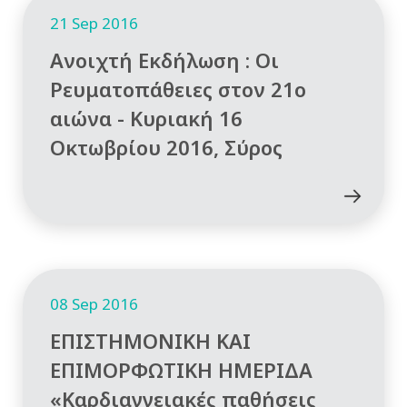
21 Sep 2016
Ανοιχτή Εκδήλωση : Οι
Ρευματοπάθειες στον 21ο
αιώνα - Κυριακή 16
Οκτωβρίου 2016, Σύρος
08 Sep 2016
ΕΠΙΣΤΗΜΟΝΙΚΗ ΚΑΙ
ΕΠΙΜΟΡΦΩΤΙΚΗ ΗΜΕΡΙΔΑ
«Καρδιαγγειακές παθήσεις