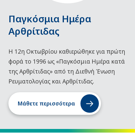
Παγκόσμια Ημέρα
Αρθρίτιδας
Η 12η Οκτωβρίου καθιερώθηκε για πρώτη
φορά το 1996 ως «Παγκόσμια Ημέρα κατά
της Αρθρίτιδας» από τη Διεθνή Ένωση
Ρευματολογίας και Αρθρίτιδας.
Μάθετε περισσότερα