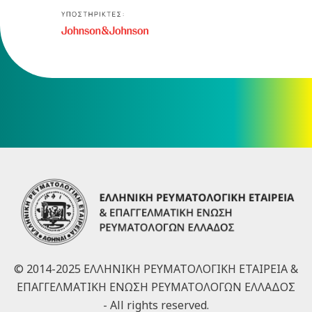
© 2014-2025 ΕΛΛΗΝΙΚΗ ΡΕΥΜΑΤΟΛΟΓΙΚΗ ΕΤΑΙΡΕΙΑ &
ΕΠΑΓΓΕΛΜΑΤΙΚΗ ΕΝΩΣΗ ΡΕΥΜΑΤΟΛΟΓΩΝ ΕΛΛΑΔΟΣ
- All rights reserved.