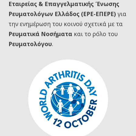
Εταιρείας
& Επαγγελματικής Ένωσης
Ρευματολόγων Ελλάδος (ΕΡΕ-ΕΠΕΡΕ)
για
την ενημέρωση του κοινού σχετικά με τα
Ρευματικά Νοσήματα
και το ρόλο του
Ρευματολόγου
.